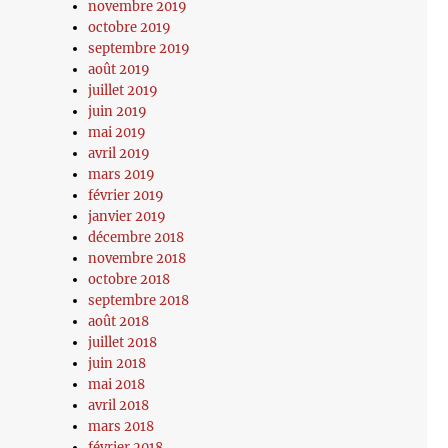
novembre 2019
octobre 2019
septembre 2019
août 2019
juillet 2019
juin 2019
mai 2019
avril 2019
mars 2019
février 2019
janvier 2019
décembre 2018
novembre 2018
octobre 2018
septembre 2018
août 2018
juillet 2018
juin 2018
mai 2018
avril 2018
mars 2018
février 2018