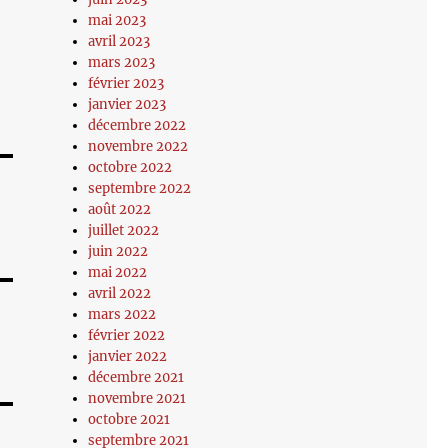
mai 2023
avril 2023
mars 2023
février 2023
janvier 2023
décembre 2022
novembre 2022
octobre 2022
septembre 2022
août 2022
juillet 2022
juin 2022
mai 2022
avril 2022
mars 2022
février 2022
janvier 2022
décembre 2021
novembre 2021
octobre 2021
septembre 2021