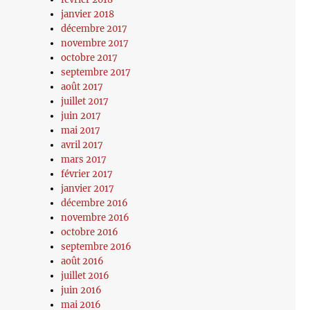
janvier 2018
décembre 2017
novembre 2017
octobre 2017
septembre 2017
août 2017
juillet 2017
juin 2017
mai 2017
avril 2017
mars 2017
février 2017
janvier 2017
décembre 2016
novembre 2016
octobre 2016
septembre 2016
août 2016
juillet 2016
juin 2016
mai 2016