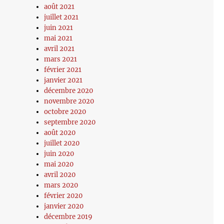
août 2021
juillet 2021
juin 2021
mai 2021
avril 2021
mars 2021
février 2021
janvier 2021
décembre 2020
novembre 2020
octobre 2020
septembre 2020
août 2020
juillet 2020
juin 2020
mai 2020
avril 2020
mars 2020
février 2020
janvier 2020
décembre 2019