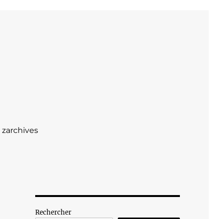
zarchives
Rechercher