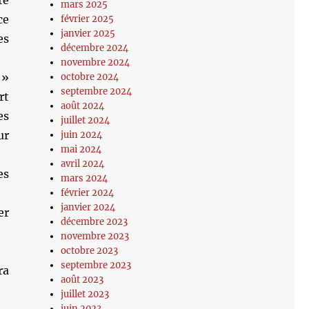
re
mars 2025
ce
février 2025
janvier 2025
es
décembre 2024
novembre 2024
 »
octobre 2024
septembre 2024
rt
août 2024
es
juillet 2024
ur
juin 2024
mai 2024
avril 2024
es
mars 2024
février 2024
janvier 2024
er
décembre 2023
novembre 2023
octobre 2023
septembre 2023
ra
août 2023
juillet 2023
juin 2023