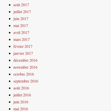
août 2017
juillet 2017
juin 2017
mai 2017
avril 2017
mars 2017
février 2017
janvier 2017
décembre 2016
novembre 2016
octobre 2016
septembre 2016
août 2016
juillet 2016
juin 2016
mai 2016