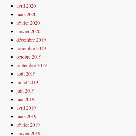
avril 2020
mars 2020
février 2020
janvier 2020
décembre 2019
novembre 2019
octobre 2019
septembre 2019
août 2019
juillet 2019
juin 2019
mai 2019
avril 2019
mars 2019
février 2019
janvier 2019