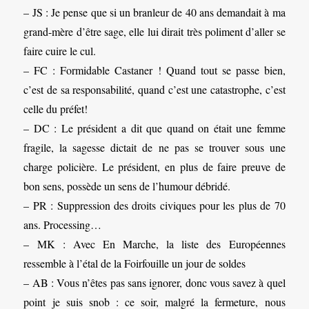
– JS : Je pense que si un branleur de 40 ans demandait à ma
grand-mère d’être sage, elle lui dirait très poliment d’aller se
faire cuire le cul.
– FC : Formidable Castaner ! Quand tout se passe bien,
c’est de sa responsabilité, quand c’est une catastrophe, c’est
celle du préfet!
– DC : Le président a dit que quand on était une femme
fragile, la sagesse dictait de ne pas se trouver sous une
charge policière. Le président, en plus de faire preuve de
bon sens, possède un sens de l’humour débridé.
– PR : Suppression des droits civiques pour les plus de 70
ans. Processing…
– MK : Avec En Marche, la liste des Européennes
ressemble à l’étal de la Foirfouille un jour de soldes
– AB : Vous n’êtes pas sans ignorer, donc vous savez à quel
point je suis snob : ce soir, malgré la fermeture, nous