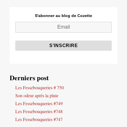
S'abonner au blog de Cozette
Derniers post
Les Fessebouqueries # 750
Son odeur après la pluie
Les Fessebouqueries #749
Les Fessebouqueries #748
Les Fessebouqueries #747