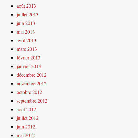
août 2013
juillet 2013
juin 2013
mai 2013
avril 2013
mars 2013
février 2013
janvier 2013
décembre 2012
novembre 2012
octobre 2012
septembre 2012
août 2012
juillet 2012
juin 2012
mai 2012