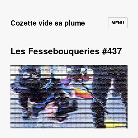
Cozette vide sa plume
MENU
Les Fessebouqueries #437