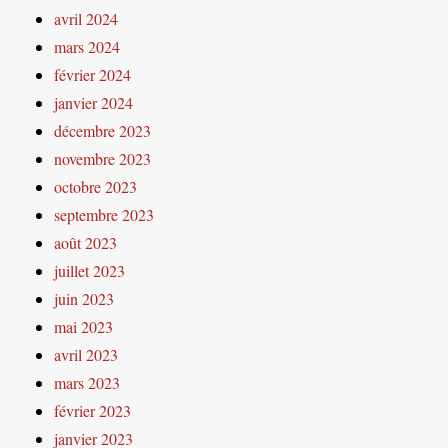
avril 2024
mars 2024
février 2024
janvier 2024
décembre 2023
novembre 2023
octobre 2023
septembre 2023
août 2023
juillet 2023
juin 2023
mai 2023
avril 2023
mars 2023
février 2023
janvier 2023