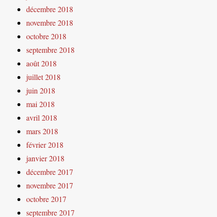
décembre 2018
novembre 2018
octobre 2018
septembre 2018
août 2018
juillet 2018
juin 2018
mai 2018
avril 2018
mars 2018
février 2018
janvier 2018
décembre 2017
novembre 2017
octobre 2017
septembre 2017