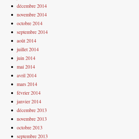
décembre 2014
novembre 2014
octobre 2014
septembre 2014
août 2014
juillet 2014
juin 2014
mai 2014
avril 2014
mars 2014
février 2014
janvier 2014
décembre 2013
novembre 2013
octobre 2013
septembre 2013