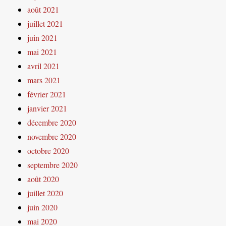
août 2021
juillet 2021
juin 2021
mai 2021
avril 2021
mars 2021
février 2021
janvier 2021
décembre 2020
novembre 2020
octobre 2020
septembre 2020
août 2020
juillet 2020
juin 2020
mai 2020