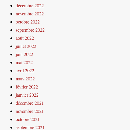
décembre 2022
novembre 2022
octobre 2022
septembre 2022
août 2022
juillet 2022
juin 2022
mai 2022
avril 2022
mars 2022
février 2022
janvier 2022
décembre 2021
novembre 2021
octobre 2021
septembre 2021