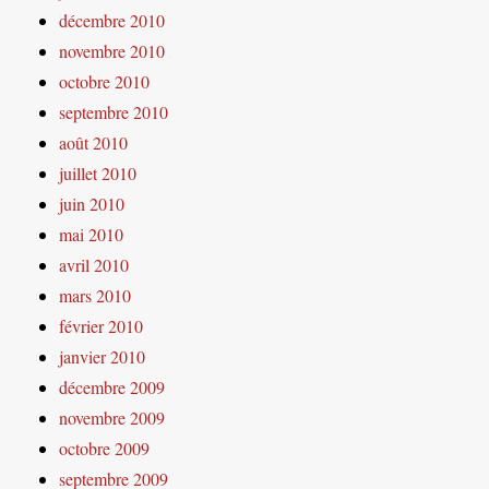
décembre 2010
novembre 2010
octobre 2010
septembre 2010
août 2010
juillet 2010
juin 2010
mai 2010
avril 2010
mars 2010
février 2010
janvier 2010
décembre 2009
novembre 2009
octobre 2009
septembre 2009