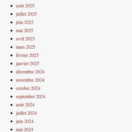
août 2025
juillet 2025
juin 2025
mai 2025
avril 2025
mars 2025
février 2025
janvier 2025
décembre 2024
novembre 2024
octobre 2024
septembre 2024
août 2024
juillet 2024
juin 2024
mai 2024