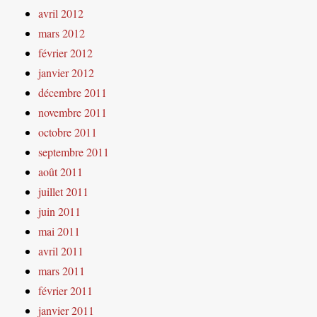
avril 2012
mars 2012
février 2012
janvier 2012
décembre 2011
novembre 2011
octobre 2011
septembre 2011
août 2011
juillet 2011
juin 2011
mai 2011
avril 2011
mars 2011
février 2011
janvier 2011