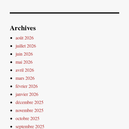
Archives
août 2026
juillet 2026
juin 2026
mai 2026
avril 2026
mars 2026
février 2026
janvier 2026
décembre 2025
novembre 2025
octobre 2025
septembre 2025