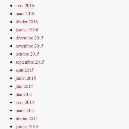
avril 2016
mars 2016
février 2016
janvier 2016
décembre 2015
novembre 2015
octobre 2015
septembre 2015
août 2015
juillet 2015
juin 2015
mai 2015
avril 2015
mars 2015
février 2015
janvier 2015