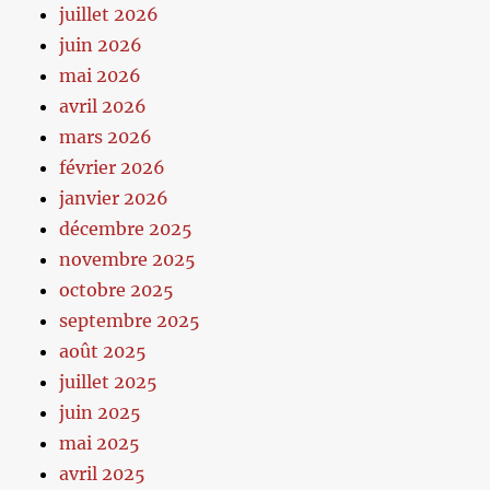
juillet 2026
juin 2026
mai 2026
avril 2026
mars 2026
février 2026
janvier 2026
décembre 2025
novembre 2025
octobre 2025
septembre 2025
août 2025
juillet 2025
juin 2025
mai 2025
avril 2025