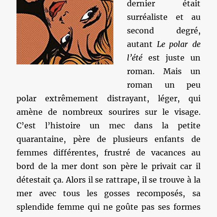
dernier était
surréaliste et au
second degré,
autant
Le polar de
l’été
est juste un
roman. Mais un
roman un peu
polar extrêmement distrayant, léger, qui
amène de nombreux sourires sur le visage.
C’est l’histoire un mec dans la petite
quarantaine, père de plusieurs enfants de
femmes différentes, frustré de vacances au
bord de la mer dont son père le privait car il
détestait ça. Alors il se rattrape, il se trouve à la
mer avec tous les gosses recomposés, sa
splendide femme qui ne goûte pas ses formes