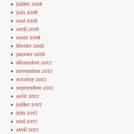
juillet 2018
juin 2018
mai 2018
avril 2018
mars 2018
février 2018
janvier 2018
décembre 2017
novembre 2017
octobre 2017
septembre 2017
août 2017
juillet 2017
juin 2017
mai 2017
avril 2017