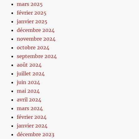
mars 2025
février 2025
janvier 2025
décembre 2024
novembre 2024
octobre 2024
septembre 2024
août 2024
juillet 2024
juin 2024
mai 2024
avril 2024
mars 2024
février 2024
janvier 2024
décembre 2023