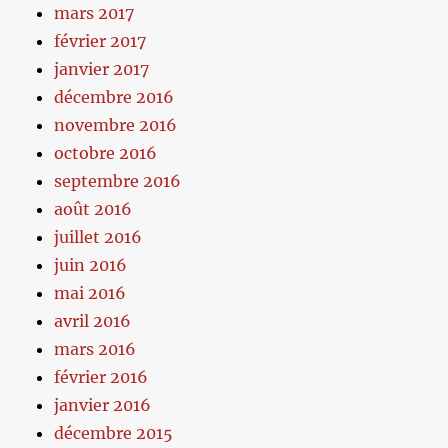
mars 2017
février 2017
janvier 2017
décembre 2016
novembre 2016
octobre 2016
septembre 2016
août 2016
juillet 2016
juin 2016
mai 2016
avril 2016
mars 2016
février 2016
janvier 2016
décembre 2015