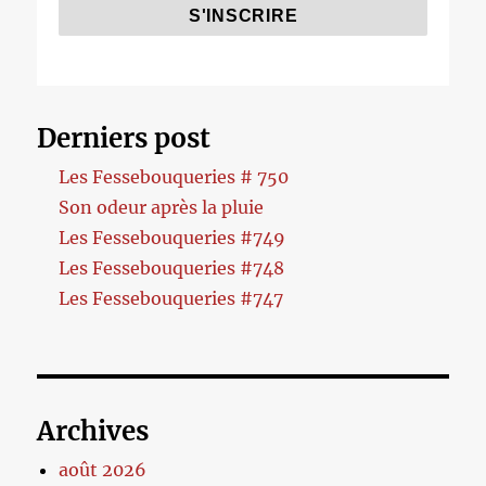
Derniers post
Les Fessebouqueries # 750
Son odeur après la pluie
Les Fessebouqueries #749
Les Fessebouqueries #748
Les Fessebouqueries #747
Archives
août 2026