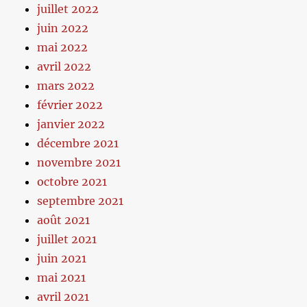
juillet 2022
juin 2022
mai 2022
avril 2022
mars 2022
février 2022
janvier 2022
décembre 2021
novembre 2021
octobre 2021
septembre 2021
août 2021
juillet 2021
juin 2021
mai 2021
avril 2021