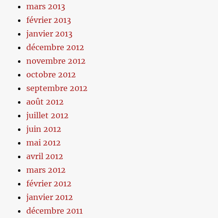
mars 2013
février 2013
janvier 2013
décembre 2012
novembre 2012
octobre 2012
septembre 2012
août 2012
juillet 2012
juin 2012
mai 2012
avril 2012
mars 2012
février 2012
janvier 2012
décembre 2011