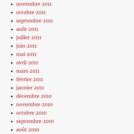
novembre 2011
octobre 2011
septembre 2011
août 2011
juillet 2011
juin 2011
mai 2011
avril 2011
mars 2011
février 2011
janvier 2011
décembre 2010
novembre 2010
octobre 2010
septembre 2010
août 2010