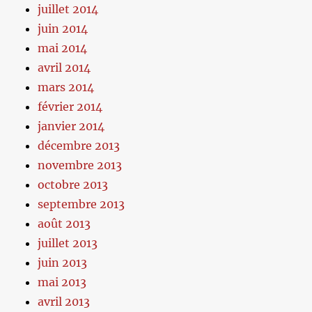
juillet 2014
juin 2014
mai 2014
avril 2014
mars 2014
février 2014
janvier 2014
décembre 2013
novembre 2013
octobre 2013
septembre 2013
août 2013
juillet 2013
juin 2013
mai 2013
avril 2013