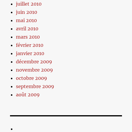
juillet 2010
juin 2010
mai 2010
avril 2010
mars 2010
février 2010
janvier 2010
décembre 2009
novembre 2009
octobre 2009
septembre 2009
août 2009