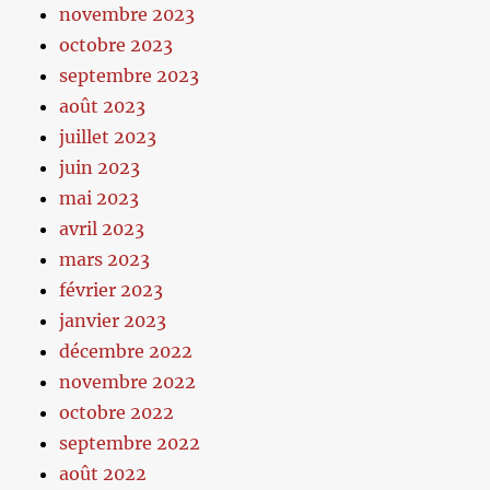
novembre 2023
octobre 2023
septembre 2023
août 2023
juillet 2023
juin 2023
mai 2023
avril 2023
mars 2023
février 2023
janvier 2023
décembre 2022
novembre 2022
octobre 2022
septembre 2022
août 2022