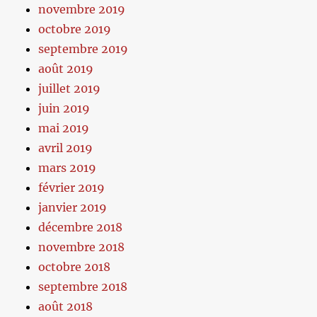
novembre 2019
octobre 2019
septembre 2019
août 2019
juillet 2019
juin 2019
mai 2019
avril 2019
mars 2019
février 2019
janvier 2019
décembre 2018
novembre 2018
octobre 2018
septembre 2018
août 2018