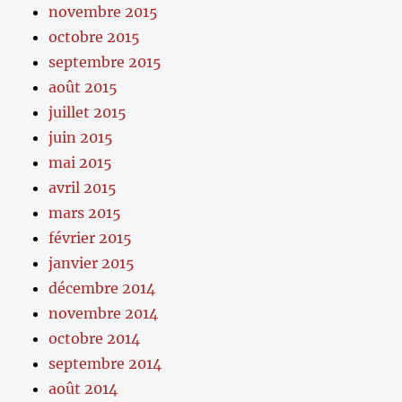
novembre 2015
octobre 2015
septembre 2015
août 2015
juillet 2015
juin 2015
mai 2015
avril 2015
mars 2015
février 2015
janvier 2015
décembre 2014
novembre 2014
octobre 2014
septembre 2014
août 2014