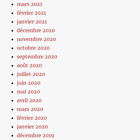
mars 2021
février 2021
janvier 2021
décembre 2020
novembre 2020
octobre 2020
septembre 2020
août 2020
juillet 2020
juin 2020
mai 2020
avril 2020
mars 2020
février 2020
janvier 2020
décembre 2019