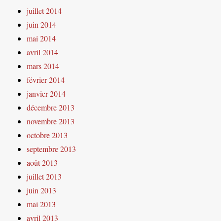
juillet 2014
juin 2014
mai 2014
avril 2014
mars 2014
février 2014
janvier 2014
décembre 2013
novembre 2013
octobre 2013
septembre 2013
août 2013
juillet 2013
juin 2013
mai 2013
avril 2013