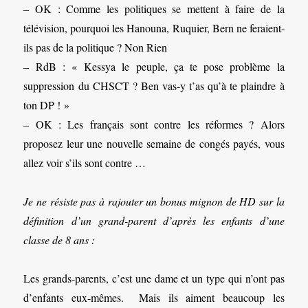
– OK : Comme les politiques se mettent à faire de la
télévision, pourquoi les Hanouna, Ruquier, Bern ne feraient-
ils pas de la politique ? Non Rien
– RdB : « Kessya le peuple, ça te pose problème la
suppression du CHSCT ? Ben vas-y t’as qu’à te plaindre à
ton DP ! »
– OK : Les français sont contre les réformes ? Alors
proposez leur une nouvelle semaine de congés payés, vous
allez voir s’ils sont contre …
Je ne résiste pas à rajouter un bonus mignon de HD sur la
définition d’un grand-parent d’après les enfants d’une
classe de 8 ans :
Les grands-parents, c’est une dame et un type qui n’ont pas
d’enfants eux-mêmes. Mais ils aiment beaucoup les