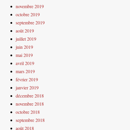
novembre 2019
octobre 2019
septembre 2019
août 2019
juillet 2019
juin 2019
mai 2019
avril 2019
mars 2019
février 2019
janvier 2019
décembre 2018
novembre 2018
octobre 2018
septembre 2018
août 2018