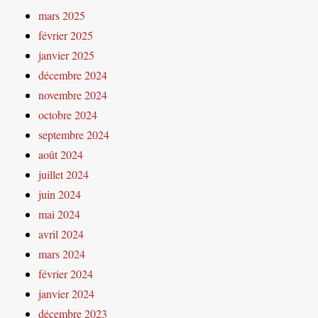
mars 2025
février 2025
janvier 2025
décembre 2024
novembre 2024
octobre 2024
septembre 2024
août 2024
juillet 2024
juin 2024
mai 2024
avril 2024
mars 2024
février 2024
janvier 2024
décembre 2023