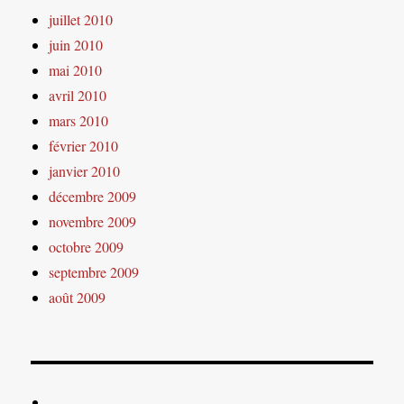
juillet 2010
juin 2010
mai 2010
avril 2010
mars 2010
février 2010
janvier 2010
décembre 2009
novembre 2009
octobre 2009
septembre 2009
août 2009