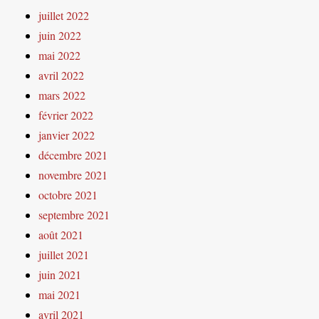
juillet 2022
juin 2022
mai 2022
avril 2022
mars 2022
février 2022
janvier 2022
décembre 2021
novembre 2021
octobre 2021
septembre 2021
août 2021
juillet 2021
juin 2021
mai 2021
avril 2021