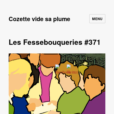
Cozette vide sa plume
MENU
Les Fessebouqueries #371