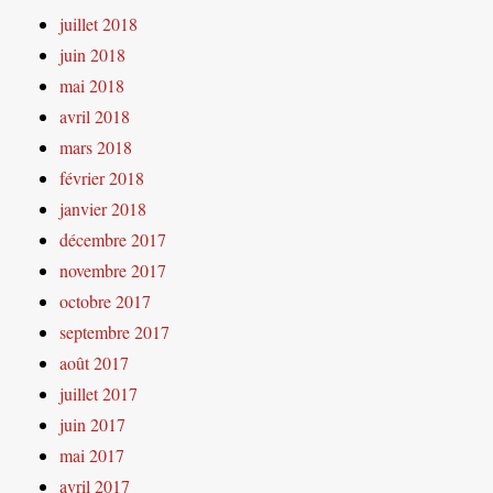
juillet 2018
juin 2018
mai 2018
avril 2018
mars 2018
février 2018
janvier 2018
décembre 2017
novembre 2017
octobre 2017
septembre 2017
août 2017
juillet 2017
juin 2017
mai 2017
avril 2017