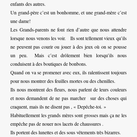
enfants des autres.
Un grand-père c’est un bonhomme, et une grand-mère c’est
une dame!
Les Grands-parents ne font rien d’autre que nous attendre
lorsque nous venons les voir. Ils sont tellement vieux qu’ils
ne peuvent pas courir ou jouer à des jeux où on se pousse
un peu. Mais c’est drôlement bien lorsqu’ils nous
conduisent à des boutiques de bonbons.
Quand on va se promener avec eux, ils ralentissent toujours
pour nous montrer des feuilles mortes ou des chenilles.
Ils nous montrent des fleurs, nous parlent de leurs couleurs
et nous demandent de ne pas marcher sur des choses qui
craquent, mais ils ne disent pas , « Depêche-toi. »
Habituellement les grands mères sont grosses mais ça ne les
empêche pas de nouer nos lacets de chaussures .
Ils portent des lunettes et des sous vêtements très bizarres.