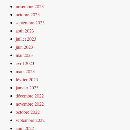
novembre 2023
octobre 2023
septembre 2023
août 2023
juillet 2023
juin 2023
mai 2023
avril 2023
mars 2023
février 2023
janvier 2023
décembre 2022
novembre 2022
octobre 2022
septembre 2022
août 2022