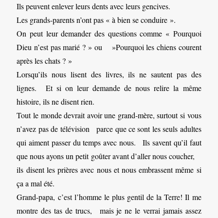
Ils peuvent enlever leurs dents avec leurs gencives.
Les grands-parents n’ont pas « à bien se conduire ».
On peut leur demander des questions comme « Pourquoi
Dieu n’est pas marié ? » ou »Pourquoi les chiens courent
après les chats ? »
Lorsqu’ils nous lisent des livres, ils ne sautent pas des
lignes. Et si on leur demande de nous relire la même
histoire, ils ne disent rien.
Tout le monde devrait avoir une grand-mère, surtout si vous
n’avez pas de télévision parce que ce sont les seuls adultes
qui aiment passer du temps avec nous. Ils savent qu’il faut
que nous ayons un petit goûter avant d’aller nous coucher,
ils disent les prières avec nous et nous embrassent même si
ça a mal été.
Grand-papa, c’est l’homme le plus gentil de la Terre! Il me
montre des tas de trucs, mais je ne le verrai jamais assez