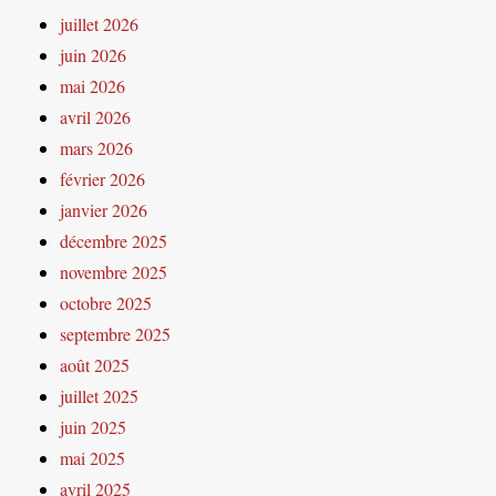
juillet 2026
juin 2026
mai 2026
avril 2026
mars 2026
février 2026
janvier 2026
décembre 2025
novembre 2025
octobre 2025
septembre 2025
août 2025
juillet 2025
juin 2025
mai 2025
avril 2025