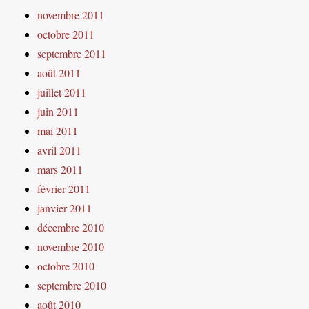
novembre 2011
octobre 2011
septembre 2011
août 2011
juillet 2011
juin 2011
mai 2011
avril 2011
mars 2011
février 2011
janvier 2011
décembre 2010
novembre 2010
octobre 2010
septembre 2010
août 2010