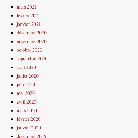
mars 2021
février 2021
janvier 2021
décembre 2020
novembre 2020
octobre 2020
septembre 2020
août 2020
juillet 2020
juin 2020
mai 2020
avril 2020
mars 2020
février 2020
janvier 2020
décembre 2019