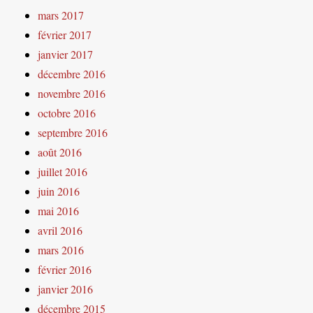
mars 2017
février 2017
janvier 2017
décembre 2016
novembre 2016
octobre 2016
septembre 2016
août 2016
juillet 2016
juin 2016
mai 2016
avril 2016
mars 2016
février 2016
janvier 2016
décembre 2015