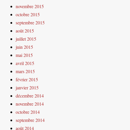
novembre 2015
octobre 2015
septembre 2015
août 2015
juillet 2015
juin 2015
mai 2015
avril 2015
mars 2015
février 2015
janvier 2015
décembre 2014
novembre 2014
octobre 2014
septembre 2014
août 2014