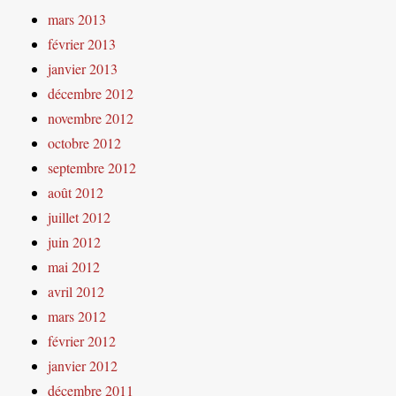
mars 2013
février 2013
janvier 2013
décembre 2012
novembre 2012
octobre 2012
septembre 2012
août 2012
juillet 2012
juin 2012
mai 2012
avril 2012
mars 2012
février 2012
janvier 2012
décembre 2011