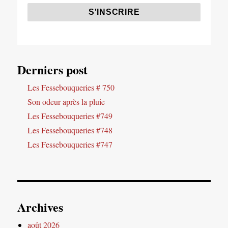
Derniers post
Les Fessebouqueries # 750
Son odeur après la pluie
Les Fessebouqueries #749
Les Fessebouqueries #748
Les Fessebouqueries #747
Archives
août 2026