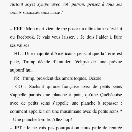
surtout soyez sympa avec vot’ patron, pensez à tous ses
soucis ressassés sans cesse !
– EEF : Mon mari vient de me poser un ultimatum : c’est lui
ou facebook. Je vais vous laisser…..Je dois l’aider à faire
ses valises
– HL : Une majorité d’Américains pensant que la Terre est
plate, Trump décide d’annuler l’éclipse de lune prévue
aujourd’hui.
– PR: Trump, président des amers loques. Désolé.
– CO : Sachant qu’une française avec de petits seins
s’appelle parfois une planche à pain, qu’une Québécoise
avec de petits seins s’appelle une planche à repasser :
comment appelle-t-on une musulmane avec de petits seins ?
Une planche à voile. Allez hop!
– JPT : Je ne vois pas pourquoi on nous parle de rentrée