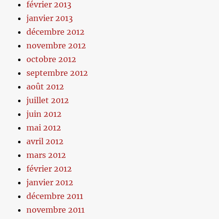
février 2013
janvier 2013
décembre 2012
novembre 2012
octobre 2012
septembre 2012
août 2012
juillet 2012
juin 2012
mai 2012
avril 2012
mars 2012
février 2012
janvier 2012
décembre 2011
novembre 2011