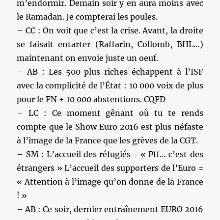
m’endormir. Demain soir y en aura moins avec
le Ramadan. Je compterai les poules.
– CC : On voit que c’est la crise. Avant, la droite
se faisait entarter (Raffarin, Collomb, BHL…)
maintenant on envoie juste un oeuf.
– AB : Les 500 plus riches échappent à l’ISF
avec la complicité de l’État : 10 000 voix de plus
pour le FN + 10 000 abstentions. CQFD
– LC : Ce moment gênant où tu te rends
compte que le Show Euro 2016 est plus néfaste
à l’image de la France que les grèves de la CGT.
– SM : L’accueil des réfugiés = « Pff… c’est des
étrangers » L’accueil des supporters de l’Euro =
« Attention à l’image qu’on donne de la France
! »
– AB : Ce soir, dernier entraînement EURO 2016