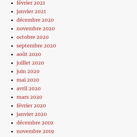
février 2021
janvier 2021
décembre 2020
novembre 2020
octobre 2020
septembre 2020
août 2020
juillet 2020
juin 2020
mai 2020
avril 2020
mars 2020
février 2020
janvier 2020
décembre 2019
novembre 2019