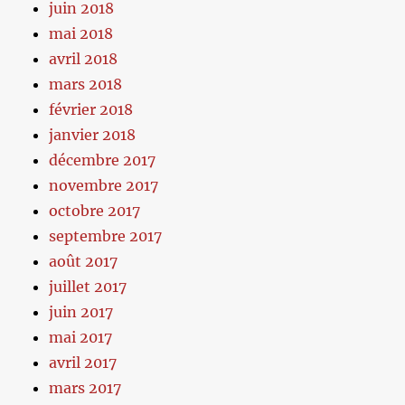
juin 2018
mai 2018
avril 2018
mars 2018
février 2018
janvier 2018
décembre 2017
novembre 2017
octobre 2017
septembre 2017
août 2017
juillet 2017
juin 2017
mai 2017
avril 2017
mars 2017