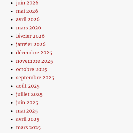
juin 2026
mai 2026
avril 2026
mars 2026
février 2026
janvier 2026
décembre 2025
novembre 2025
octobre 2025
septembre 2025
août 2025
juillet 2025
juin 2025
mai 2025
avril 2025
mars 2025