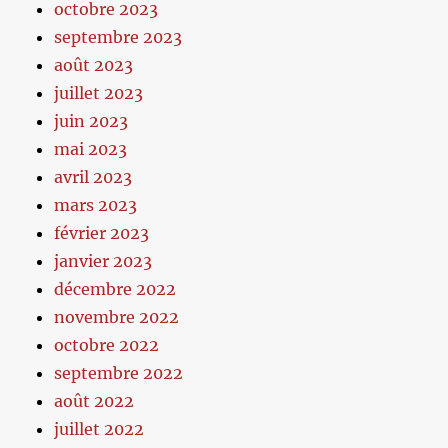
octobre 2023
septembre 2023
août 2023
juillet 2023
juin 2023
mai 2023
avril 2023
mars 2023
février 2023
janvier 2023
décembre 2022
novembre 2022
octobre 2022
septembre 2022
août 2022
juillet 2022