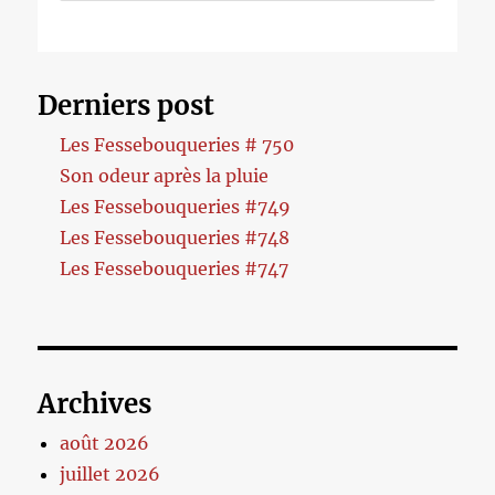
Derniers post
Les Fessebouqueries # 750
Son odeur après la pluie
Les Fessebouqueries #749
Les Fessebouqueries #748
Les Fessebouqueries #747
Archives
août 2026
juillet 2026