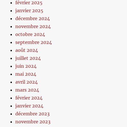
février 2025
janvier 2025
décembre 2024
novembre 2024
octobre 2024
septembre 2024
août 2024
juillet 2024
juin 2024
mai 2024
avril 2024
mars 2024
février 2024
janvier 2024
décembre 2023
novembre 2023