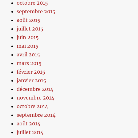
octobre 2015
septembre 2015
août 2015
juillet 2015
juin 2015
mai 2015
avril 2015
mars 2015
février 2015
janvier 2015
décembre 2014
novembre 2014
octobre 2014
septembre 2014
août 2014
juillet 2014