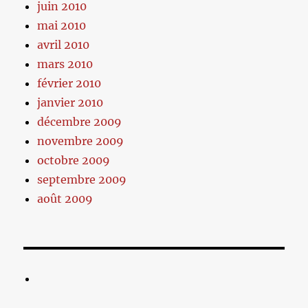
juin 2010
mai 2010
avril 2010
mars 2010
février 2010
janvier 2010
décembre 2009
novembre 2009
octobre 2009
septembre 2009
août 2009