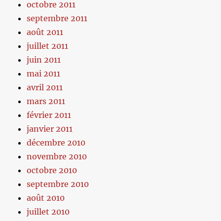
octobre 2011
septembre 2011
août 2011
juillet 2011
juin 2011
mai 2011
avril 2011
mars 2011
février 2011
janvier 2011
décembre 2010
novembre 2010
octobre 2010
septembre 2010
août 2010
juillet 2010