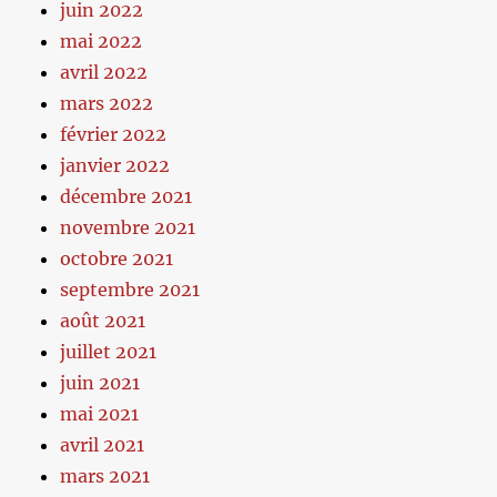
juin 2022
mai 2022
avril 2022
mars 2022
février 2022
janvier 2022
décembre 2021
novembre 2021
octobre 2021
septembre 2021
août 2021
juillet 2021
juin 2021
mai 2021
avril 2021
mars 2021