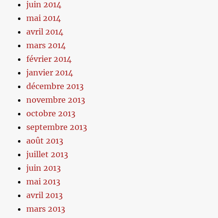
juin 2014
mai 2014
avril 2014
mars 2014
février 2014
janvier 2014
décembre 2013
novembre 2013
octobre 2013
septembre 2013
août 2013
juillet 2013
juin 2013
mai 2013
avril 2013
mars 2013