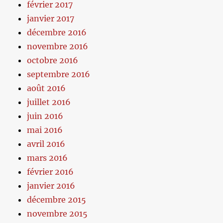
février 2017
janvier 2017
décembre 2016
novembre 2016
octobre 2016
septembre 2016
août 2016
juillet 2016
juin 2016
mai 2016
avril 2016
mars 2016
février 2016
janvier 2016
décembre 2015
novembre 2015