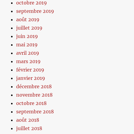
octobre 2019
septembre 2019
août 2019
juillet 2019
juin 2019
mai 2019
avril 2019
mars 2019
février 2019
janvier 2019
décembre 2018
novembre 2018
octobre 2018
septembre 2018
août 2018
juillet 2018