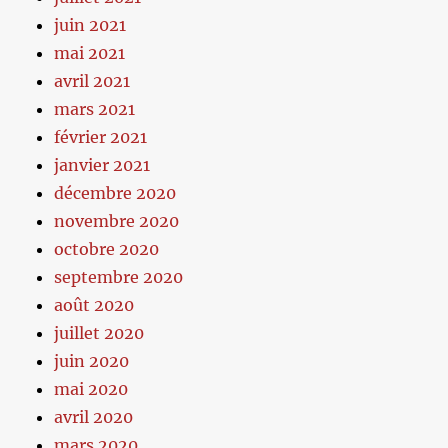
juin 2021
mai 2021
avril 2021
mars 2021
février 2021
janvier 2021
décembre 2020
novembre 2020
octobre 2020
septembre 2020
août 2020
juillet 2020
juin 2020
mai 2020
avril 2020
mars 2020