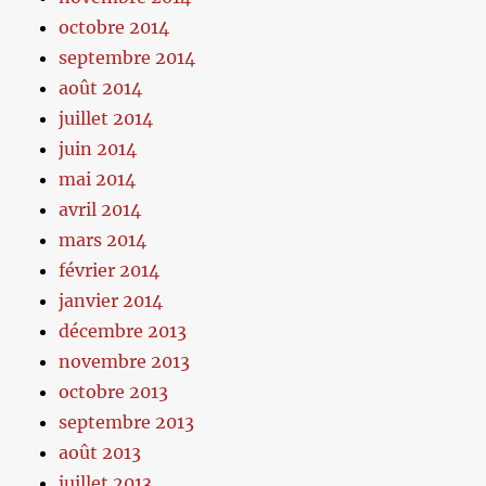
octobre 2014
septembre 2014
août 2014
juillet 2014
juin 2014
mai 2014
avril 2014
mars 2014
février 2014
janvier 2014
décembre 2013
novembre 2013
octobre 2013
septembre 2013
août 2013
juillet 2013