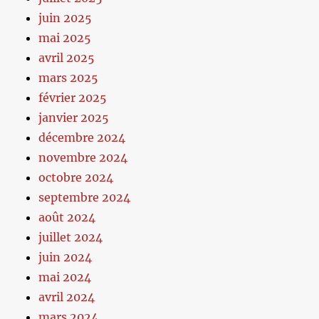
juin 2025
mai 2025
avril 2025
mars 2025
février 2025
janvier 2025
décembre 2024
novembre 2024
octobre 2024
septembre 2024
août 2024
juillet 2024
juin 2024
mai 2024
avril 2024
mars 2024