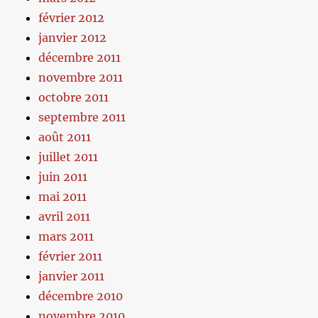
février 2012
janvier 2012
décembre 2011
novembre 2011
octobre 2011
septembre 2011
août 2011
juillet 2011
juin 2011
mai 2011
avril 2011
mars 2011
février 2011
janvier 2011
décembre 2010
novembre 2010