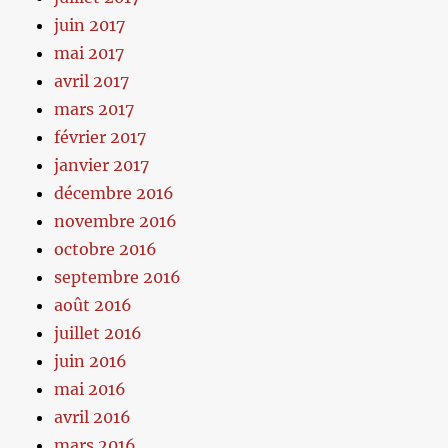
juin 2017
mai 2017
avril 2017
mars 2017
février 2017
janvier 2017
décembre 2016
novembre 2016
octobre 2016
septembre 2016
août 2016
juillet 2016
juin 2016
mai 2016
avril 2016
mars 2016