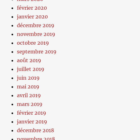
février 2020
janvier 2020
décembre 2019
novembre 2019
octobre 2019
septembre 2019
août 2019
juillet 2019
juin 2019
mai 2019
avril 2019
mars 2019
février 2019
janvier 2019
décembre 2018
novembre 2018