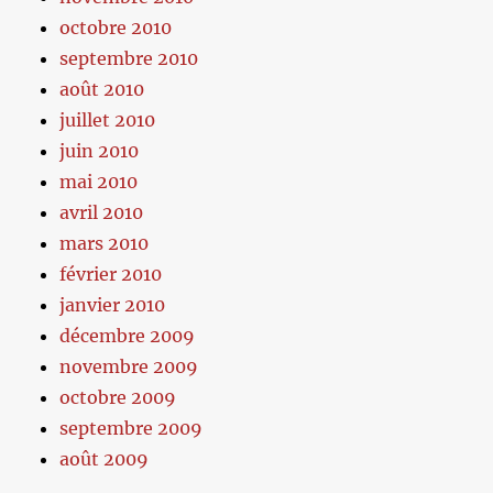
octobre 2010
septembre 2010
août 2010
juillet 2010
juin 2010
mai 2010
avril 2010
mars 2010
février 2010
janvier 2010
décembre 2009
novembre 2009
octobre 2009
septembre 2009
août 2009