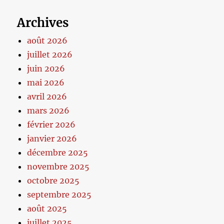
Archives
août 2026
juillet 2026
juin 2026
mai 2026
avril 2026
mars 2026
février 2026
janvier 2026
décembre 2025
novembre 2025
octobre 2025
septembre 2025
août 2025
juillet 2025