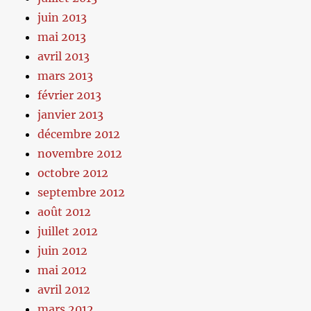
juin 2013
mai 2013
avril 2013
mars 2013
février 2013
janvier 2013
décembre 2012
novembre 2012
octobre 2012
septembre 2012
août 2012
juillet 2012
juin 2012
mai 2012
avril 2012
mars 2012