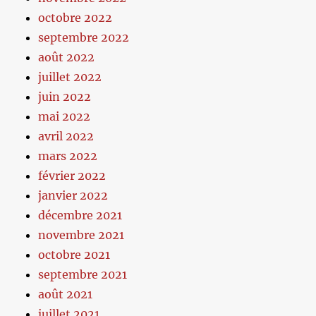
octobre 2022
septembre 2022
août 2022
juillet 2022
juin 2022
mai 2022
avril 2022
mars 2022
février 2022
janvier 2022
décembre 2021
novembre 2021
octobre 2021
septembre 2021
août 2021
juillet 2021