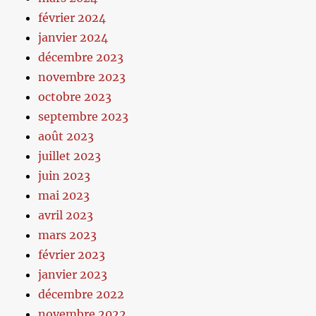
février 2024
janvier 2024
décembre 2023
novembre 2023
octobre 2023
septembre 2023
août 2023
juillet 2023
juin 2023
mai 2023
avril 2023
mars 2023
février 2023
janvier 2023
décembre 2022
novembre 2022