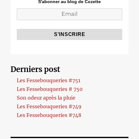
S'abonner au blog de Cozette
Derniers post
Les Fessebouqueries #751
Les Fessebouqueries # 750
Son odeur après la pluie
Les Fessebouqueries #749
Les Fessebouqueries #748