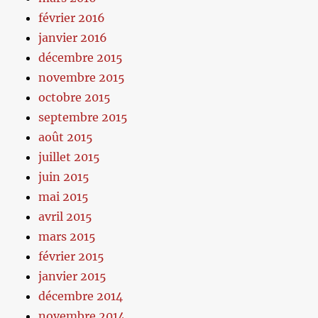
février 2016
janvier 2016
décembre 2015
novembre 2015
octobre 2015
septembre 2015
août 2015
juillet 2015
juin 2015
mai 2015
avril 2015
mars 2015
février 2015
janvier 2015
décembre 2014
novembre 2014