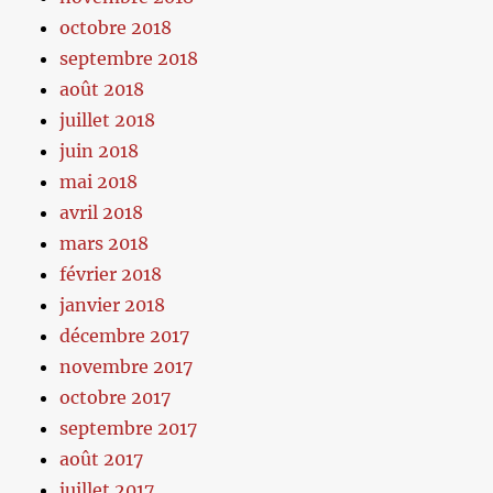
octobre 2018
septembre 2018
août 2018
juillet 2018
juin 2018
mai 2018
avril 2018
mars 2018
février 2018
janvier 2018
décembre 2017
novembre 2017
octobre 2017
septembre 2017
août 2017
juillet 2017