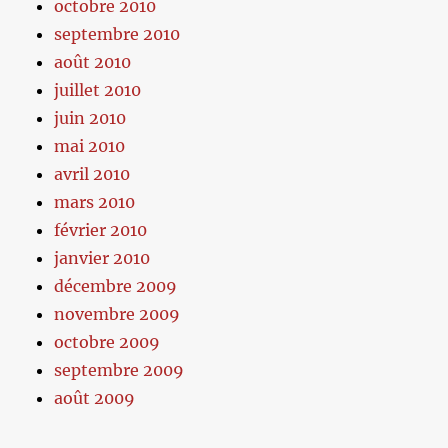
octobre 2010
septembre 2010
août 2010
juillet 2010
juin 2010
mai 2010
avril 2010
mars 2010
février 2010
janvier 2010
décembre 2009
novembre 2009
octobre 2009
septembre 2009
août 2009