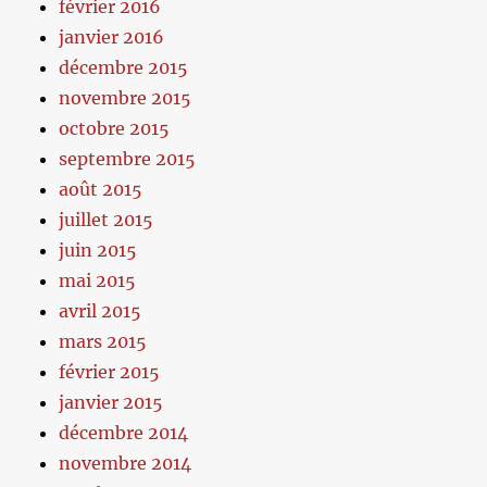
février 2016
janvier 2016
décembre 2015
novembre 2015
octobre 2015
septembre 2015
août 2015
juillet 2015
juin 2015
mai 2015
avril 2015
mars 2015
février 2015
janvier 2015
décembre 2014
novembre 2014