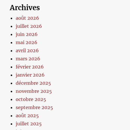
Archives
août 2026
juillet 2026
juin 2026
mai 2026
avril 2026
mars 2026
février 2026
janvier 2026
décembre 2025
novembre 2025
octobre 2025
septembre 2025
août 2025
juillet 2025