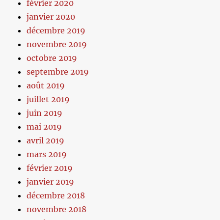
février 2020
janvier 2020
décembre 2019
novembre 2019
octobre 2019
septembre 2019
août 2019
juillet 2019
juin 2019
mai 2019
avril 2019
mars 2019
février 2019
janvier 2019
décembre 2018
novembre 2018