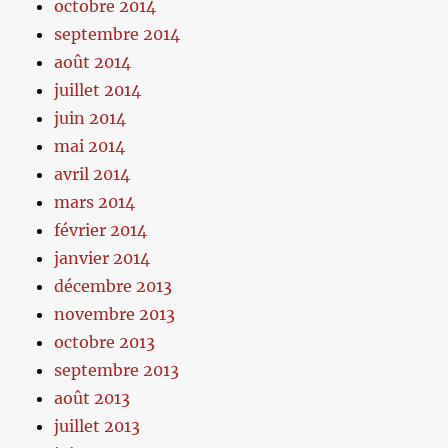
octobre 2014
septembre 2014
août 2014
juillet 2014
juin 2014
mai 2014
avril 2014
mars 2014
février 2014
janvier 2014
décembre 2013
novembre 2013
octobre 2013
septembre 2013
août 2013
juillet 2013