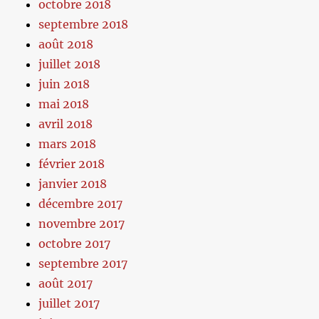
octobre 2018
septembre 2018
août 2018
juillet 2018
juin 2018
mai 2018
avril 2018
mars 2018
février 2018
janvier 2018
décembre 2017
novembre 2017
octobre 2017
septembre 2017
août 2017
juillet 2017