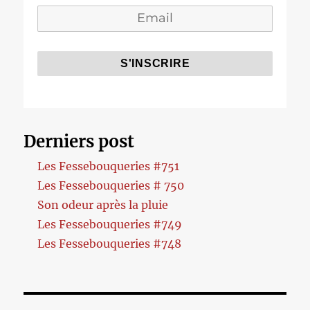
Derniers post
Les Fessebouqueries #751
Les Fessebouqueries # 750
Son odeur après la pluie
Les Fessebouqueries #749
Les Fessebouqueries #748