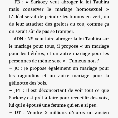
– PB : « Sarkozy veut abroger la loi Taubira
mais conserver le mariage homosexuel »
L’idéal serait de peindre les homos en vert, ou
de leur attacher des grelots au cou, comme ça
on serait sûr de pas se tromper.
– ADN : NS veut faire abroger la loi Taubira sur
le mariage pour tous, il propose « un mariage
pour les hétéros, et un autre mariage pour les
personnes de même sexe ». Fumeux non ?
– JC : Je propose également un mariage pour
les ragondins et un autre mariage pour la
gélinotte des bois.
– JPT : Il est déconcertant de voir tout ce que
Sarkozy est prêt à faire pour recueillir des voix,
lui qui a épousé une femme qui en a si peu.
– DT : Vendre 2 millions d’euros un ancien