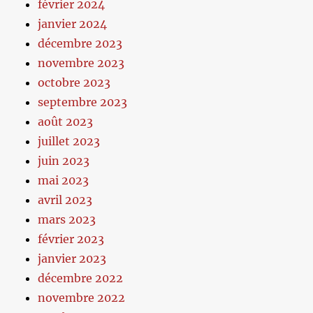
février 2024
janvier 2024
décembre 2023
novembre 2023
octobre 2023
septembre 2023
août 2023
juillet 2023
juin 2023
mai 2023
avril 2023
mars 2023
février 2023
janvier 2023
décembre 2022
novembre 2022