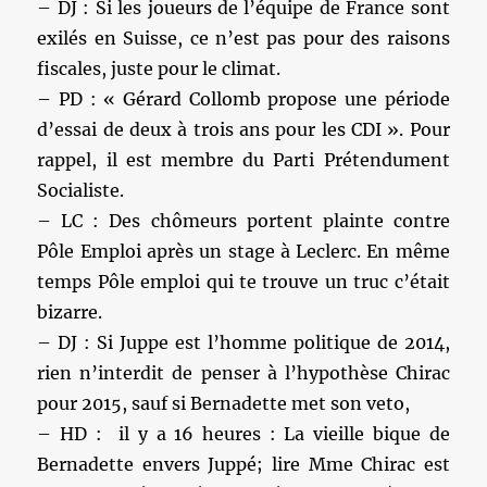
– DJ : Si les joueurs de l’équipe de France sont
exilés en Suisse, ce n’est pas pour des raisons
fiscales, juste pour le climat.
– PD : « Gérard Collomb propose une période
d’essai de deux à trois ans pour les CDI ». Pour
rappel, il est membre du Parti Prétendument
Socialiste.
– LC : Des chômeurs portent plainte contre
Pôle Emploi après un stage à Leclerc. En même
temps Pôle emploi qui te trouve un truc c’était
bizarre.
– DJ : Si Juppe est l’homme politique de 2014,
rien n’interdit de penser à l’hypothèse Chirac
pour 2015, sauf si Bernadette met son veto,
– HD : il y a 16 heures : La vieille bique de
Bernadette envers Juppé; lire Mme Chirac est