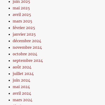
juin 2025
mai 2025
avril 2025
mars 2025
février 2025
janvier 2025
décembre 2024
novembre 2024
octobre 2024
septembre 2024
août 2024
juillet 2024
juin 2024
mai 2024
avril 2024
mars 2024