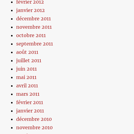
février 2012
janvier 2012
décembre 2011
novembre 2011
octobre 2011
septembre 2011
août 2011
juillet 2011
juin 2011
mai 2011
avril 2011
mars 2011
février 2011
janvier 2011
décembre 2010
novembre 2010