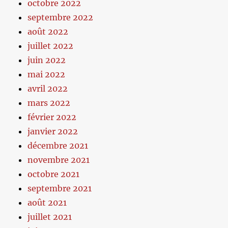
octobre 2022
septembre 2022
août 2022
juillet 2022
juin 2022
mai 2022
avril 2022
mars 2022
février 2022
janvier 2022
décembre 2021
novembre 2021
octobre 2021
septembre 2021
août 2021
juillet 2021