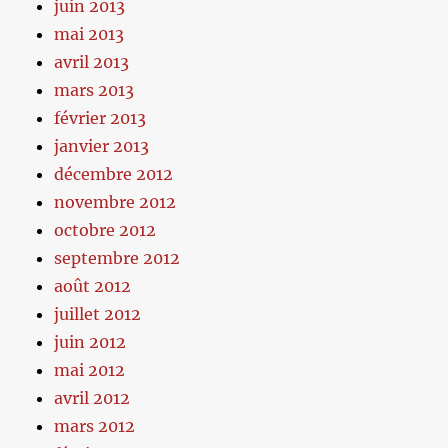
juin 2013
mai 2013
avril 2013
mars 2013
février 2013
janvier 2013
décembre 2012
novembre 2012
octobre 2012
septembre 2012
août 2012
juillet 2012
juin 2012
mai 2012
avril 2012
mars 2012