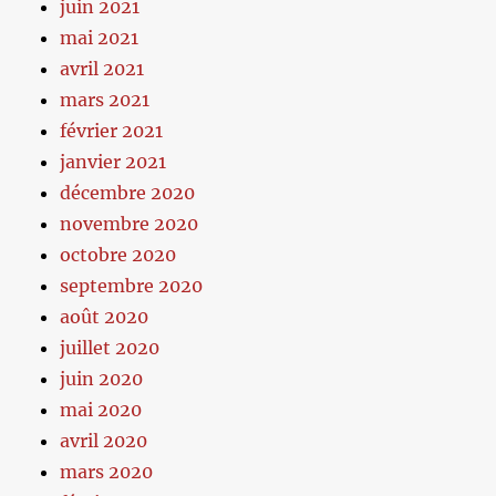
juin 2021
mai 2021
avril 2021
mars 2021
février 2021
janvier 2021
décembre 2020
novembre 2020
octobre 2020
septembre 2020
août 2020
juillet 2020
juin 2020
mai 2020
avril 2020
mars 2020