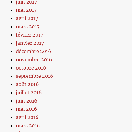
juin 2017
mai 2017
avril 2017
mars 2017
février 2017
janvier 2017
décembre 2016
novembre 2016
octobre 2016
septembre 2016
août 2016
juillet 2016
juin 2016
mai 2016
avril 2016
mars 2016