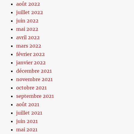
août 2022
juillet 2022
juin 2022
mai 2022
avril 2022
mars 2022
février 2022
janvier 2022
décembre 2021
novembre 2021
octobre 2021
septembre 2021
août 2021
juillet 2021
juin 2021
mai 2021