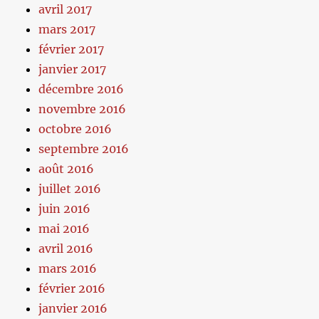
avril 2017
mars 2017
février 2017
janvier 2017
décembre 2016
novembre 2016
octobre 2016
septembre 2016
août 2016
juillet 2016
juin 2016
mai 2016
avril 2016
mars 2016
février 2016
janvier 2016