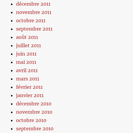
décembre 2011
novembre 2011
octobre 2011
septembre 2011
août 2011
juillet 2011
juin 2011
mai 2011
avril 2011
mars 2011
février 2011
janvier 2011
décembre 2010
novembre 2010
octobre 2010
septembre 2010