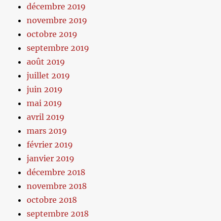
décembre 2019
novembre 2019
octobre 2019
septembre 2019
août 2019
juillet 2019
juin 2019
mai 2019
avril 2019
mars 2019
février 2019
janvier 2019
décembre 2018
novembre 2018
octobre 2018
septembre 2018