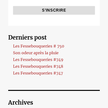
Derniers post
Les Fessebouqueries # 750
Son odeur après la pluie
Les Fessebouqueries #749
Les Fessebouqueries #748
Les Fessebouqueries #747
Archives