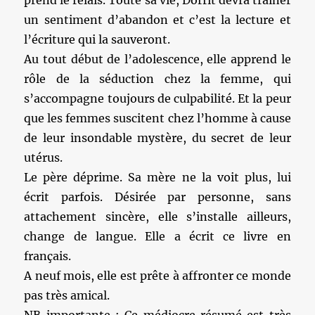
prend le relais. Toute sa vie, Dorrit devra traîner
un sentiment d’abandon et c’est la lecture et
l’écriture qui la sauveront.
Au tout début de l’adolescence, elle apprend le
rôle de la séduction chez la femme, qui
s’accompagne toujours de culpabilité. Et la peur
que les femmes suscitent chez l’homme à cause
de leur insondable mystère, du secret de leur
utérus.
Le père déprime. Sa mère ne la voit plus, lui
écrit parfois. Désirée par personne, sans
attachement sincère, elle s’installe ailleurs,
change de langue. Elle a écrit ce livre en
français.
A neuf mois, elle est prête à affronter ce monde
pas très amical.