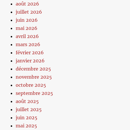
août 2026
juillet 2026
juin 2026
mai 2026
avril 2026
mars 2026
février 2026
janvier 2026
décembre 2025
novembre 2025
octobre 2025
septembre 2025
août 2025
juillet 2025
juin 2025
mai 2025