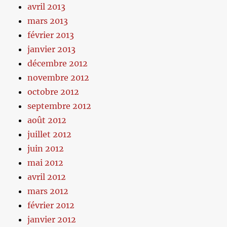
avril 2013
mars 2013
février 2013
janvier 2013
décembre 2012
novembre 2012
octobre 2012
septembre 2012
août 2012
juillet 2012
juin 2012
mai 2012
avril 2012
mars 2012
février 2012
janvier 2012