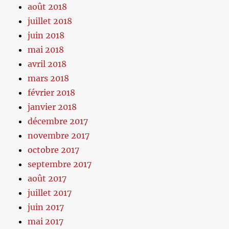
août 2018
juillet 2018
juin 2018
mai 2018
avril 2018
mars 2018
février 2018
janvier 2018
décembre 2017
novembre 2017
octobre 2017
septembre 2017
août 2017
juillet 2017
juin 2017
mai 2017