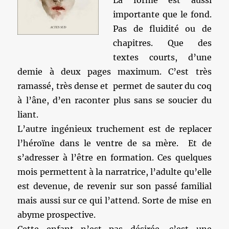
La forme est aussi
importante que le fond.
Pas de fluidité ou de
chapitres. Que des
textes courts, d’une
demie à deux pages maximum. C’est très
ramassé, très dense et permet de sauter du coq
à l’âne, d’en raconter plus sans se soucier du
liant.
L’autre ingénieux truchement est de replacer
l’héroïne dans le ventre de sa mère. Et de
s’adresser à l’être en formation. Ces quelques
mois permettent à la narratrice, l’adulte qu’elle
est devenue, de revenir sur son passé familial
mais aussi sur ce qui l’attend. Sorte de mise en
abyme prospective.