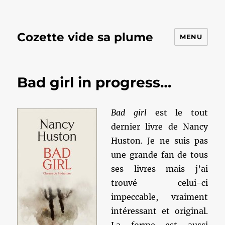
Cozette vide sa plume
MENU
Bad girl in progress…
Bad girl
est le tout
dernier livre de Nancy
Huston. Je ne suis pas
une grande fan de tous
ses livres mais j’ai
trouvé celui-ci
impeccable, vraiment
intéressant et original.