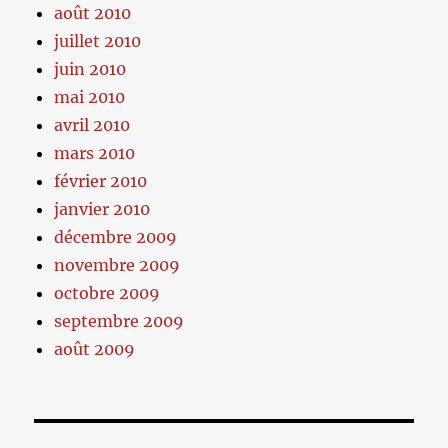
août 2010
juillet 2010
juin 2010
mai 2010
avril 2010
mars 2010
février 2010
janvier 2010
décembre 2009
novembre 2009
octobre 2009
septembre 2009
août 2009