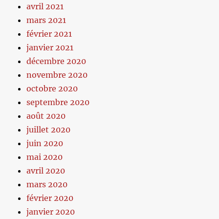
avril 2021
mars 2021
février 2021
janvier 2021
décembre 2020
novembre 2020
octobre 2020
septembre 2020
août 2020
juillet 2020
juin 2020
mai 2020
avril 2020
mars 2020
février 2020
janvier 2020