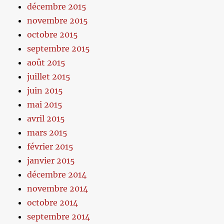
décembre 2015
novembre 2015
octobre 2015
septembre 2015
août 2015
juillet 2015
juin 2015
mai 2015
avril 2015
mars 2015
février 2015
janvier 2015
décembre 2014
novembre 2014
octobre 2014
septembre 2014