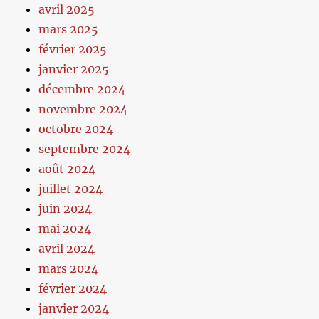
avril 2025
mars 2025
février 2025
janvier 2025
décembre 2024
novembre 2024
octobre 2024
septembre 2024
août 2024
juillet 2024
juin 2024
mai 2024
avril 2024
mars 2024
février 2024
janvier 2024