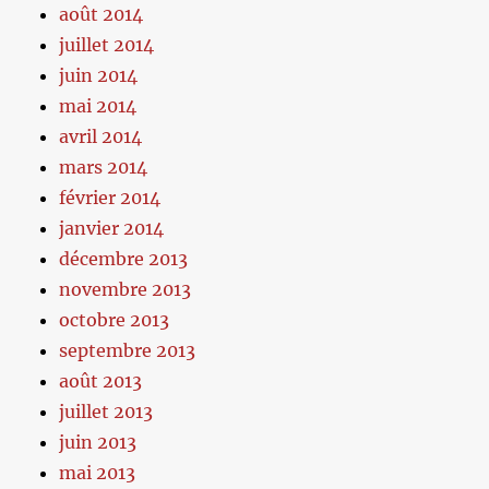
août 2014
juillet 2014
juin 2014
mai 2014
avril 2014
mars 2014
février 2014
janvier 2014
décembre 2013
novembre 2013
octobre 2013
septembre 2013
août 2013
juillet 2013
juin 2013
mai 2013