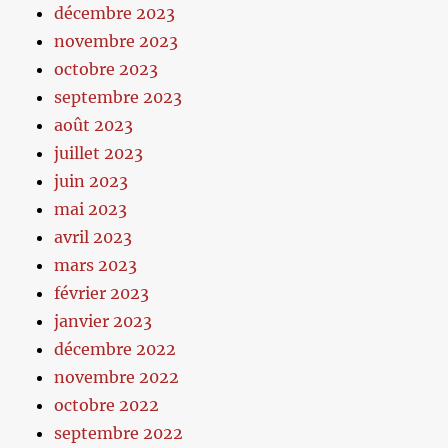
décembre 2023
novembre 2023
octobre 2023
septembre 2023
août 2023
juillet 2023
juin 2023
mai 2023
avril 2023
mars 2023
février 2023
janvier 2023
décembre 2022
novembre 2022
octobre 2022
septembre 2022