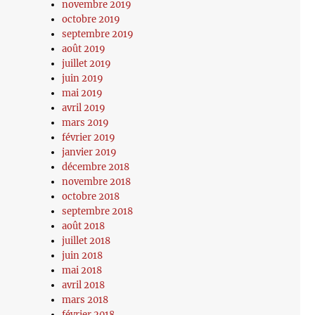
novembre 2019
octobre 2019
septembre 2019
août 2019
juillet 2019
juin 2019
mai 2019
avril 2019
mars 2019
février 2019
janvier 2019
décembre 2018
novembre 2018
octobre 2018
septembre 2018
août 2018
juillet 2018
juin 2018
mai 2018
avril 2018
mars 2018
février 2018