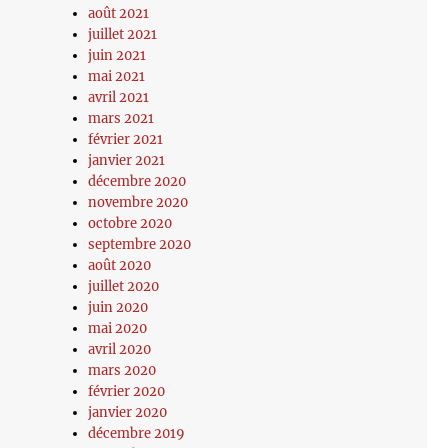
août 2021
juillet 2021
juin 2021
mai 2021
avril 2021
mars 2021
février 2021
janvier 2021
décembre 2020
novembre 2020
octobre 2020
septembre 2020
août 2020
juillet 2020
juin 2020
mai 2020
avril 2020
mars 2020
février 2020
janvier 2020
décembre 2019