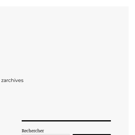
zarchives
Rechercher