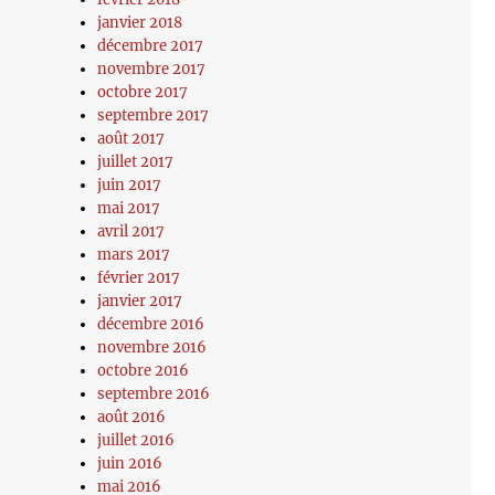
janvier 2018
décembre 2017
novembre 2017
octobre 2017
septembre 2017
août 2017
juillet 2017
juin 2017
mai 2017
avril 2017
mars 2017
février 2017
janvier 2017
décembre 2016
novembre 2016
octobre 2016
septembre 2016
août 2016
juillet 2016
juin 2016
mai 2016