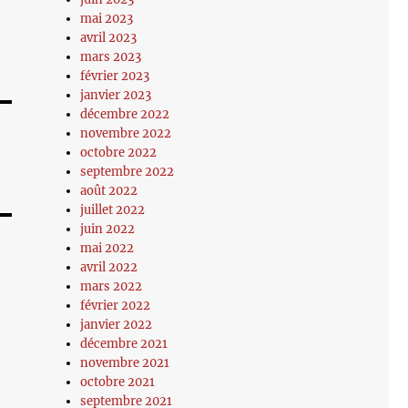
mai 2023
avril 2023
mars 2023
février 2023
janvier 2023
décembre 2022
novembre 2022
octobre 2022
septembre 2022
août 2022
juillet 2022
juin 2022
mai 2022
avril 2022
mars 2022
février 2022
janvier 2022
décembre 2021
novembre 2021
octobre 2021
septembre 2021