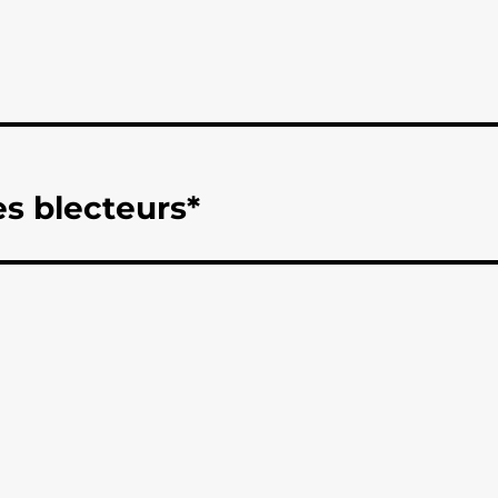
s blecteurs*