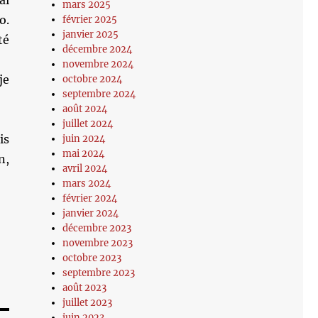
ai
mars 2025
o.
février 2025
janvier 2025
té
décembre 2024
novembre 2024
je
octobre 2024
septembre 2024
août 2024
juillet 2024
is
juin 2024
mai 2024
n,
avril 2024
mars 2024
février 2024
janvier 2024
décembre 2023
novembre 2023
octobre 2023
septembre 2023
août 2023
juillet 2023
juin 2023