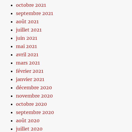
octobre 2021
septembre 2021
août 2021
juillet 2021
juin 2021
mai 2021
avril 2021
mars 2021
février 2021
janvier 2021
décembre 2020
novembre 2020
octobre 2020
septembre 2020
août 2020
juillet 2020