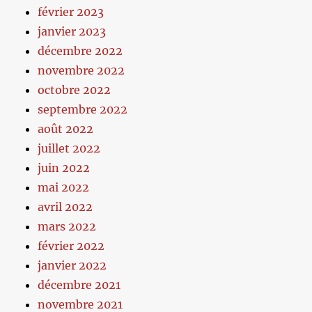
février 2023
janvier 2023
décembre 2022
novembre 2022
octobre 2022
septembre 2022
août 2022
juillet 2022
juin 2022
mai 2022
avril 2022
mars 2022
février 2022
janvier 2022
décembre 2021
novembre 2021