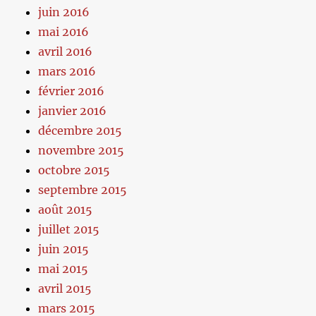
juin 2016
mai 2016
avril 2016
mars 2016
février 2016
janvier 2016
décembre 2015
novembre 2015
octobre 2015
septembre 2015
août 2015
juillet 2015
juin 2015
mai 2015
avril 2015
mars 2015