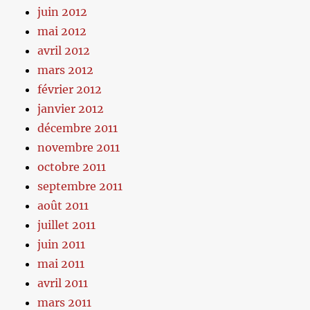
juin 2012
mai 2012
avril 2012
mars 2012
février 2012
janvier 2012
décembre 2011
novembre 2011
octobre 2011
septembre 2011
août 2011
juillet 2011
juin 2011
mai 2011
avril 2011
mars 2011