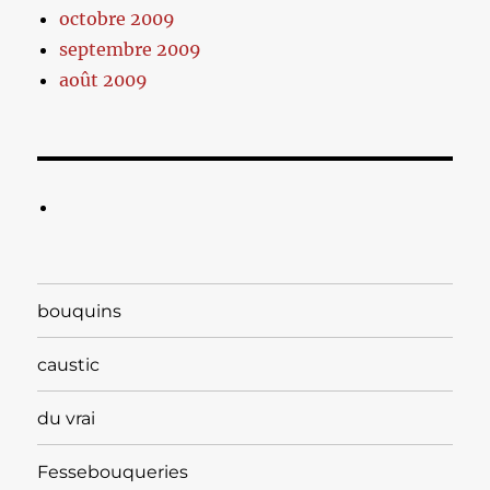
octobre 2009
septembre 2009
août 2009
bouquins
caustic
du vrai
Fessebouqueries