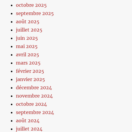
octobre 2025
septembre 2025
août 2025
juillet 2025
juin 2025
mai 2025
avril 2025
mars 2025
février 2025
janvier 2025
décembre 2024
novembre 2024
octobre 2024
septembre 2024
août 2024
juillet 2024