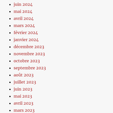
juin 2024
mai 2024
avril 2024
mars 2024
février 2024
janvier 2024
décembre 2023
novembre 2023
octobre 2023
septembre 2023
août 2023
juillet 2023
juin 2023
mai 2023
avril 2023
mars 2023