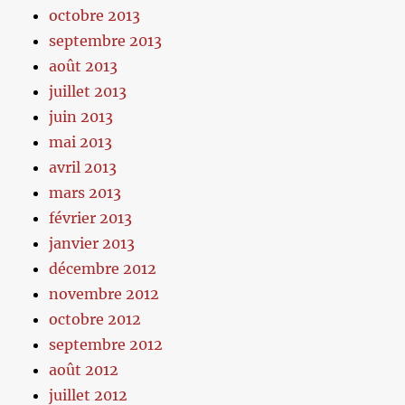
octobre 2013
septembre 2013
août 2013
juillet 2013
juin 2013
mai 2013
avril 2013
mars 2013
février 2013
janvier 2013
décembre 2012
novembre 2012
octobre 2012
septembre 2012
août 2012
juillet 2012