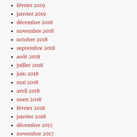
février 2019
janvier 2019
décembre 2018
novembre 2018
octobre 2018
septembre 2018
août 2018
juillet 2018
juin 2018
mai 2018
avril 2018
mars 2018
février 2018
janvier 2018
décembre 2017
novembre 2017