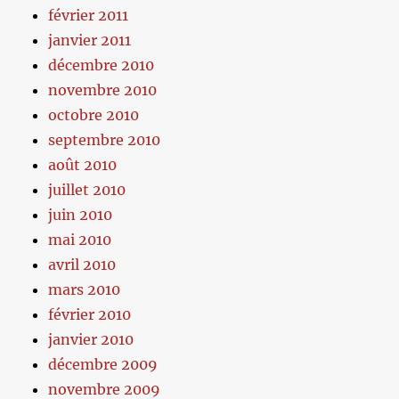
février 2011
janvier 2011
décembre 2010
novembre 2010
octobre 2010
septembre 2010
août 2010
juillet 2010
juin 2010
mai 2010
avril 2010
mars 2010
février 2010
janvier 2010
décembre 2009
novembre 2009