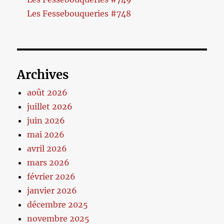
Les Fessebouqueries #748
Archives
août 2026
juillet 2026
juin 2026
mai 2026
avril 2026
mars 2026
février 2026
janvier 2026
décembre 2025
novembre 2025