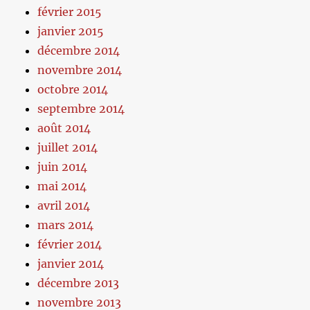
février 2015
janvier 2015
décembre 2014
novembre 2014
octobre 2014
septembre 2014
août 2014
juillet 2014
juin 2014
mai 2014
avril 2014
mars 2014
février 2014
janvier 2014
décembre 2013
novembre 2013