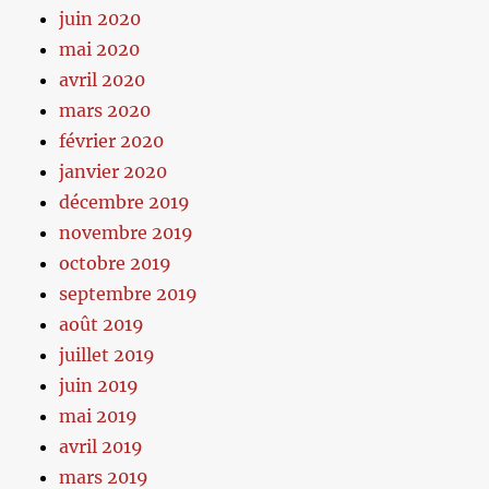
juin 2020
mai 2020
avril 2020
mars 2020
février 2020
janvier 2020
décembre 2019
novembre 2019
octobre 2019
septembre 2019
août 2019
juillet 2019
juin 2019
mai 2019
avril 2019
mars 2019