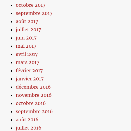
octobre 2017
septembre 2017
août 2017
juillet 2017
juin 2017
mai 2017
avril 2017
mars 2017
février 2017
janvier 2017
décembre 2016
novembre 2016
octobre 2016
septembre 2016
août 2016
juillet 2016