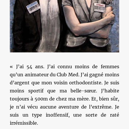
« J’ai 54 ans. J’ai connu moins de femmes
qu’un animateur du Club Med. J’ai gagné moins
d’argent que mon voisin orthodontiste. Je suis
moins sportif que ma belle-sœur. J’habite
toujours à 500m de chez ma mère. Et, bien sûr,
je n’ai vécu aucune aventure de l’extrême. Je
suis un type inoffensif, une sorte de raté
irrémissible.