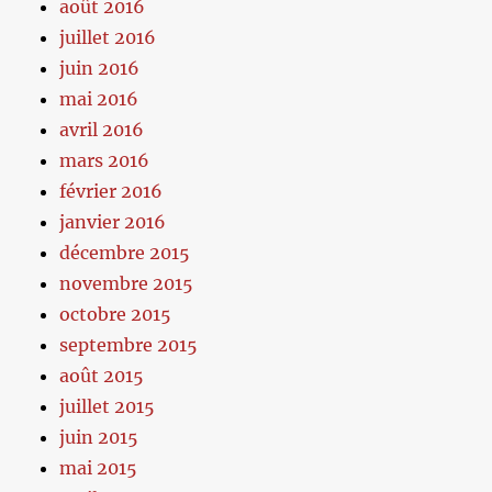
août 2016
juillet 2016
juin 2016
mai 2016
avril 2016
mars 2016
février 2016
janvier 2016
décembre 2015
novembre 2015
octobre 2015
septembre 2015
août 2015
juillet 2015
juin 2015
mai 2015