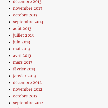
décembre 2013
novembre 2013
octobre 2013
septembre 2013
août 2013
juillet 2013
juin 2013
mai 2013
avril 2013
mars 2013
février 2013
janvier 2013
décembre 2012
novembre 2012
octobre 2012
septembre 2012