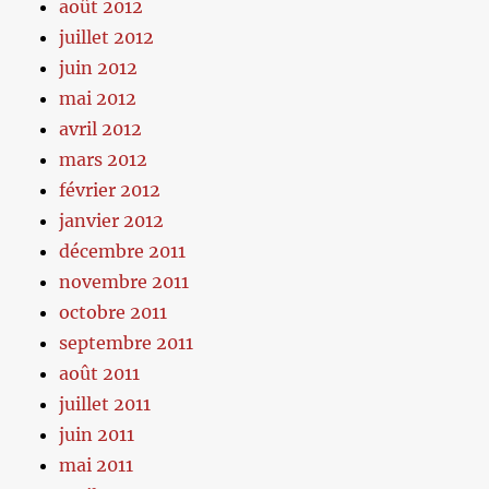
août 2012
juillet 2012
juin 2012
mai 2012
avril 2012
mars 2012
février 2012
janvier 2012
décembre 2011
novembre 2011
octobre 2011
septembre 2011
août 2011
juillet 2011
juin 2011
mai 2011