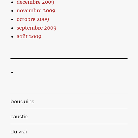
décembre 2009
novembre 2009
octobre 2009
septembre 2009
août 2009
bouquins
caustic
du vrai