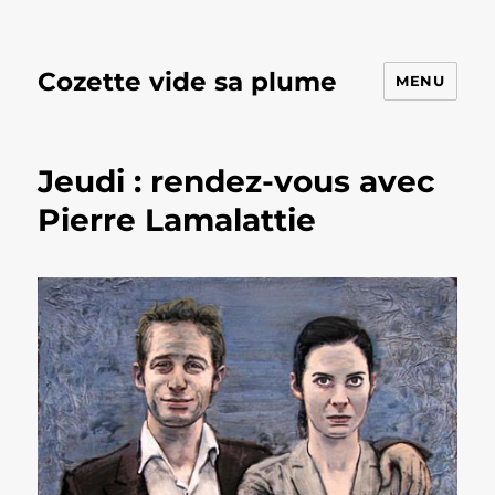
Cozette vide sa plume
MENU
Jeudi : rendez-vous avec
Pierre Lamalattie