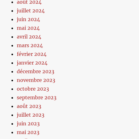
août 2024
juillet 2024
juin 2024
mai 2024
avril 2024
mars 2024
février 2024
janvier 2024
décembre 2023
novembre 2023
octobre 2023
septembre 2023
août 2023
juillet 2023
juin 2023
mai 2023