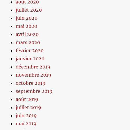
août 2020
juillet 2020
juin 2020
mai 2020
avril 2020
mars 2020
février 2020
janvier 2020
décembre 2019
novembre 2019
octobre 2019
septembre 2019
août 2019
juillet 2019
juin 2019
mai 2019