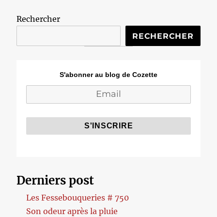
Rechercher
RECHERCHER
S'abonner au blog de Cozette
Derniers post
Les Fessebouqueries # 750
Son odeur après la pluie