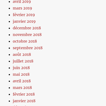
avril 2019
mars 2019
février 2019
janvier 2019
décembre 2018
novembre 2018
octobre 2018
septembre 2018
août 2018
juillet 2018
juin 2018
mai 2018
avril 2018
mars 2018
février 2018
janvier 2018