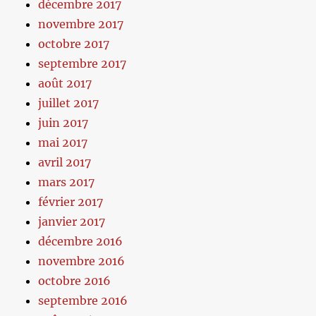
décembre 2017
novembre 2017
octobre 2017
septembre 2017
août 2017
juillet 2017
juin 2017
mai 2017
avril 2017
mars 2017
février 2017
janvier 2017
décembre 2016
novembre 2016
octobre 2016
septembre 2016