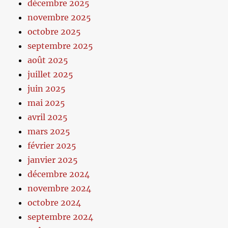
décembre 2025
novembre 2025
octobre 2025
septembre 2025
août 2025
juillet 2025
juin 2025
mai 2025
avril 2025
mars 2025
février 2025
janvier 2025
décembre 2024
novembre 2024
octobre 2024
septembre 2024