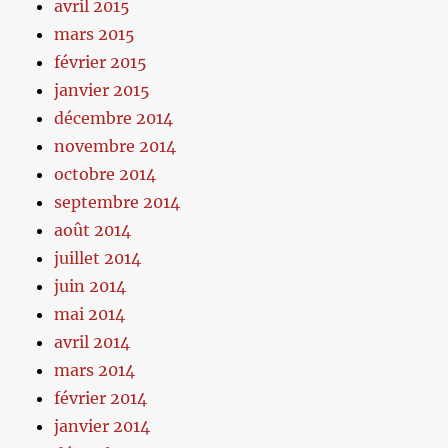
avril 2015
mars 2015
février 2015
janvier 2015
décembre 2014
novembre 2014
octobre 2014
septembre 2014
août 2014
juillet 2014
juin 2014
mai 2014
avril 2014
mars 2014
février 2014
janvier 2014