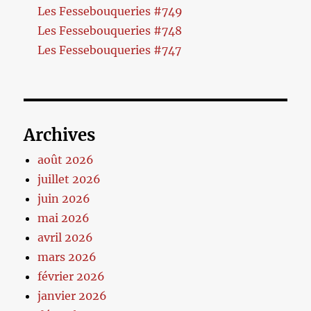
Les Fessebouqueries #749
Les Fessebouqueries #748
Les Fessebouqueries #747
Archives
août 2026
juillet 2026
juin 2026
mai 2026
avril 2026
mars 2026
février 2026
janvier 2026