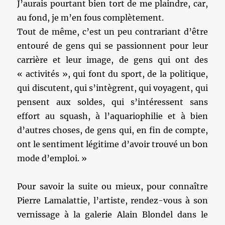
J’aurais pourtant bien tort de me plaindre, car,
au fond, je m’en fous complètement.
Tout de même, c’est un peu contrariant d’être
entouré de gens qui se passionnent pour leur
carrière et leur image, de gens qui ont des
« activités », qui font du sport, de la politique,
qui discutent, qui s’intègrent, qui voyagent, qui
pensent aux soldes, qui s’intéressent sans
effort au squash, à l’aquariophilie et à bien
d’autres choses, de gens qui, en fin de compte,
ont le sentiment légitime d’avoir trouvé un bon
mode d’emploi. »
Pour savoir la suite ou mieux, pour connaître
Pierre Lamalattie, l’artiste, rendez-vous à son
vernissage à la galerie Alain Blondel dans le