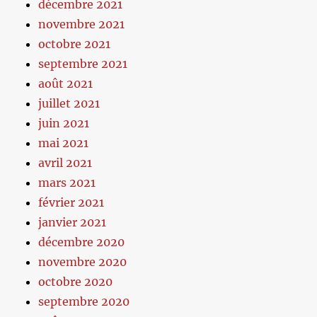
décembre 2021
novembre 2021
octobre 2021
septembre 2021
août 2021
juillet 2021
juin 2021
mai 2021
avril 2021
mars 2021
février 2021
janvier 2021
décembre 2020
novembre 2020
octobre 2020
septembre 2020