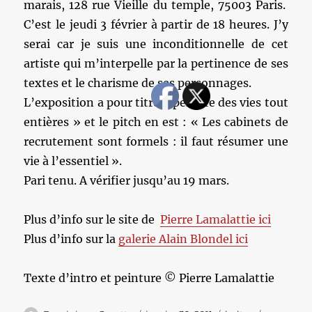
marais, 128 rue Vieille du temple, 75003 Paris.
C’est le jeudi 3 février à partir de 18 heures. J’y
serai car je suis une inconditionnelle de cet
artiste qui m’interpelle par la pertinence de ses
textes et le charisme de ses personnages.
L’exposition a pour titre « peindre des vies tout
entières » et le pitch en est : « Les cabinets de
recrutement sont formels : il faut résumer une
vie à l’essentiel ».
Pari tenu. A vérifier jusqu’au 19 mars.
Plus d’info sur le site de
Pierre Lamalattie ici
Plus d’info sur la
galerie Alain Blondel ici
Texte d’intro et peinture © Pierre Lamalattie