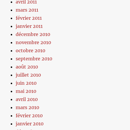
avril 2011
mars 2011
février 2011
janvier 2011
décembre 2010
novembre 2010
octobre 2010
septembre 2010
août 2010
juillet 2010
juin 2010
mai 2010
avril 2010
mars 2010
février 2010
janvier 2010