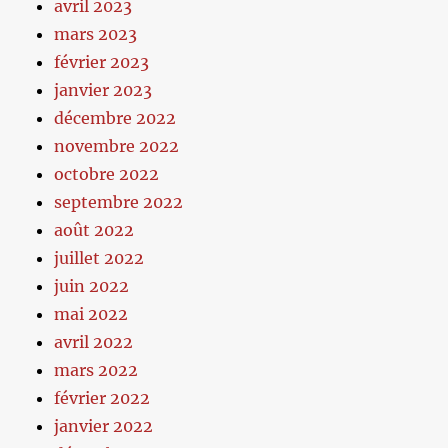
avril 2023
mars 2023
février 2023
janvier 2023
décembre 2022
novembre 2022
octobre 2022
septembre 2022
août 2022
juillet 2022
juin 2022
mai 2022
avril 2022
mars 2022
février 2022
janvier 2022