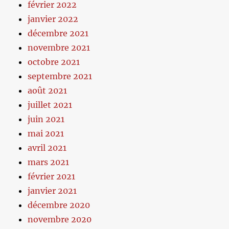
février 2022
janvier 2022
décembre 2021
novembre 2021
octobre 2021
septembre 2021
août 2021
juillet 2021
juin 2021
mai 2021
avril 2021
mars 2021
février 2021
janvier 2021
décembre 2020
novembre 2020