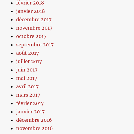
février 2018
janvier 2018
décembre 2017
novembre 2017
octobre 2017
septembre 2017
août 2017
juillet 2017
juin 2017
mai 2017
avril 2017
mars 2017
février 2017
janvier 2017
décembre 2016
novembre 2016