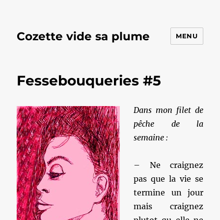
Cozette vide sa plume
MENU
Fessebouqueries #5
Dans mon filet de
pêche de la
semaine :
– Ne craignez
pas que la vie se
termine un jour
mais craignez