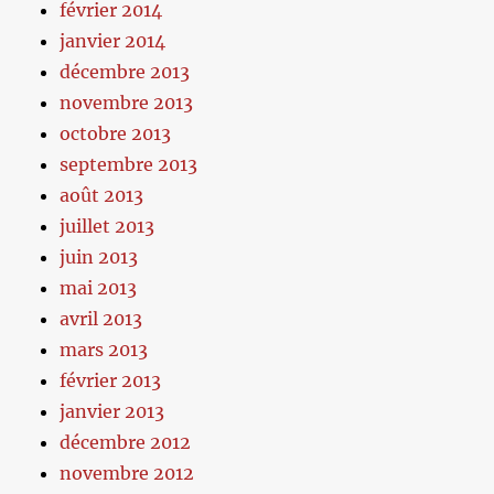
février 2014
janvier 2014
décembre 2013
novembre 2013
octobre 2013
septembre 2013
août 2013
juillet 2013
juin 2013
mai 2013
avril 2013
mars 2013
février 2013
janvier 2013
décembre 2012
novembre 2012