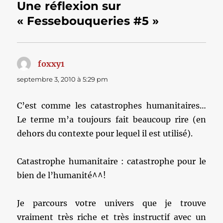
Une réflexion sur
« Fessebouqueries #5 »
foxxy1
dit :
septembre 3, 2010 à 5:29 pm
C’est comme les catastrophes humanitaires…
Le terme m’a toujours fait beaucoup rire (en
dehors du contexte pour lequel il est utilisé).
Catastrophe humanitaire : catastrophe pour le
bien de l’humanité^^!
Je parcours votre univers que je trouve
vraiment très riche et très instructif avec un