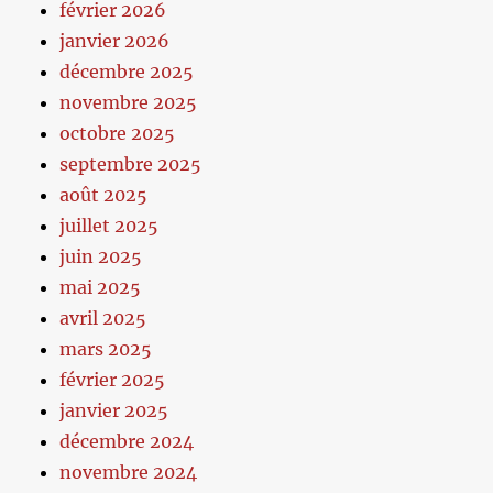
février 2026
janvier 2026
décembre 2025
novembre 2025
octobre 2025
septembre 2025
août 2025
juillet 2025
juin 2025
mai 2025
avril 2025
mars 2025
février 2025
janvier 2025
décembre 2024
novembre 2024