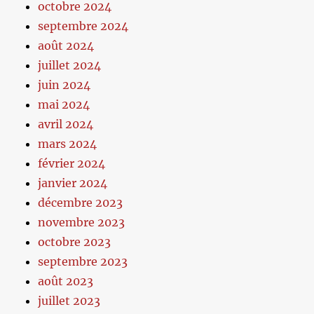
octobre 2024
septembre 2024
août 2024
juillet 2024
juin 2024
mai 2024
avril 2024
mars 2024
février 2024
janvier 2024
décembre 2023
novembre 2023
octobre 2023
septembre 2023
août 2023
juillet 2023