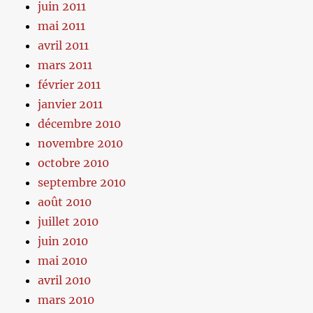
juin 2011
mai 2011
avril 2011
mars 2011
février 2011
janvier 2011
décembre 2010
novembre 2010
octobre 2010
septembre 2010
août 2010
juillet 2010
juin 2010
mai 2010
avril 2010
mars 2010