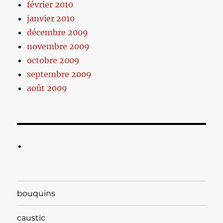
février 2010
janvier 2010
décembre 2009
novembre 2009
octobre 2009
septembre 2009
août 2009
bouquins
caustic