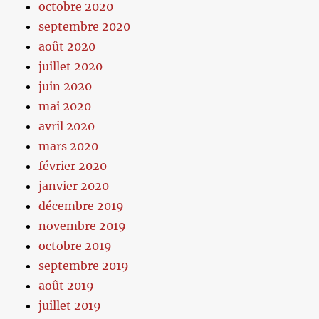
octobre 2020
septembre 2020
août 2020
juillet 2020
juin 2020
mai 2020
avril 2020
mars 2020
février 2020
janvier 2020
décembre 2019
novembre 2019
octobre 2019
septembre 2019
août 2019
juillet 2019