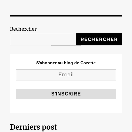
Rechercher
RECHERCHER
S'abonner au blog de Cozette
Derniers post