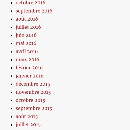
octobre 2016
septembre 2016
août 2016
juillet 2016
juin 2016
mai 2016
avril 2016
mars 2016
février 2016
janvier 2016
décembre 2015
novembre 2015
octobre 2015
septembre 2015
août 2015
juillet 2015