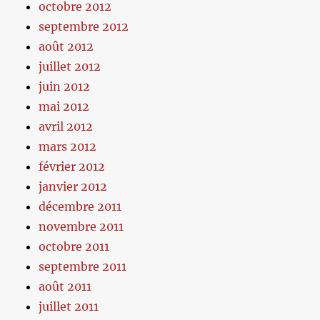
octobre 2012
septembre 2012
août 2012
juillet 2012
juin 2012
mai 2012
avril 2012
mars 2012
février 2012
janvier 2012
décembre 2011
novembre 2011
octobre 2011
septembre 2011
août 2011
juillet 2011