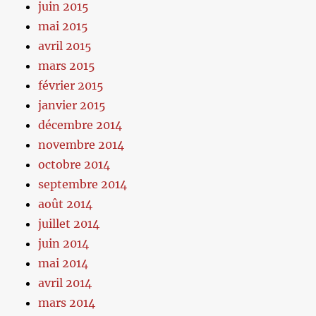
juin 2015
mai 2015
avril 2015
mars 2015
février 2015
janvier 2015
décembre 2014
novembre 2014
octobre 2014
septembre 2014
août 2014
juillet 2014
juin 2014
mai 2014
avril 2014
mars 2014