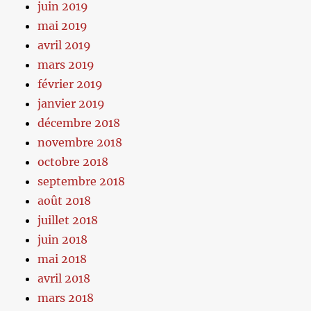
juin 2019
mai 2019
avril 2019
mars 2019
février 2019
janvier 2019
décembre 2018
novembre 2018
octobre 2018
septembre 2018
août 2018
juillet 2018
juin 2018
mai 2018
avril 2018
mars 2018