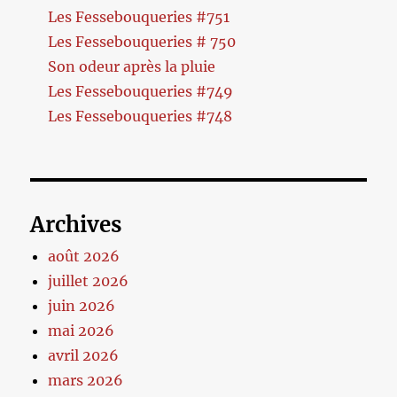
Les Fessebouqueries #751
Les Fessebouqueries # 750
Son odeur après la pluie
Les Fessebouqueries #749
Les Fessebouqueries #748
Archives
août 2026
juillet 2026
juin 2026
mai 2026
avril 2026
mars 2026