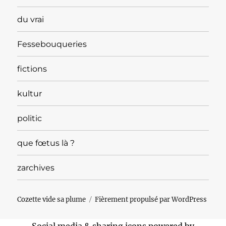
du vrai
Fessebouqueries
fictions
kultur
politic
que fœtus là ?
zarchives
Cozette vide sa plume
Fièrement propulsé par WordPress