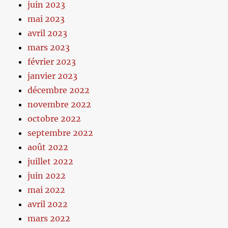
juin 2023
mai 2023
avril 2023
mars 2023
février 2023
janvier 2023
décembre 2022
novembre 2022
octobre 2022
septembre 2022
août 2022
juillet 2022
juin 2022
mai 2022
avril 2022
mars 2022