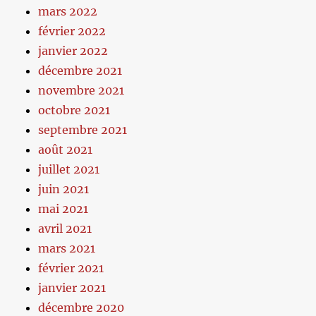
mars 2022
février 2022
janvier 2022
décembre 2021
novembre 2021
octobre 2021
septembre 2021
août 2021
juillet 2021
juin 2021
mai 2021
avril 2021
mars 2021
février 2021
janvier 2021
décembre 2020