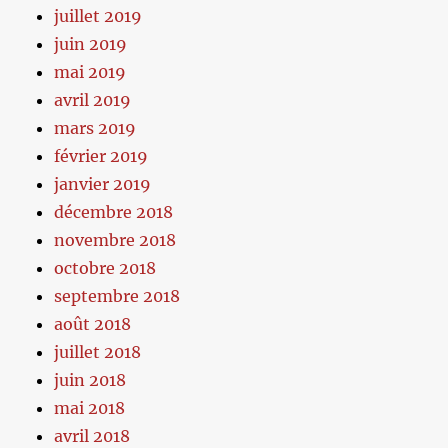
juillet 2019
juin 2019
mai 2019
avril 2019
mars 2019
février 2019
janvier 2019
décembre 2018
novembre 2018
octobre 2018
septembre 2018
août 2018
juillet 2018
juin 2018
mai 2018
avril 2018