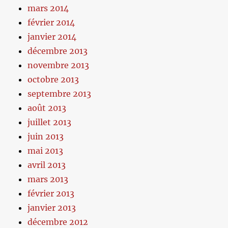
mars 2014
février 2014
janvier 2014
décembre 2013
novembre 2013
octobre 2013
septembre 2013
août 2013
juillet 2013
juin 2013
mai 2013
avril 2013
mars 2013
février 2013
janvier 2013
décembre 2012