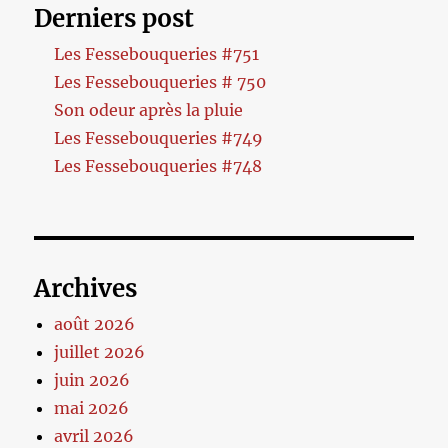
Derniers post
Les Fessebouqueries #751
Les Fessebouqueries # 750
Son odeur après la pluie
Les Fessebouqueries #749
Les Fessebouqueries #748
Archives
août 2026
juillet 2026
juin 2026
mai 2026
avril 2026