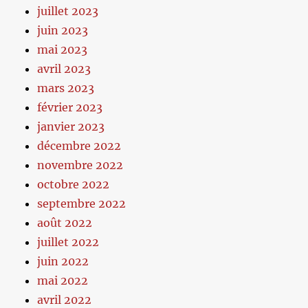
juillet 2023
juin 2023
mai 2023
avril 2023
mars 2023
février 2023
janvier 2023
décembre 2022
novembre 2022
octobre 2022
septembre 2022
août 2022
juillet 2022
juin 2022
mai 2022
avril 2022