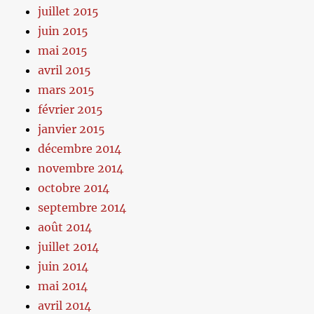
juillet 2015
juin 2015
mai 2015
avril 2015
mars 2015
février 2015
janvier 2015
décembre 2014
novembre 2014
octobre 2014
septembre 2014
août 2014
juillet 2014
juin 2014
mai 2014
avril 2014