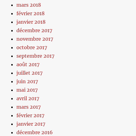
mars 2018
février 2018
janvier 2018
décembre 2017
novembre 2017
octobre 2017
septembre 2017
août 2017
juillet 2017
juin 2017
mai 2017
avril 2017
mars 2017
février 2017
janvier 2017
décembre 2016