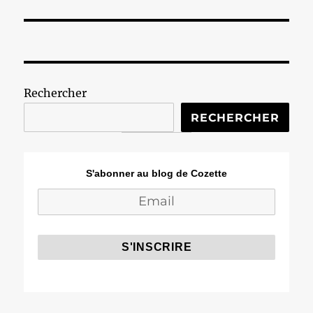
Rechercher
RECHERCHER
S'abonner au blog de Cozette