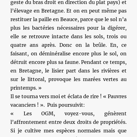
geste du bras droit en direction du plat pays) et
l’élevage en Bretagne. Et on en peut même pas
restituer la paille en Beauce, parce que le sol n’a
plus les bactéries nécessaires pour la digérer,
elle se retrouve intacte dans les sols, trois ou
quatre ans après. Donc on la brûle. En, ce
faisant, on déminéralise encore plus le sol, on
détruit encore plus sa faune. Pendant ce temps,
en Bretagne, le lisier part dans les rivières et
sur le littoral, provoque les marées vertes au
printemps. »
Il se tourna vers moi et éclata de rire ! « Pauvres
vacanciers ! ». Puis poursuivit:
« Les OGM, voyez-vous, génèrent
l’affrontement entre deux droits de propriétés.
Si je cultive mes espèces normales mais que