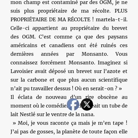
mon champ est contaminé par des OGM, je ne
suis plus propriétaire de ma récolte. PLUS
PROPRIÉTAIRE DE MA RÉCOLTE ! martela-t-il.
Celle-ci appartient au propriétaire du brevet
des OGM. C’est comme ça que des paysans
américains et canadiens ont été ruinés ces
dernières années par Monsanto. Vous
connaissez forcément Monsanto. Imaginez si
Lavoisier avait déposé un brevet sur l’azote et
sur la carbone et que plus aucun scientifique
n’ait pu travailler dessus ! Où en serait-on ? »
Il éclata de nouveau d’un rire obscène au
moment où le comédien déchargeait un tube de
lait Nestlé sur le ventre de la nana.
» Moi, je vous raconte ça mais je m’en tape !
J’ai pas de gosses, la planète de toute façon elle