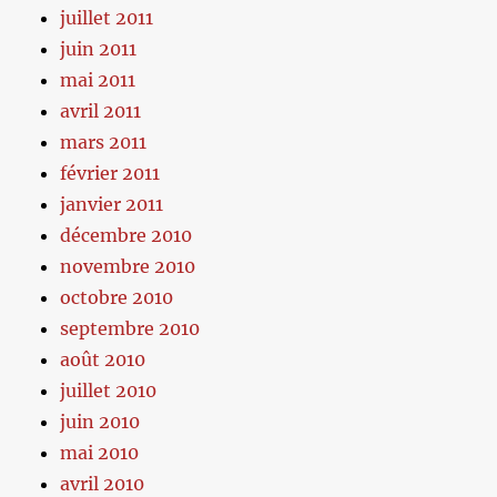
juillet 2011
juin 2011
mai 2011
avril 2011
mars 2011
février 2011
janvier 2011
décembre 2010
novembre 2010
octobre 2010
septembre 2010
août 2010
juillet 2010
juin 2010
mai 2010
avril 2010