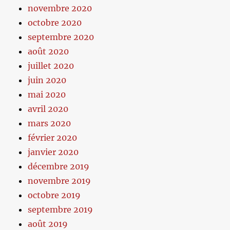
novembre 2020
octobre 2020
septembre 2020
août 2020
juillet 2020
juin 2020
mai 2020
avril 2020
mars 2020
février 2020
janvier 2020
décembre 2019
novembre 2019
octobre 2019
septembre 2019
août 2019