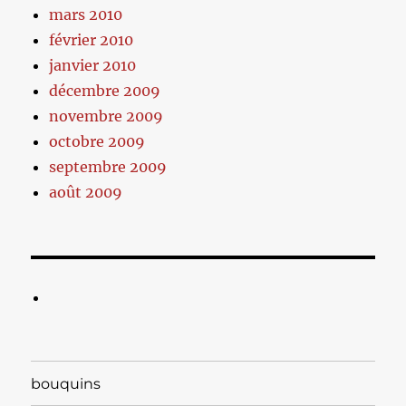
mars 2010
février 2010
janvier 2010
décembre 2009
novembre 2009
octobre 2009
septembre 2009
août 2009
bouquins