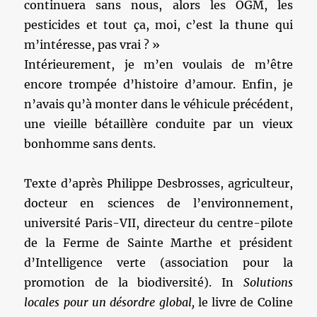
continuera sans nous, alors les OGM, les
pesticides et tout ça, moi, c’est la thune qui
m’intéresse, pas vrai ? »
Intérieurement, je m’en voulais de m’être
encore trompée d’histoire d’amour. Enfin, je
n’avais qu’à monter dans le véhicule précédent,
une vieille bétaillère conduite par un vieux
bonhomme sans dents.
Texte d’après Philippe Desbrosses, agriculteur,
docteur en sciences de l’environnement,
université Paris-VII, directeur du centre-pilote
de la Ferme de Sainte Marthe et président
d’Intelligence verte (association pour la
promotion de la biodiversité). In
Solutions
locales pour un désordre global,
le livre de Coline