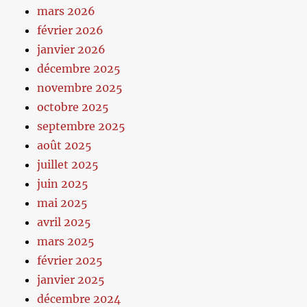
mars 2026
février 2026
janvier 2026
décembre 2025
novembre 2025
octobre 2025
septembre 2025
août 2025
juillet 2025
juin 2025
mai 2025
avril 2025
mars 2025
février 2025
janvier 2025
décembre 2024