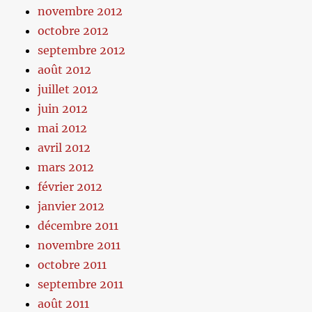
novembre 2012
octobre 2012
septembre 2012
août 2012
juillet 2012
juin 2012
mai 2012
avril 2012
mars 2012
février 2012
janvier 2012
décembre 2011
novembre 2011
octobre 2011
septembre 2011
août 2011