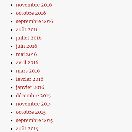
novembre 2016
octobre 2016
septembre 2016
août 2016
juillet 2016
juin 2016
mai 2016
avril 2016
mars 2016
février 2016
janvier 2016
décembre 2015
novembre 2015
octobre 2015
septembre 2015
août 2015