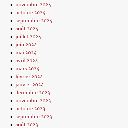
novembre 2024
octobre 2024
septembre 2024
août 2024
juillet 2024
juin 2024
mai 2024
avril 2024
mars 2024
février 2024
janvier 2024
décembre 2023
novembre 2023
octobre 2023
septembre 2023
août 2023