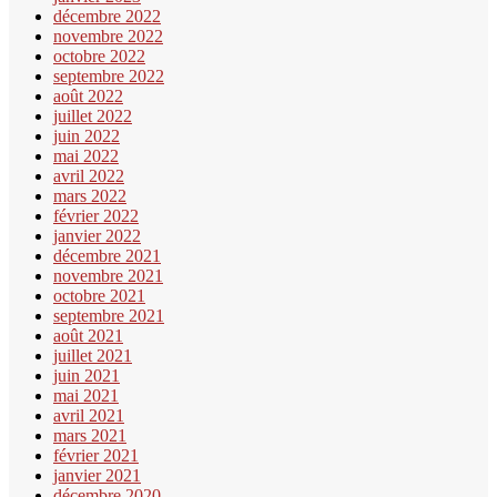
décembre 2022
novembre 2022
octobre 2022
septembre 2022
août 2022
juillet 2022
juin 2022
mai 2022
avril 2022
mars 2022
février 2022
janvier 2022
décembre 2021
novembre 2021
octobre 2021
septembre 2021
août 2021
juillet 2021
juin 2021
mai 2021
avril 2021
mars 2021
février 2021
janvier 2021
décembre 2020