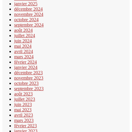
janvier 2025
décembre 2024
novembre 2024
octobre 2024
septembre 2024
août 2024
juillet 2024
juin 2024
mai 2024
avril 2024
mars 2024
février 2024
janvier 2024
décembre 2023
novembre 2023
octobre 2023
septembre 2023
août 2023
juillet 2023
juin 2023
mai 2023
avril 2023
mars 2023
février 2023
janvier 2023