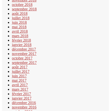
novembre 2018
octobre 2018
septembre 2018
août 2018
juillet 2018
juin 2018
mai 2018
avril 2018
mars 2018
février 2018
janvier 2018
décembre 2017
novembre 2017
octobre 2017
septembre 2017
août 2017
juillet 2017
juin 2017
mai 2017
avril 2017
mars 2017
février 2017
janvier 2017
décembre 2016
novembre 2016