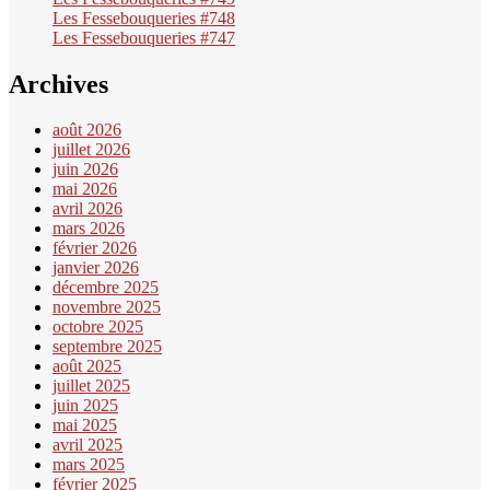
Les Fessebouqueries #748
Les Fessebouqueries #747
Archives
août 2026
juillet 2026
juin 2026
mai 2026
avril 2026
mars 2026
février 2026
janvier 2026
décembre 2025
novembre 2025
octobre 2025
septembre 2025
août 2025
juillet 2025
juin 2025
mai 2025
avril 2025
mars 2025
février 2025