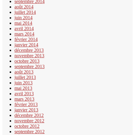
septembre 2014
août 2014
juillet 2014
juin 2014
mai 2014
avril 2014
mars 2014
février 2014
janvier 2014
décembre 2013
novembre 2013
octobre 2013
septembre 2013
août 2013
juillet 2013
juin 2013
mai 2013
avril 2013
mars 2013
février 2013
janvier 2013
décembre 2012
novembre 2012
octobre 2012
septembre 2012