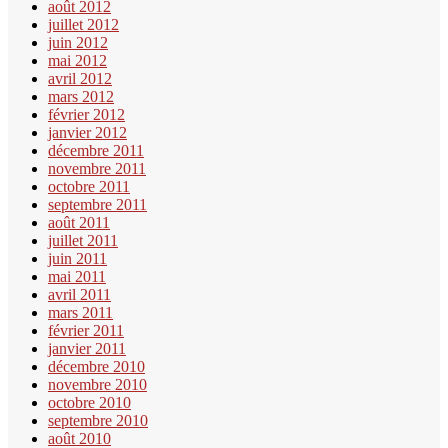
août 2012
juillet 2012
juin 2012
mai 2012
avril 2012
mars 2012
février 2012
janvier 2012
décembre 2011
novembre 2011
octobre 2011
septembre 2011
août 2011
juillet 2011
juin 2011
mai 2011
avril 2011
mars 2011
février 2011
janvier 2011
décembre 2010
novembre 2010
octobre 2010
septembre 2010
août 2010