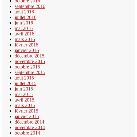
octobre 2016
septembre 2016
août 2016
juillet 2016
juin 2016
mai 2016
avril 2016
mars 2016
février 2016
janvier 2016
décembre 2015
novembre 2015
octobre 2015
septembre 2015
août 2015
juillet 2015
juin 2015
mai 2015
avril 2015
mars 2015
février 2015
janvier 2015
décembre 2014
novembre 2014
octobre 2014