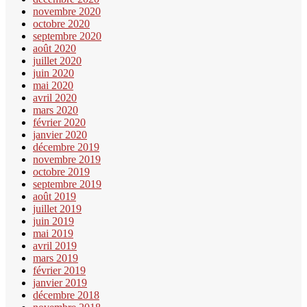
novembre 2020
octobre 2020
septembre 2020
août 2020
juillet 2020
juin 2020
mai 2020
avril 2020
mars 2020
février 2020
janvier 2020
décembre 2019
novembre 2019
octobre 2019
septembre 2019
août 2019
juillet 2019
juin 2019
mai 2019
avril 2019
mars 2019
février 2019
janvier 2019
décembre 2018