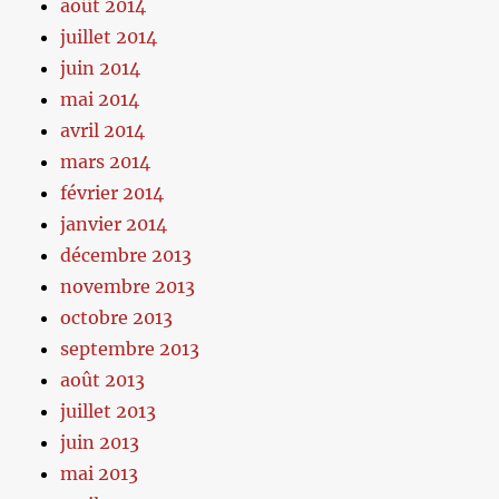
août 2014
juillet 2014
juin 2014
mai 2014
avril 2014
mars 2014
février 2014
janvier 2014
décembre 2013
novembre 2013
octobre 2013
septembre 2013
août 2013
juillet 2013
juin 2013
mai 2013