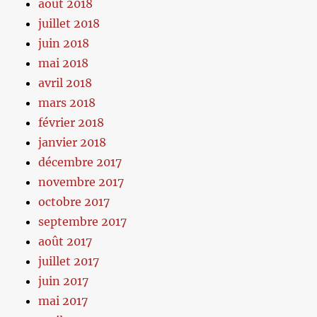
août 2018
juillet 2018
juin 2018
mai 2018
avril 2018
mars 2018
février 2018
janvier 2018
décembre 2017
novembre 2017
octobre 2017
septembre 2017
août 2017
juillet 2017
juin 2017
mai 2017