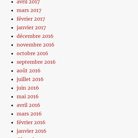
avril 2017
mars 2017
février 2017
janvier 2017
décembre 2016
novembre 2016
octobre 2016
septembre 2016
août 2016
juillet 2016
juin 2016
mai 2016
avril 2016
mars 2016
février 2016
janvier 2016