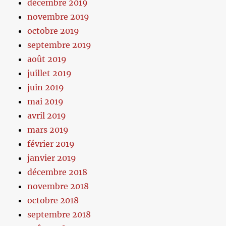
décembre 2019
novembre 2019
octobre 2019
septembre 2019
août 2019
juillet 2019
juin 2019
mai 2019
avril 2019
mars 2019
février 2019
janvier 2019
décembre 2018
novembre 2018
octobre 2018
septembre 2018