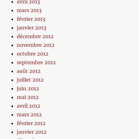
avril 2013
mars 2013
février 2013
janvier 2013
décembre 2012
novembre 2012
octobre 2012
septembre 2012
août 2012
juillet 2012
juin 2012
mai 2012
avril 2012
mars 2012
février 2012
janvier 2012