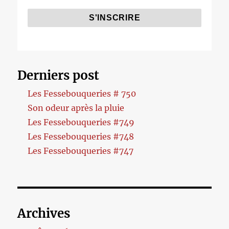
Derniers post
Les Fessebouqueries # 750
Son odeur après la pluie
Les Fessebouqueries #749
Les Fessebouqueries #748
Les Fessebouqueries #747
Archives