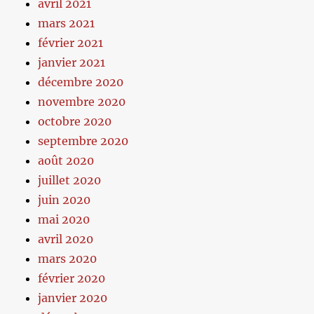
avril 2021
mars 2021
février 2021
janvier 2021
décembre 2020
novembre 2020
octobre 2020
septembre 2020
août 2020
juillet 2020
juin 2020
mai 2020
avril 2020
mars 2020
février 2020
janvier 2020