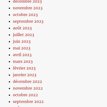
décembre 2023
novembre 2023
octobre 2023
septembre 2023
août 2023
juillet 2023
juin 2023
mai 2023
avril 2023
mars 2023
février 2023
janvier 2023
décembre 2022
novembre 2022
octobre 2022
septembre 2022