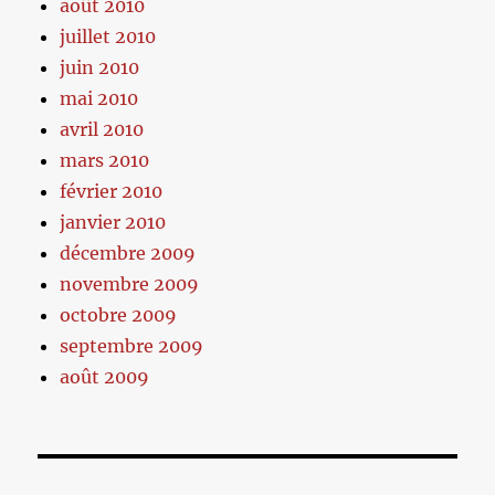
août 2010
juillet 2010
juin 2010
mai 2010
avril 2010
mars 2010
février 2010
janvier 2010
décembre 2009
novembre 2009
octobre 2009
septembre 2009
août 2009