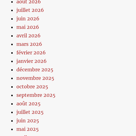
août 2026
juillet 2026
juin 2026
mai 2026
avril 2026
mars 2026
février 2026
janvier 2026
décembre 2025
novembre 2025
octobre 2025
septembre 2025
août 2025
juillet 2025
juin 2025
mai 2025