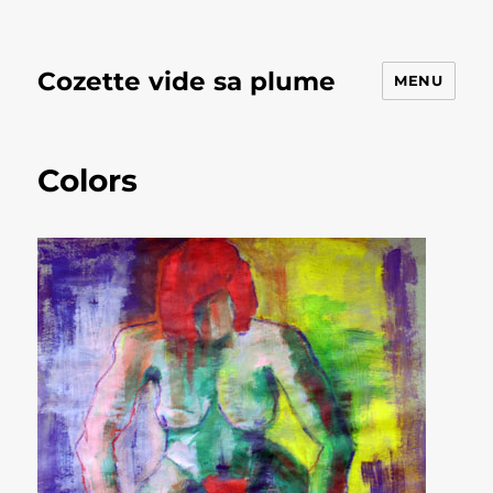
Cozette vide sa plume
MENU
Colors