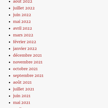
août 2022
juillet 2022
juin 2022
mai 2022
avril 2022
mars 2022
février 2022
janvier 2022
décembre 2021
novembre 2021
octobre 2021
septembre 2021
août 2021
juillet 2021
juin 2021
mai 2021