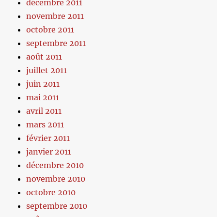
décembre 2011
novembre 2011
octobre 2011
septembre 2011
août 2011
juillet 2011
juin 2011
mai 2011
avril 2011
mars 2011
février 2011
janvier 2011
décembre 2010
novembre 2010
octobre 2010
septembre 2010