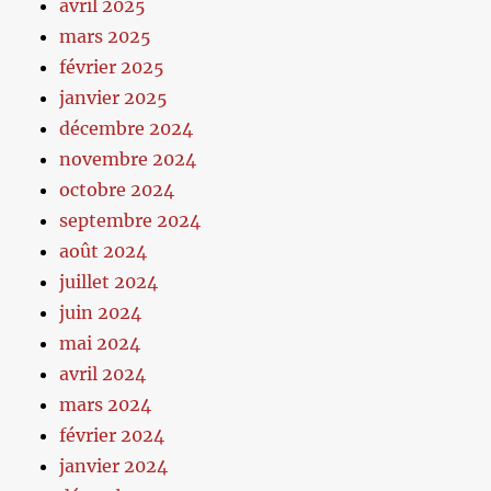
avril 2025
mars 2025
février 2025
janvier 2025
décembre 2024
novembre 2024
octobre 2024
septembre 2024
août 2024
juillet 2024
juin 2024
mai 2024
avril 2024
mars 2024
février 2024
janvier 2024