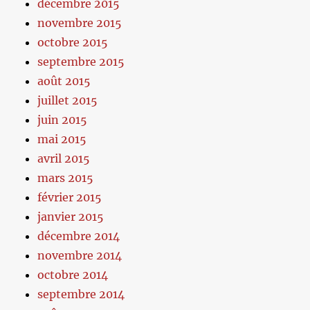
décembre 2015
novembre 2015
octobre 2015
septembre 2015
août 2015
juillet 2015
juin 2015
mai 2015
avril 2015
mars 2015
février 2015
janvier 2015
décembre 2014
novembre 2014
octobre 2014
septembre 2014