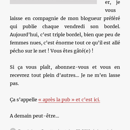
er, je
vous
laisse en compagnie de mon blogueur préféré
qui publie chaque vendredi son bordel.
Aujourd’hui, c’est triple bordel, bien que peu de
femmes nues, c’est énorme tout ce qu’il est allé
pécho sur le net ! Vous êtes gâté(e) !
Si ça vous plaît, abonnez-vous et vous en
recevrez tout plein d’autres… Je ne m’en lasse
pas.
Ça s’appelle
« après la pub » et c’est ici.
A demain peut-être…