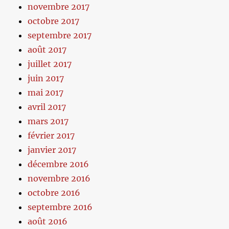
novembre 2017
octobre 2017
septembre 2017
août 2017
juillet 2017
juin 2017
mai 2017
avril 2017
mars 2017
février 2017
janvier 2017
décembre 2016
novembre 2016
octobre 2016
septembre 2016
août 2016