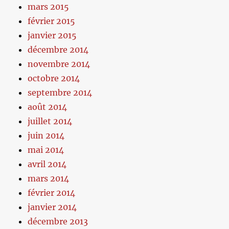
mars 2015
février 2015
janvier 2015
décembre 2014
novembre 2014
octobre 2014
septembre 2014
août 2014
juillet 2014
juin 2014
mai 2014
avril 2014
mars 2014
février 2014
janvier 2014
décembre 2013