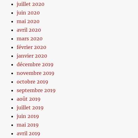
juillet 2020
juin 2020
mai 2020
avril 2020
mars 2020
février 2020
janvier 2020
décembre 2019
novembre 2019
octobre 2019
septembre 2019
août 2019
juillet 2019
juin 2019
mai 2019
avril 2019