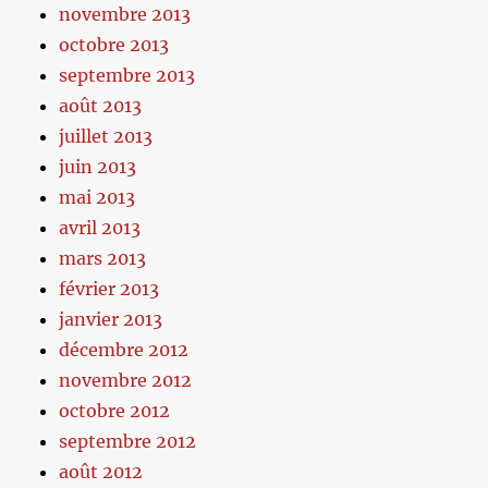
novembre 2013
octobre 2013
septembre 2013
août 2013
juillet 2013
juin 2013
mai 2013
avril 2013
mars 2013
février 2013
janvier 2013
décembre 2012
novembre 2012
octobre 2012
septembre 2012
août 2012