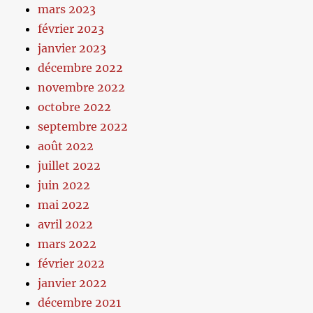
mars 2023
février 2023
janvier 2023
décembre 2022
novembre 2022
octobre 2022
septembre 2022
août 2022
juillet 2022
juin 2022
mai 2022
avril 2022
mars 2022
février 2022
janvier 2022
décembre 2021