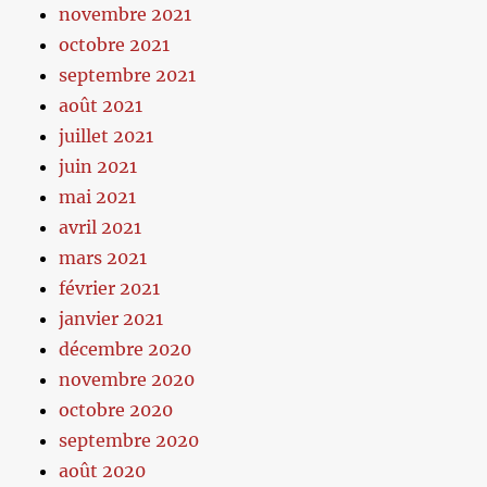
novembre 2021
octobre 2021
septembre 2021
août 2021
juillet 2021
juin 2021
mai 2021
avril 2021
mars 2021
février 2021
janvier 2021
décembre 2020
novembre 2020
octobre 2020
septembre 2020
août 2020