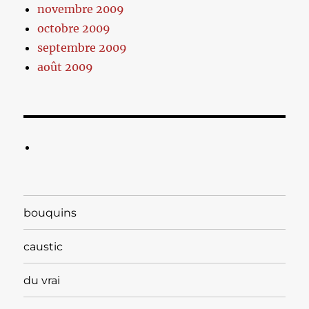
novembre 2009
octobre 2009
septembre 2009
août 2009
bouquins
caustic
du vrai