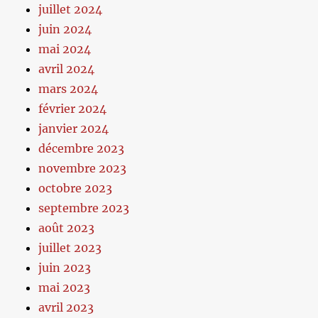
juillet 2024
juin 2024
mai 2024
avril 2024
mars 2024
février 2024
janvier 2024
décembre 2023
novembre 2023
octobre 2023
septembre 2023
août 2023
juillet 2023
juin 2023
mai 2023
avril 2023