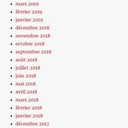
mars 2019
février 2019
janvier 2019
décembre 2018
novembre 2018
octobre 2018
septembre 2018
août 2018
juillet 2018
juin 2018
mai 2018
avril 2018
mars 2018
février 2018
janvier 2018
décembre 2017