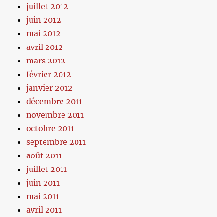
juillet 2012
juin 2012
mai 2012
avril 2012
mars 2012
février 2012
janvier 2012
décembre 2011
novembre 2011
octobre 2011
septembre 2011
août 2011
juillet 2011
juin 2011
mai 2011
avril 2011