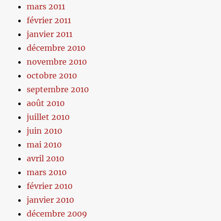
mars 2011
février 2011
janvier 2011
décembre 2010
novembre 2010
octobre 2010
septembre 2010
août 2010
juillet 2010
juin 2010
mai 2010
avril 2010
mars 2010
février 2010
janvier 2010
décembre 2009