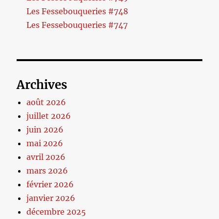
Les Fessebouqueries #748
Les Fessebouqueries #747
Archives
août 2026
juillet 2026
juin 2026
mai 2026
avril 2026
mars 2026
février 2026
janvier 2026
décembre 2025