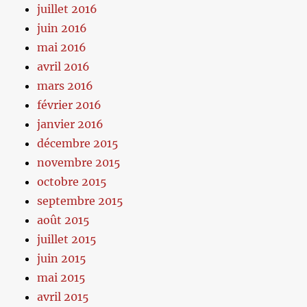
juillet 2016
juin 2016
mai 2016
avril 2016
mars 2016
février 2016
janvier 2016
décembre 2015
novembre 2015
octobre 2015
septembre 2015
août 2015
juillet 2015
juin 2015
mai 2015
avril 2015