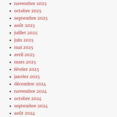
novembre 2025
octobre 2025
septembre 2025
août 2025
juillet 2025
juin 2025
mai 2025
avril 2025
mars 2025
février 2025
janvier 2025
décembre 2024
novembre 2024
octobre 2024
septembre 2024
août 2024