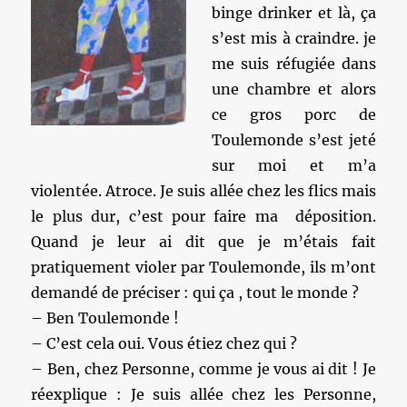
binge drinker et là, ça
s’est mis à craindre. je
me suis réfugiée dans
une chambre et alors
ce gros porc de
Toulemonde s’est jeté
sur moi et m’a
violentée. Atroce. Je suis allée chez les flics mais
le plus dur, c’est pour faire ma déposition.
Quand je leur ai dit que je m’étais fait
pratiquement violer par Toulemonde, ils m’ont
demandé de préciser : qui ça , tout le monde ?
– Ben Toulemonde !
– C’est cela oui. Vous étiez chez qui ?
– Ben, chez Personne, comme je vous ai dit ! Je
réexplique : Je suis allée chez les Personne,