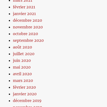
mars 2021
février 2021
janvier 2021
décembre 2020
novembre 2020
octobre 2020
septembre 2020
août 2020
juillet 2020
juin 2020
mai 2020
avril 2020
mars 2020
février 2020
janvier 2020
décembre 2019