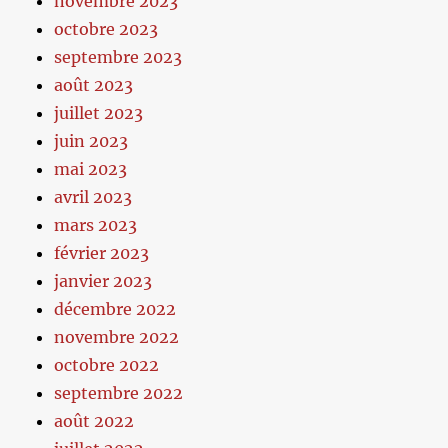
novembre 2023
octobre 2023
septembre 2023
août 2023
juillet 2023
juin 2023
mai 2023
avril 2023
mars 2023
février 2023
janvier 2023
décembre 2022
novembre 2022
octobre 2022
septembre 2022
août 2022