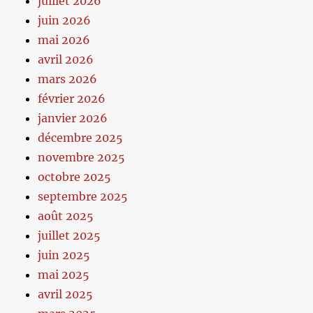
juillet 2026
juin 2026
mai 2026
avril 2026
mars 2026
février 2026
janvier 2026
décembre 2025
novembre 2025
octobre 2025
septembre 2025
août 2025
juillet 2025
juin 2025
mai 2025
avril 2025