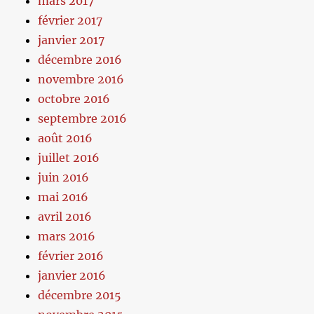
mars 2017
février 2017
janvier 2017
décembre 2016
novembre 2016
octobre 2016
septembre 2016
août 2016
juillet 2016
juin 2016
mai 2016
avril 2016
mars 2016
février 2016
janvier 2016
décembre 2015