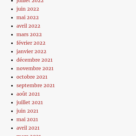
juillet 2022
juin 2022
mai 2022
avril 2022
mars 2022
février 2022
janvier 2022
décembre 2021
novembre 2021
octobre 2021
septembre 2021
août 2021
juillet 2021
juin 2021
mai 2021
avril 2021