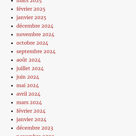
mars 2025
février 2025
janvier 2025
décembre 2024
novembre 2024
octobre 2024
septembre 2024
août 2024
juillet 2024
juin 2024
mai 2024
avril 2024
mars 2024
février 2024
janvier 2024
décembre 2023