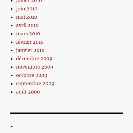
juillet 2010
juin 2010
mai 2010
avril 2010
mars 2010
février 2010
janvier 2010
décembre 2009
novembre 2009
octobre 2009
septembre 2009
août 2009