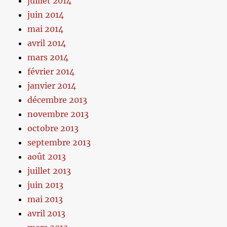
juillet 2014
juin 2014
mai 2014
avril 2014
mars 2014
février 2014
janvier 2014
décembre 2013
novembre 2013
octobre 2013
septembre 2013
août 2013
juillet 2013
juin 2013
mai 2013
avril 2013