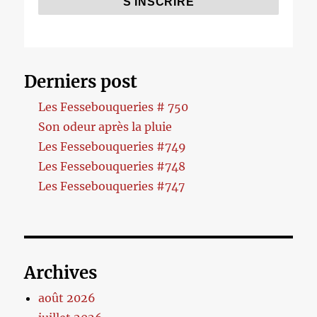
Derniers post
Les Fessebouqueries # 750
Son odeur après la pluie
Les Fessebouqueries #749
Les Fessebouqueries #748
Les Fessebouqueries #747
Archives
août 2026