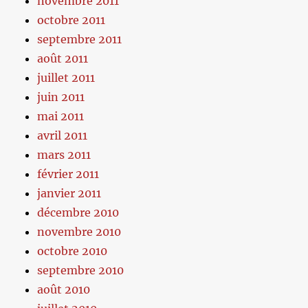
novembre 2011
octobre 2011
septembre 2011
août 2011
juillet 2011
juin 2011
mai 2011
avril 2011
mars 2011
février 2011
janvier 2011
décembre 2010
novembre 2010
octobre 2010
septembre 2010
août 2010