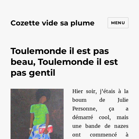
Cozette vide sa plume
MENU
Toulemonde il est pas
beau, Toulemonde il est
pas gentil
Hier soir, j’étais à la
boum de Julie
Personne, ça a
démarré cool, mais
une bande de nazes
ont commencé à