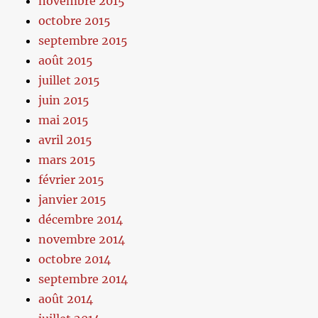
novembre 2015
octobre 2015
septembre 2015
août 2015
juillet 2015
juin 2015
mai 2015
avril 2015
mars 2015
février 2015
janvier 2015
décembre 2014
novembre 2014
octobre 2014
septembre 2014
août 2014