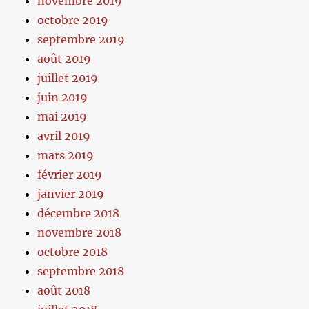
novembre 2019
octobre 2019
septembre 2019
août 2019
juillet 2019
juin 2019
mai 2019
avril 2019
mars 2019
février 2019
janvier 2019
décembre 2018
novembre 2018
octobre 2018
septembre 2018
août 2018