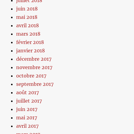
juillet 2018
juin 2018
mai 2018
avril 2018
mars 2018
février 2018
janvier 2018
décembre 2017
novembre 2017
octobre 2017
septembre 2017
août 2017
juillet 2017
juin 2017
mai 2017
avril 2017