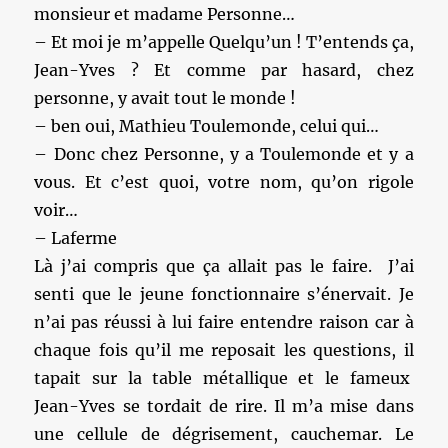
monsieur et madame Personne…
– Et moi je m’appelle Quelqu’un ! T’entends ça,
Jean-Yves ? Et comme par hasard, chez
personne, y avait tout le monde !
– ben oui, Mathieu Toulemonde, celui qui…
– Donc chez Personne, y a Toulemonde et y a
vous. Et c’est quoi, votre nom, qu’on rigole
voir…
– Laferme
Là j’ai compris que ça allait pas le faire. J’ai
senti que le jeune fonctionnaire s’énervait. Je
n’ai pas réussi à lui faire entendre raison car à
chaque fois qu’il me reposait les questions, il
tapait sur la table métallique et le fameux
Jean-Yves se tordait de rire. Il m’a mise dans
une cellule de dégrisement, cauchemar. Le