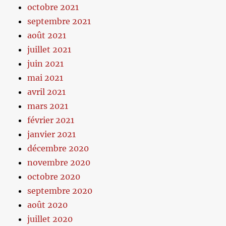
octobre 2021
septembre 2021
août 2021
juillet 2021
juin 2021
mai 2021
avril 2021
mars 2021
février 2021
janvier 2021
décembre 2020
novembre 2020
octobre 2020
septembre 2020
août 2020
juillet 2020