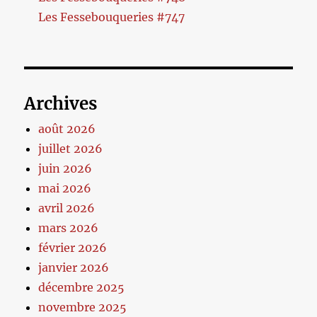
Les Fessebouqueries #747
Archives
août 2026
juillet 2026
juin 2026
mai 2026
avril 2026
mars 2026
février 2026
janvier 2026
décembre 2025
novembre 2025