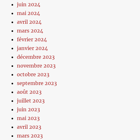
juin 2024
mai 2024
avril 2024
mars 2024
février 2024
janvier 2024
décembre 2023
novembre 2023
octobre 2023
septembre 2023
août 2023
juillet 2023
juin 2023
mai 2023
avril 2023
mars 2023