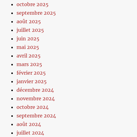
octobre 2025
septembre 2025
août 2025
juillet 2025
juin 2025
mai 2025
avril 2025
mars 2025
février 2025
janvier 2025
décembre 2024
novembre 2024
octobre 2024
septembre 2024
août 2024
juillet 2024