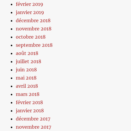
février 2019
janvier 2019
décembre 2018
novembre 2018
octobre 2018
septembre 2018
août 2018
juillet 2018
juin 2018
mai 2018
avril 2018
mars 2018
février 2018
janvier 2018
décembre 2017
novembre 2017