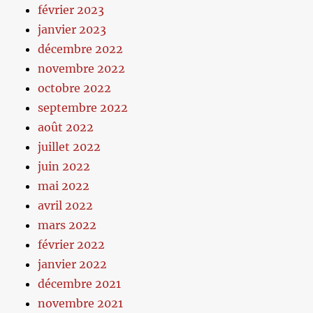
février 2023
janvier 2023
décembre 2022
novembre 2022
octobre 2022
septembre 2022
août 2022
juillet 2022
juin 2022
mai 2022
avril 2022
mars 2022
février 2022
janvier 2022
décembre 2021
novembre 2021