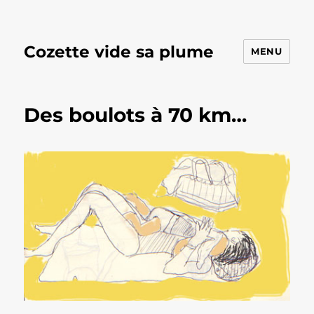
Cozette vide sa plume
MENU
Des boulots à 70 km…