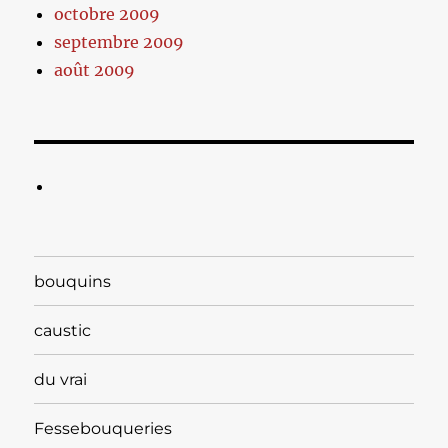
octobre 2009
septembre 2009
août 2009
bouquins
caustic
du vrai
Fessebouqueries