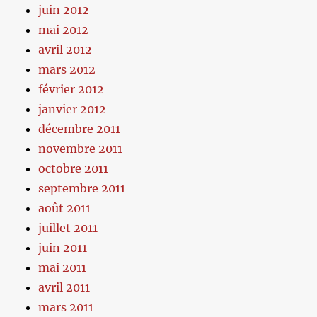
juin 2012
mai 2012
avril 2012
mars 2012
février 2012
janvier 2012
décembre 2011
novembre 2011
octobre 2011
septembre 2011
août 2011
juillet 2011
juin 2011
mai 2011
avril 2011
mars 2011