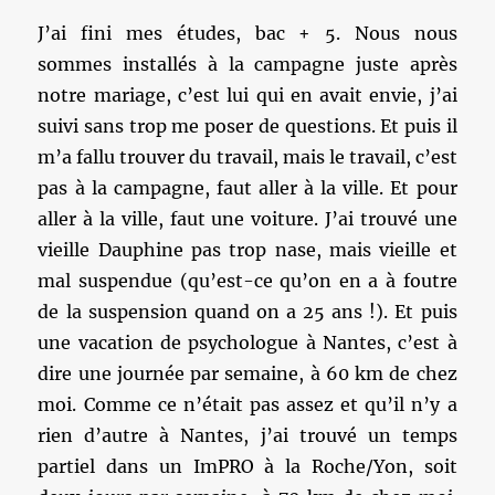
J’ai fini mes études, bac + 5. Nous nous
sommes installés à la campagne juste après
notre mariage, c’est lui qui en avait envie, j’ai
suivi sans trop me poser de questions. Et puis il
m’a fallu trouver du travail, mais le travail, c’est
pas à la campagne, faut aller à la ville. Et pour
aller à la ville, faut une voiture. J’ai trouvé une
vieille Dauphine pas trop nase, mais vieille et
mal suspendue (qu’est-ce qu’on en a à foutre
de la suspension quand on a 25 ans !). Et puis
une vacation de psychologue à Nantes, c’est à
dire une journée par semaine, à 60 km de chez
moi. Comme ce n’était pas assez et qu’il n’y a
rien d’autre à Nantes, j’ai trouvé un temps
partiel dans un ImPRO à la Roche/Yon, soit