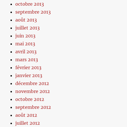
octobre 2013
septembre 2013
août 2013
juillet 2013
juin 2013
mai 2013
avril 2013
mars 2013
février 2013
janvier 2013
décembre 2012
novembre 2012
octobre 2012
septembre 2012
août 2012
juillet 2012