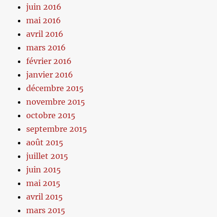
juin 2016
mai 2016
avril 2016
mars 2016
février 2016
janvier 2016
décembre 2015
novembre 2015
octobre 2015
septembre 2015
août 2015
juillet 2015
juin 2015
mai 2015
avril 2015
mars 2015