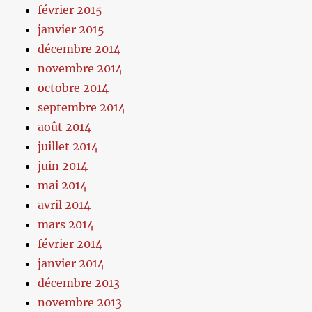
février 2015
janvier 2015
décembre 2014
novembre 2014
octobre 2014
septembre 2014
août 2014
juillet 2014
juin 2014
mai 2014
avril 2014
mars 2014
février 2014
janvier 2014
décembre 2013
novembre 2013