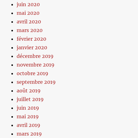
juin 2020
mai 2020
avril 2020
mars 2020
février 2020
janvier 2020
décembre 2019
novembre 2019
octobre 2019
septembre 2019
août 2019
juillet 2019
juin 2019
mai 2019
avril 2019
mars 2019