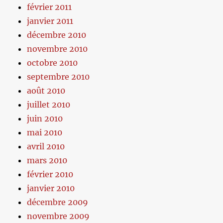
février 2011
janvier 2011
décembre 2010
novembre 2010
octobre 2010
septembre 2010
août 2010
juillet 2010
juin 2010
mai 2010
avril 2010
mars 2010
février 2010
janvier 2010
décembre 2009
novembre 2009