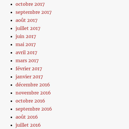
octobre 2017
septembre 2017
août 2017
juillet 2017
juin 2017
mai 2017
avril 2017
mars 2017
février 2017
janvier 2017
décembre 2016
novembre 2016
octobre 2016
septembre 2016
août 2016
juillet 2016