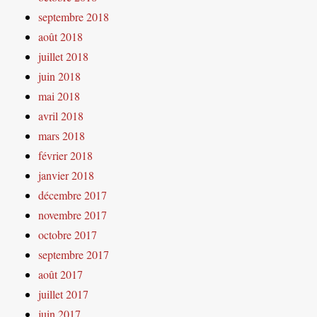
septembre 2018
août 2018
juillet 2018
juin 2018
mai 2018
avril 2018
mars 2018
février 2018
janvier 2018
décembre 2017
novembre 2017
octobre 2017
septembre 2017
août 2017
juillet 2017
juin 2017