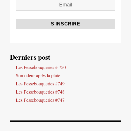
Derniers post
Les Fessebouqueries # 750
Son odeur après la pluie
Les Fessebouqueries #749
Les Fessebouqueries #748
Les Fessebouqueries #747