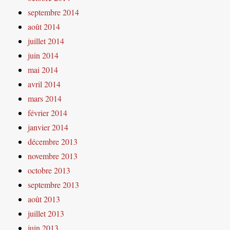
septembre 2014
août 2014
juillet 2014
juin 2014
mai 2014
avril 2014
mars 2014
février 2014
janvier 2014
décembre 2013
novembre 2013
octobre 2013
septembre 2013
août 2013
juillet 2013
juin 2013