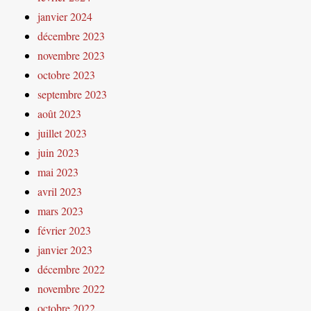
janvier 2024
décembre 2023
novembre 2023
octobre 2023
septembre 2023
août 2023
juillet 2023
juin 2023
mai 2023
avril 2023
mars 2023
février 2023
janvier 2023
décembre 2022
novembre 2022
octobre 2022