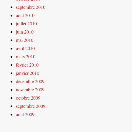
septembre 2010
août 2010
juillet 2010
juin 2010
mai 2010
avril 2010
mars 2010
février 2010
janvier 2010
décembre 2009
novembre 2009
octobre 2009
septembre 2009
août 2009