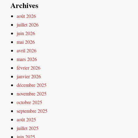
Archives
août 2026
juillet 2026
juin 2026
mai 2026
avril 2026
mars 2026
février 2026
janvier 2026
décembre 2025
novembre 2025
octobre 2025
septembre 2025
août 2025
juillet 2025
juin 2025