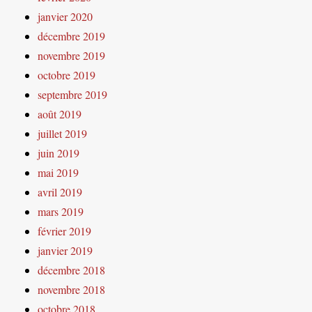
janvier 2020
décembre 2019
novembre 2019
octobre 2019
septembre 2019
août 2019
juillet 2019
juin 2019
mai 2019
avril 2019
mars 2019
février 2019
janvier 2019
décembre 2018
novembre 2018
octobre 2018