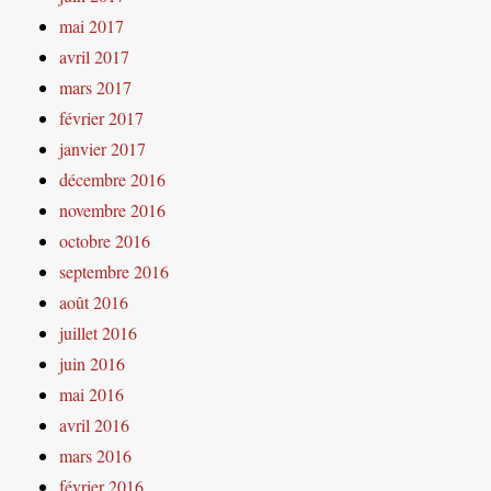
mai 2017
avril 2017
mars 2017
février 2017
janvier 2017
décembre 2016
novembre 2016
octobre 2016
septembre 2016
août 2016
juillet 2016
juin 2016
mai 2016
avril 2016
mars 2016
février 2016