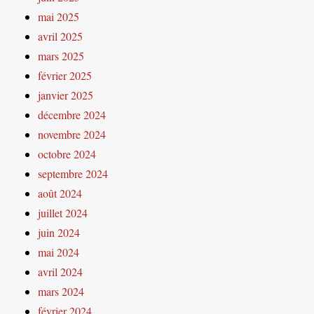
mai 2025
avril 2025
mars 2025
février 2025
janvier 2025
décembre 2024
novembre 2024
octobre 2024
septembre 2024
août 2024
juillet 2024
juin 2024
mai 2024
avril 2024
mars 2024
février 2024