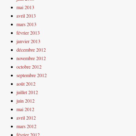
mai 2013
avril 2013
mars 2013
février 2013
janvier 2013
décembre 2012
novembre 2012
octobre 2012
septembre 2012
août 2012
juillet 2012
juin 2012
mai 2012
avril 2012
mars 2012
février 2012