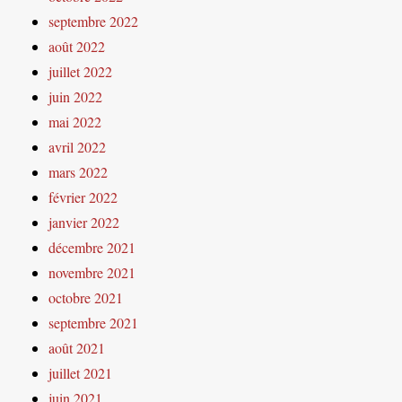
septembre 2022
août 2022
juillet 2022
juin 2022
mai 2022
avril 2022
mars 2022
février 2022
janvier 2022
décembre 2021
novembre 2021
octobre 2021
septembre 2021
août 2021
juillet 2021
juin 2021