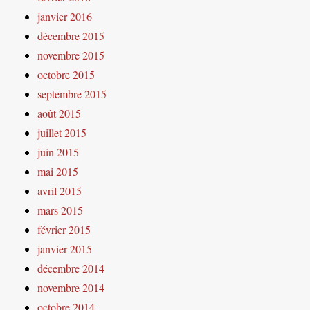
janvier 2016
décembre 2015
novembre 2015
octobre 2015
septembre 2015
août 2015
juillet 2015
juin 2015
mai 2015
avril 2015
mars 2015
février 2015
janvier 2015
décembre 2014
novembre 2014
octobre 2014