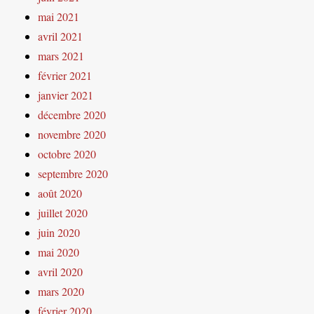
mai 2021
avril 2021
mars 2021
février 2021
janvier 2021
décembre 2020
novembre 2020
octobre 2020
septembre 2020
août 2020
juillet 2020
juin 2020
mai 2020
avril 2020
mars 2020
février 2020