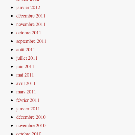
janvier 2012
décembre 2011
novembre 2011
octobre 2011
septembre 2011
août 2011
juillet 2011
juin 2011
mai 2011
avril 2011
mars 2011
février 2011
janvier 2011
décembre 2010
novembre 2010
octobre 2010