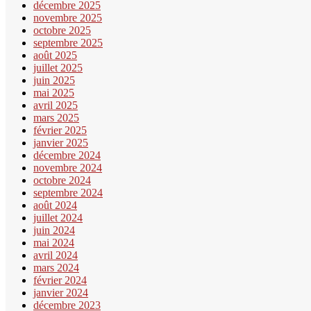
décembre 2025
novembre 2025
octobre 2025
septembre 2025
août 2025
juillet 2025
juin 2025
mai 2025
avril 2025
mars 2025
février 2025
janvier 2025
décembre 2024
novembre 2024
octobre 2024
septembre 2024
août 2024
juillet 2024
juin 2024
mai 2024
avril 2024
mars 2024
février 2024
janvier 2024
décembre 2023