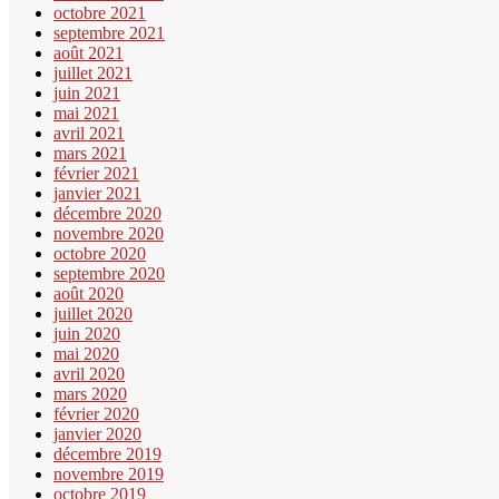
octobre 2021
septembre 2021
août 2021
juillet 2021
juin 2021
mai 2021
avril 2021
mars 2021
février 2021
janvier 2021
décembre 2020
novembre 2020
octobre 2020
septembre 2020
août 2020
juillet 2020
juin 2020
mai 2020
avril 2020
mars 2020
février 2020
janvier 2020
décembre 2019
novembre 2019
octobre 2019