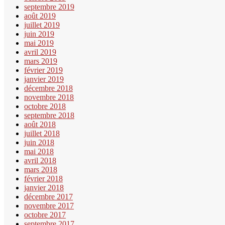
septembre 2019
août 2019
juillet 2019
juin 2019
mai 2019
avril 2019
mars 2019
février 2019
janvier 2019
décembre 2018
novembre 2018
octobre 2018
septembre 2018
août 2018
juillet 2018
juin 2018
mai 2018
avril 2018
mars 2018
février 2018
janvier 2018
décembre 2017
novembre 2017
octobre 2017
septembre 2017