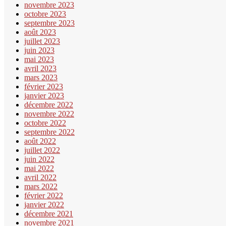
novembre 2023
octobre 2023
septembre 2023
août 2023
juillet 2023
juin 2023
mai 2023
avril 2023
mars 2023
février 2023
janvier 2023
décembre 2022
novembre 2022
octobre 2022
septembre 2022
août 2022
juillet 2022
juin 2022
mai 2022
avril 2022
mars 2022
février 2022
janvier 2022
décembre 2021
novembre 2021