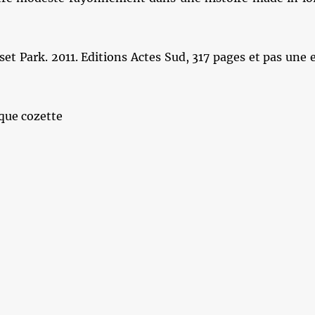
set Park. 2011. Editions Actes Sud, 317 pages et pas une 
que cozette