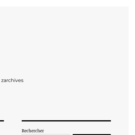
zarchives
Rechercher