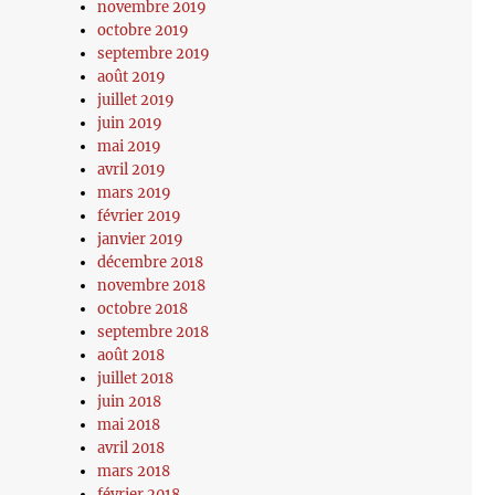
novembre 2019
octobre 2019
septembre 2019
août 2019
juillet 2019
juin 2019
mai 2019
avril 2019
mars 2019
février 2019
janvier 2019
décembre 2018
novembre 2018
octobre 2018
septembre 2018
août 2018
juillet 2018
juin 2018
mai 2018
avril 2018
mars 2018
février 2018