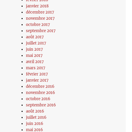
janvier 2018
décembre 2017
novembre 2017
octobre 2017
septembre 2017
août 2017
juillet 2017
juin 2017
mai 2017
avril 2017
mars 2017
février 2017
janvier 2017
décembre 2016
novembre 2016
octobre 2016
septembre 2016
août 2016
juillet 2016
juin 2016
mai 2016