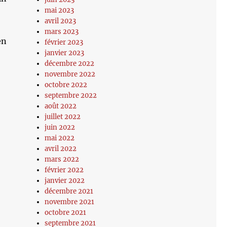
mai 2023
avril 2023
mars 2023
en
février 2023
janvier 2023
décembre 2022
novembre 2022
octobre 2022
septembre 2022
août 2022
juillet 2022
juin 2022
mai 2022
avril 2022
mars 2022
février 2022
janvier 2022
décembre 2021
novembre 2021
octobre 2021
septembre 2021