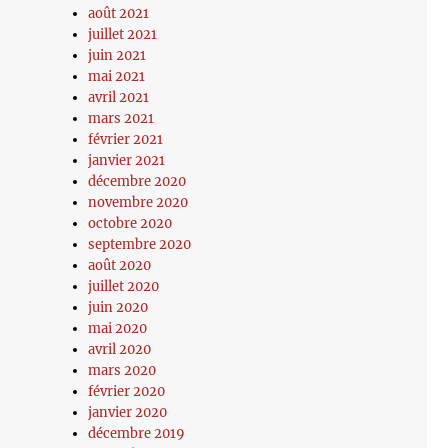
août 2021
juillet 2021
juin 2021
mai 2021
avril 2021
mars 2021
février 2021
janvier 2021
décembre 2020
novembre 2020
octobre 2020
septembre 2020
août 2020
juillet 2020
juin 2020
mai 2020
avril 2020
mars 2020
février 2020
janvier 2020
décembre 2019