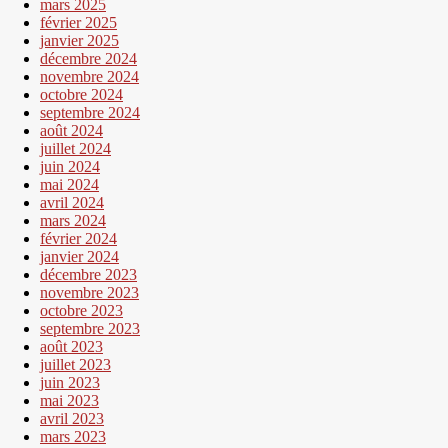
mars 2025
février 2025
janvier 2025
décembre 2024
novembre 2024
octobre 2024
septembre 2024
août 2024
juillet 2024
juin 2024
mai 2024
avril 2024
mars 2024
février 2024
janvier 2024
décembre 2023
novembre 2023
octobre 2023
septembre 2023
août 2023
juillet 2023
juin 2023
mai 2023
avril 2023
mars 2023