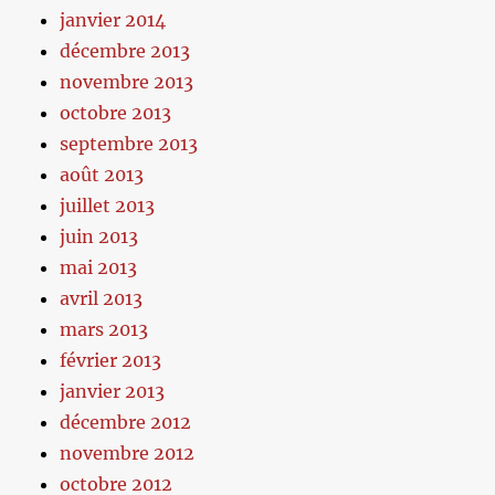
janvier 2014
décembre 2013
novembre 2013
octobre 2013
septembre 2013
août 2013
juillet 2013
juin 2013
mai 2013
avril 2013
mars 2013
février 2013
janvier 2013
décembre 2012
novembre 2012
octobre 2012