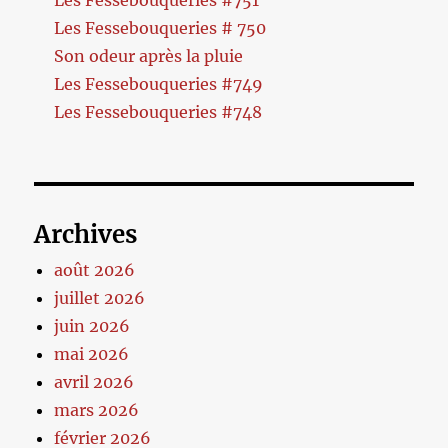
Les Fessebouqueries # 750
Son odeur après la pluie
Les Fessebouqueries #749
Les Fessebouqueries #748
Archives
août 2026
juillet 2026
juin 2026
mai 2026
avril 2026
mars 2026
février 2026