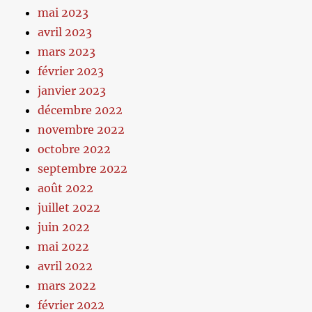
mai 2023
avril 2023
mars 2023
février 2023
janvier 2023
décembre 2022
novembre 2022
octobre 2022
septembre 2022
août 2022
juillet 2022
juin 2022
mai 2022
avril 2022
mars 2022
février 2022