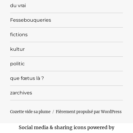
du vrai
Fessebouqueries
fictions
kultur
politic
que fœtus là ?
zarchives
Cozette vide sa plume
Fièrement propulsé par WordPress
Social media & sharing icons powered by