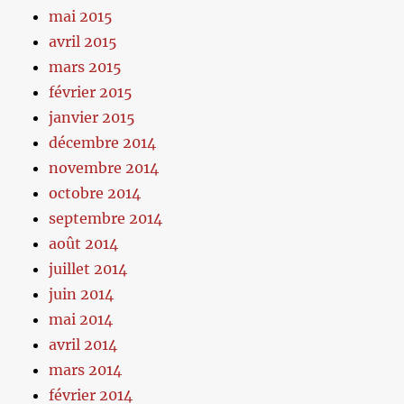
mai 2015
avril 2015
mars 2015
février 2015
janvier 2015
décembre 2014
novembre 2014
octobre 2014
septembre 2014
août 2014
juillet 2014
juin 2014
mai 2014
avril 2014
mars 2014
février 2014