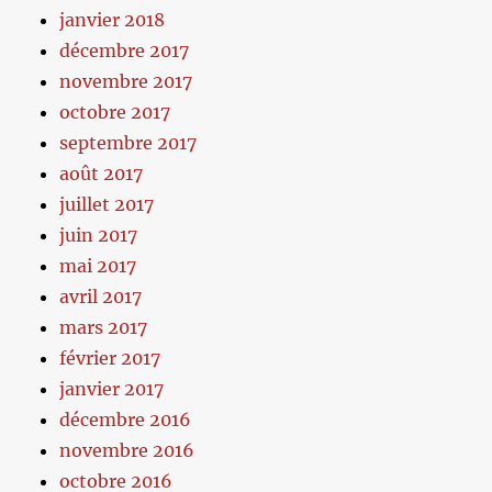
janvier 2018
décembre 2017
novembre 2017
octobre 2017
septembre 2017
août 2017
juillet 2017
juin 2017
mai 2017
avril 2017
mars 2017
février 2017
janvier 2017
décembre 2016
novembre 2016
octobre 2016