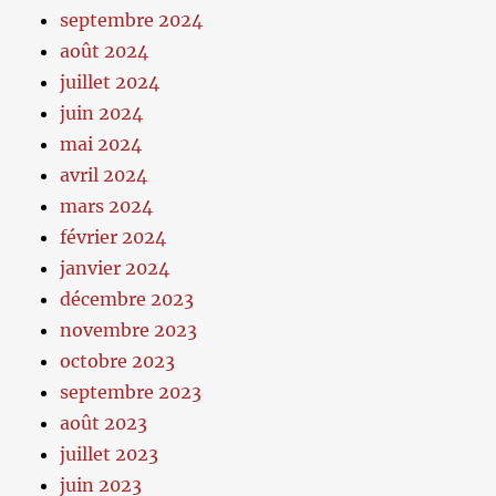
septembre 2024
août 2024
juillet 2024
juin 2024
mai 2024
avril 2024
mars 2024
février 2024
janvier 2024
décembre 2023
novembre 2023
octobre 2023
septembre 2023
août 2023
juillet 2023
juin 2023