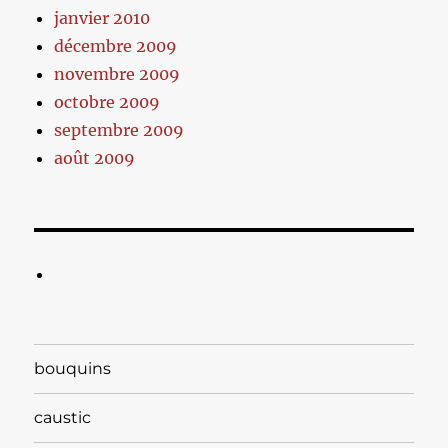
janvier 2010
décembre 2009
novembre 2009
octobre 2009
septembre 2009
août 2009
bouquins
caustic