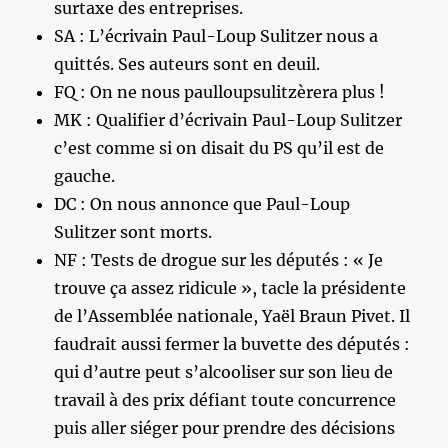
surtaxe des entreprises.
SA : L’écrivain Paul-Loup Sulitzer nous a
quittés. Ses auteurs sont en deuil.
FQ : On ne nous paulloupsulitzèrera plus !
MK : Qualifier d’écrivain Paul-Loup Sulitzer
c’est comme si on disait du PS qu’il est de
gauche.
DC : On nous annonce que Paul-Loup
Sulitzer sont morts.
NF : Tests de drogue sur les députés : « Je
trouve ça assez ridicule », tacle la présidente
de l’Assemblée nationale, Yaël Braun Pivet. Il
faudrait aussi fermer la buvette des députés :
qui d’autre peut s’alcooliser sur son lieu de
travail à des prix défiant toute concurrence
puis aller siéger pour prendre des décisions