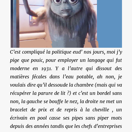
C’est compliqué la politique eud’ nos jours, moi j’y
pige que pouic, pour employer un langage qui fut
moderne en 1931. Y a l’autre qui dissout des
matières fécales dans l’eau potable, ah non, je
voulais dire qu’il dessoude la chambre (mais qui va
récupérer la parure de lit ?) et c’est un bordel sans
non, la gauche se bouffe le nez, la droite ne met un
bracelet de prix et de repris à la cheville , un
écrivain en pool casse ses pipes sans piper mots
depuis des années tandis que les chefs d’entreprises