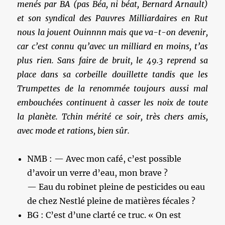
menés par BA (pas Béa, ni béat, Bernard Arnault)
et son syndical des Pauvres Milliardaires en Rut
nous la jouent Ouinnnn mais que va-t-on devenir,
car c’est connu qu’avec un milliard en moins, t’as
plus rien. Sans faire de bruit, le 49.3 reprend sa
place dans sa corbeille douillette tandis que les
Trumpettes de la renommée toujours aussi mal
embouchées continuent à casser les noix de toute
la planète. Tchin mérité ce soir, très chers amis,
avec mode et rations, bien sûr.
NMB : — Avec mon café, c’est possible
d’avoir un verre d’eau, mon brave ?
— Eau du robinet pleine de pesticides ou eau
de chez Nestlé pleine de matières fécales ?
BG : C’est d’une clarté ce truc. « On est