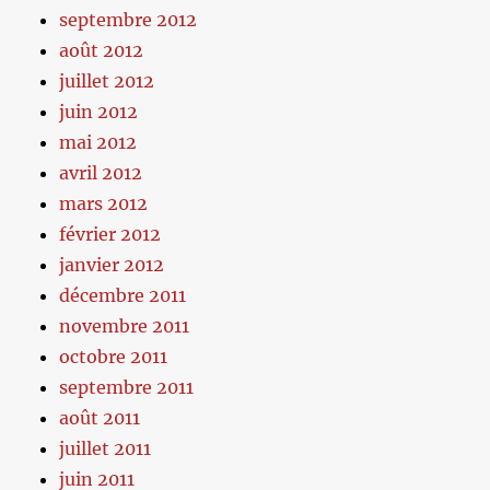
septembre 2012
août 2012
juillet 2012
juin 2012
mai 2012
avril 2012
mars 2012
février 2012
janvier 2012
décembre 2011
novembre 2011
octobre 2011
septembre 2011
août 2011
juillet 2011
juin 2011