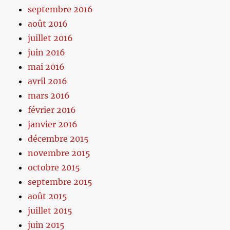
septembre 2016
août 2016
juillet 2016
juin 2016
mai 2016
avril 2016
mars 2016
février 2016
janvier 2016
décembre 2015
novembre 2015
octobre 2015
septembre 2015
août 2015
juillet 2015
juin 2015