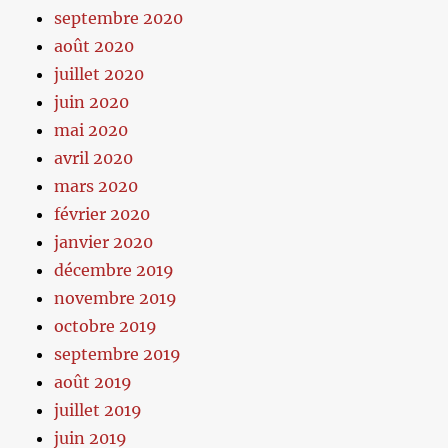
septembre 2020
août 2020
juillet 2020
juin 2020
mai 2020
avril 2020
mars 2020
février 2020
janvier 2020
décembre 2019
novembre 2019
octobre 2019
septembre 2019
août 2019
juillet 2019
juin 2019