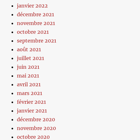
janvier 2022
décembre 2021
novembre 2021
octobre 2021
septembre 2021
août 2021
juillet 2021
juin 2021
mai 2021
avril 2021
mars 2021
février 2021
janvier 2021
décembre 2020
novembre 2020
octobre 2020