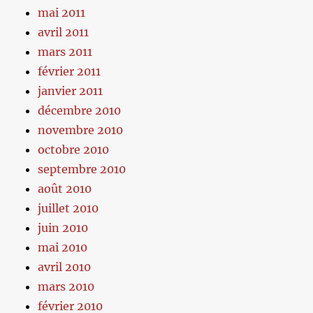
mai 2011
avril 2011
mars 2011
février 2011
janvier 2011
décembre 2010
novembre 2010
octobre 2010
septembre 2010
août 2010
juillet 2010
juin 2010
mai 2010
avril 2010
mars 2010
février 2010