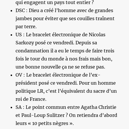
qui engagent un pays tout entier ?
DSC : Dieu a créé l’homme avec de grandes
jambes pour éviter que ses couilles traînent
par terre.
US : Le bracelet électronique de Nicolas
Sarkozy posé ce vendredi. Depuis sa
condamnation il a eu le temps de faire trois
fois le tour du monde à nos frais mais bon,
une bonne nouvelle ça ne se refuse pas.
OV : Le bracelet électronique de l’ex-
président posé ce vendredi. Pour un homme
politique LR, c’est l’équivalent du sacre d’un
roi de France.
SA : Le point commun entre Agatha Christie
et Paul-Loup Sulitzer ? On retiendra d’abord
leurs « 10 petits nègres ».