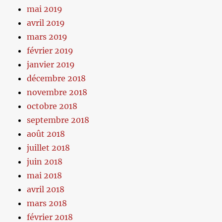
mai 2019
avril 2019
mars 2019
février 2019
janvier 2019
décembre 2018
novembre 2018
octobre 2018
septembre 2018
août 2018
juillet 2018
juin 2018
mai 2018
avril 2018
mars 2018
février 2018