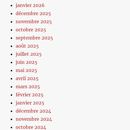
janvier 2026
décembre 2025
novembre 2025
octobre 2025
septembre 2025
août 2025
juillet 2025
juin 2025
mai 2025
avril 2025
mars 2025
février 2025
janvier 2025
décembre 2024
novembre 2024
octobre 2024