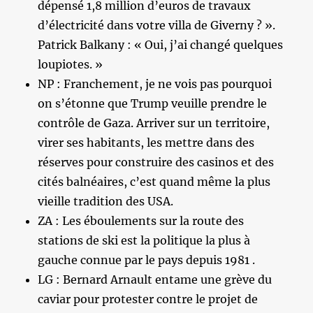
dépensé 1,8 million d’euros de travaux
d’électricité dans votre villa de Giverny ? ».
Patrick Balkany : « Oui, j’ai changé quelques
loupiotes. »
NP : Franchement, je ne vois pas pourquoi
on s’étonne que Trump veuille prendre le
contrôle de Gaza. Arriver sur un territoire,
virer ses habitants, les mettre dans des
réserves pour construire des casinos et des
cités balnéaires, c’est quand même la plus
vieille tradition des USA.
ZA : Les éboulements sur la route des
stations de ski est la politique la plus à
gauche connue par le pays depuis 1981 .
LG : Bernard Arnault entame une grève du
caviar pour protester contre le projet de