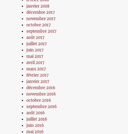
janvier 2018
décembre 2017
novembre 2017
octobre 2017
septembre 2017
août 2017
juillet 2017
juin 2017
mai 2017
avril 2017
mars 2017
février 2017
janvier 2017
décembre 2016
novembre 2016
octobre 2016
septembre 2016
août 2016
juillet 2016
juin 2016
mai 2016