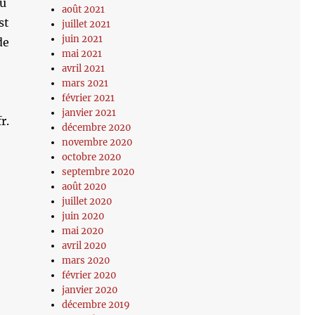
cu
août 2021
st
juillet 2021
juin 2021
de
mai 2021
avril 2021
mars 2021
février 2021
janvier 2021
r.
décembre 2020
novembre 2020
octobre 2020
septembre 2020
août 2020
juillet 2020
juin 2020
mai 2020
avril 2020
mars 2020
février 2020
janvier 2020
décembre 2019