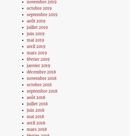
novembre 2019
octobre 2019
septembre 2019
août 2019
juillet 2019
juin 2019
mai 2019
avril 2019
mars 2019
février 2019
janvier 2019
décembre 2018
novembre 2018
octobre 2018
septembre 2018
août 2018
juillet 2018
juin 2018
mai 2018
avril 2018
mars 2018
février 2018