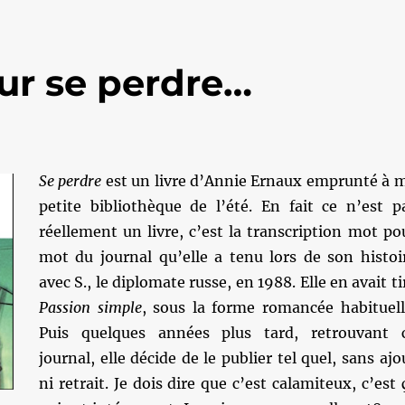
our se perdre…
Se perdre
est un livre d’Annie Ernaux emprunté à 
petite bibliothèque de l’été. En fait ce n’est p
réellement un livre, c’est la transcription mot po
mot du journal qu’elle a tenu lors de son histoi
avec S., le diplomate russe, en 1988. Elle en avait ti
Passion simple
, sous la forme romancée habituell
Puis quelques années plus tard, retrouvant 
journal, elle décide de le publier tel quel, sans ajo
ni retrait. Je dois dire que c’est calamiteux, c’est 