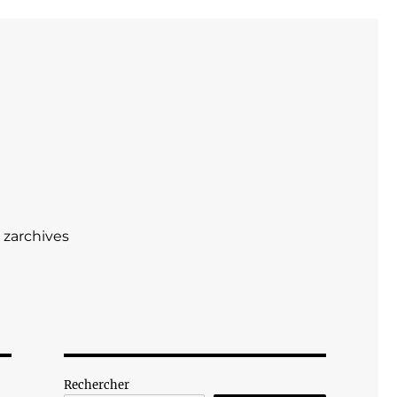
zarchives
Rechercher