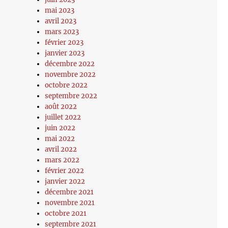
mai 2023
avril 2023
mars 2023
février 2023
janvier 2023
décembre 2022
novembre 2022
octobre 2022
septembre 2022
août 2022
juillet 2022
juin 2022
mai 2022
avril 2022
mars 2022
février 2022
janvier 2022
décembre 2021
novembre 2021
octobre 2021
septembre 2021