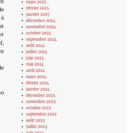
en
mars 2025
février 2025
de
janvier 2025
 à
décembre 2024
at
novembre 2024
octobre 2024
et
septembre 2024
f,
août 2024
en
juillet 2024
juin 2024
mai 2024
de
avril 2024
mars 2024
février 2024
janvier 2024
90
décembre 2023
novembre 2023
octobre 2023
septembre 2023
août 2023
juillet 2023
juin 2023