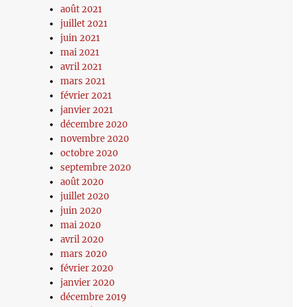
août 2021
juillet 2021
juin 2021
mai 2021
avril 2021
mars 2021
février 2021
janvier 2021
décembre 2020
novembre 2020
octobre 2020
septembre 2020
août 2020
juillet 2020
juin 2020
mai 2020
avril 2020
mars 2020
février 2020
janvier 2020
décembre 2019