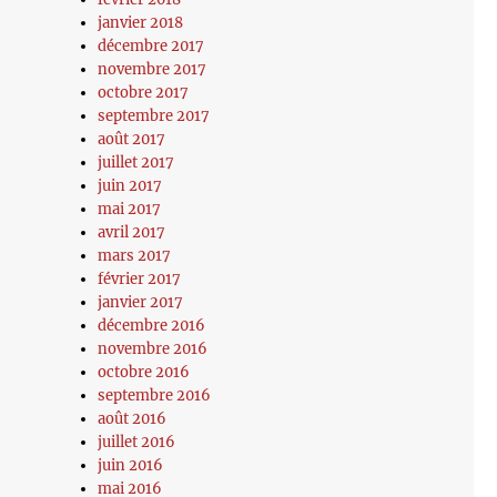
janvier 2018
décembre 2017
novembre 2017
octobre 2017
septembre 2017
août 2017
juillet 2017
juin 2017
mai 2017
avril 2017
mars 2017
février 2017
janvier 2017
décembre 2016
novembre 2016
octobre 2016
septembre 2016
août 2016
juillet 2016
juin 2016
mai 2016