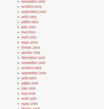
novembre 2019
octobre 2019
septembre 2019
août 2019
juillet 2019
juin 2019
mai 2019
avril 2019
mars 2019
février 2019
janvier 2019
décembre 2018
novembre 2018
octobre 2018
septembre 2018
août 2018
juillet 2018
juin 2018
mai 2018
avril 2018
mars 2018
février 2018