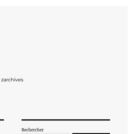
zarchives
Rechercher