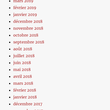
mars 2019
février 2019
janvier 2019
décembre 2018
novembre 2018
octobre 2018
septembre 2018
août 2018
juillet 2018
juin 2018
mai 2018
avril 2018
mars 2018
février 2018
janvier 2018
décembre 2017