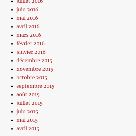
juillet 2016
juin 2016
mai 2016
avril 2016
mars 2016
février 2016
janvier 2016
décembre 2015
novembre 2015
octobre 2015
septembre 2015
août 2015
juillet 2015
juin 2015
mai 2015
avril 2015