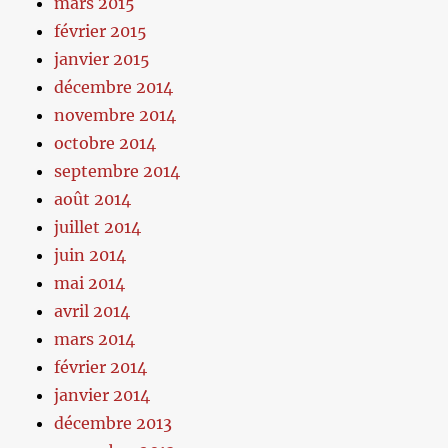
mars 2015
février 2015
janvier 2015
décembre 2014
novembre 2014
octobre 2014
septembre 2014
août 2014
juillet 2014
juin 2014
mai 2014
avril 2014
mars 2014
février 2014
janvier 2014
décembre 2013