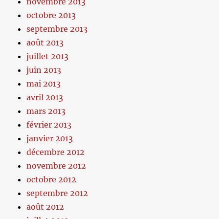
novembre 2013
octobre 2013
septembre 2013
août 2013
juillet 2013
juin 2013
mai 2013
avril 2013
mars 2013
février 2013
janvier 2013
décembre 2012
novembre 2012
octobre 2012
septembre 2012
août 2012