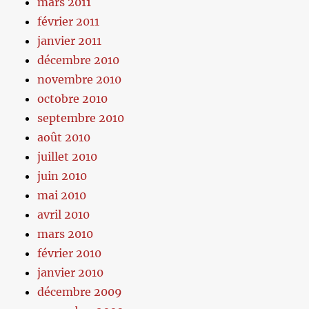
mars 2011
février 2011
janvier 2011
décembre 2010
novembre 2010
octobre 2010
septembre 2010
août 2010
juillet 2010
juin 2010
mai 2010
avril 2010
mars 2010
février 2010
janvier 2010
décembre 2009