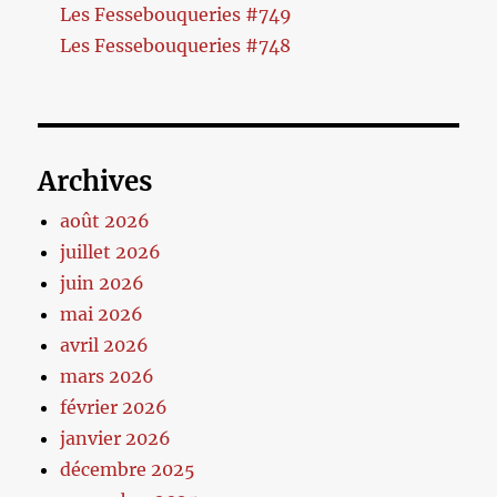
Les Fessebouqueries #749
Les Fessebouqueries #748
Archives
août 2026
juillet 2026
juin 2026
mai 2026
avril 2026
mars 2026
février 2026
janvier 2026
décembre 2025