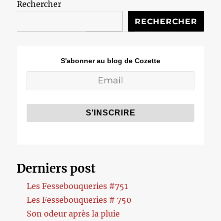
Rechercher
RECHERCHER
S'abonner au blog de Cozette
Derniers post
Les Fessebouqueries #751
Les Fessebouqueries # 750
Son odeur après la pluie