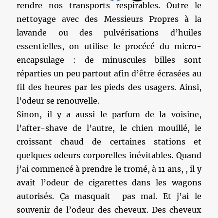
rendre nos transports respirables. Outre le
nettoyage avec des Messieurs Propres à la
lavande ou des pulvérisations d’huiles
essentielles, on utilise le procécé du micro-
encapsulage : de minuscules billes sont
réparties un peu partout afin d’être écrasées au
fil des heures par les pieds des usagers. Ainsi,
l’odeur se renouvelle.
Sinon, il y a aussi le parfum de la voisine,
l’after-shave de l’autre, le chien mouillé, le
croissant chaud de certaines stations et
quelques odeurs corporelles inévitables. Quand
j’ai commencé à prendre le tromé, à 11 ans, , il y
avait l’odeur de cigarettes dans les wagons
autorisés. Ça masquait pas mal. Et j’ai le
souvenir de l’odeur des cheveux. Des cheveux