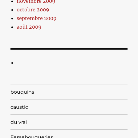
novembre 2009
octobre 2009
septembre 2009
août 2009
bouquins
caustic
du vrai
Fessebouqueries