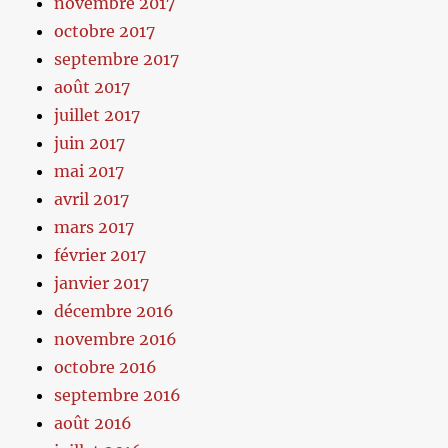
novembre 2017
octobre 2017
septembre 2017
août 2017
juillet 2017
juin 2017
mai 2017
avril 2017
mars 2017
février 2017
janvier 2017
décembre 2016
novembre 2016
octobre 2016
septembre 2016
août 2016