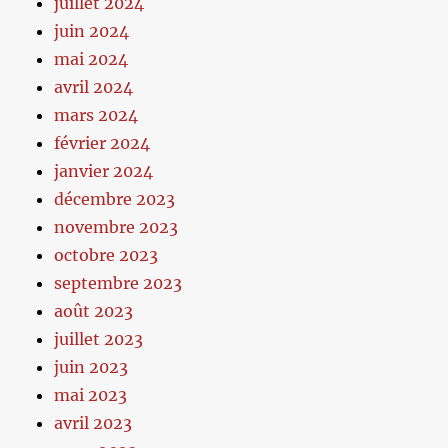
juillet 2024
juin 2024
mai 2024
avril 2024
mars 2024
février 2024
janvier 2024
décembre 2023
novembre 2023
octobre 2023
septembre 2023
août 2023
juillet 2023
juin 2023
mai 2023
avril 2023