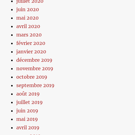
juillet 2020
juin 2020
mai 2020
avril 2020
mars 2020
février 2020
janvier 2020
décembre 2019
novembre 2019
octobre 2019
septembre 2019
août 2019
juillet 2019
juin 2019
mai 2019
avril 2019