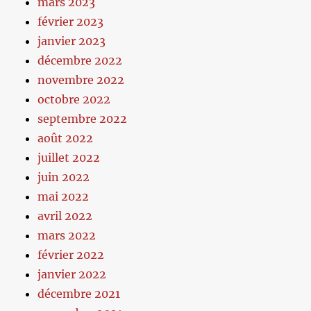
mars 2023
février 2023
janvier 2023
décembre 2022
novembre 2022
octobre 2022
septembre 2022
août 2022
juillet 2022
juin 2022
mai 2022
avril 2022
mars 2022
février 2022
janvier 2022
décembre 2021