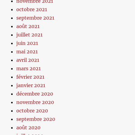
novembre 2021
octobre 2021
septembre 2021
août 2021
juillet 2021
juin 2021
mai 2021
avril 2021
mars 2021
février 2021
janvier 2021
décembre 2020
novembre 2020
octobre 2020
septembre 2020
août 2020