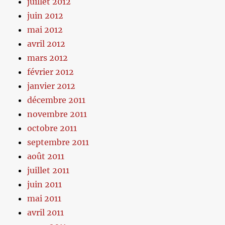
juillet 2012
juin 2012
mai 2012
avril 2012
mars 2012
février 2012
janvier 2012
décembre 2011
novembre 2011
octobre 2011
septembre 2011
août 2011
juillet 2011
juin 2011
mai 2011
avril 2011