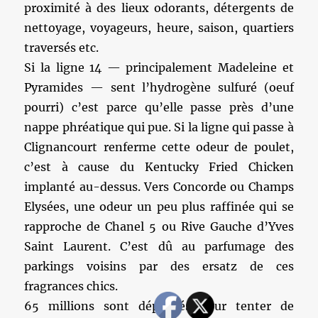
proximité à des lieux odorants, détergents de
nettoyage, voyageurs, heure, saison, quartiers
traversés etc.
Si la ligne 14 — principalement Madeleine et
Pyramides — sent l’hydrogène sulfuré (oeuf
pourri) c’est parce qu’elle passe près d’une
nappe phréatique qui pue. Si la ligne qui passe à
Clignancourt renferme cette odeur de poulet,
c’est à cause du Kentucky Fried Chicken
implanté au-dessus. Vers Concorde ou Champs
Elysées, une odeur un peu plus raffinée qui se
rapproche de Chanel 5 ou Rive Gauche d’Yves
Saint Laurent. C’est dû au parfumage des
parkings voisins par des ersatz de ces
fragrances chics.
65 millions sont dépensés pour tenter de