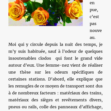
en
pue,
c’est
pas
nouve
au.
Moi qui y circule depuis la nuit des temps, je
m’y suis habituée, sauf à l’odeur de quelques
insoutenables clodos qui font le grand vide
autour d’eux. Une femme-nez vient de réaliser
une thèse sur les odeurs spécifiques de
certaines stations. D’abord, elle explique que
les remugles de ce moyen de transport sont dus
à de nombreux facteurs : matériaux des trains,
matériaux des sièges et revêtements divers,
pneus ou rails, colle des panneaux d’affichage,