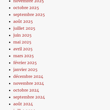
novembre 2025
octobre 2025
septembre 2025
août 2025
juillet 2025
juin 2025
mai 2025
avril 2025
mars 2025
février 2025
janvier 2025
décembre 2024
novembre 2024
octobre 2024
septembre 2024
août 2024