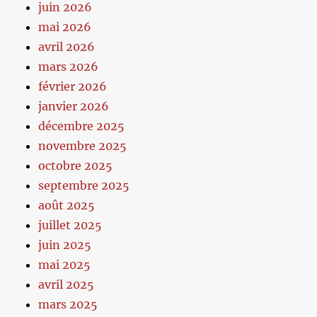
juin 2026
mai 2026
avril 2026
mars 2026
février 2026
janvier 2026
décembre 2025
novembre 2025
octobre 2025
septembre 2025
août 2025
juillet 2025
juin 2025
mai 2025
avril 2025
mars 2025