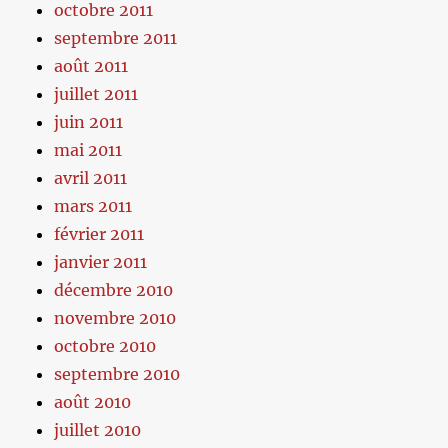
octobre 2011
septembre 2011
août 2011
juillet 2011
juin 2011
mai 2011
avril 2011
mars 2011
février 2011
janvier 2011
décembre 2010
novembre 2010
octobre 2010
septembre 2010
août 2010
juillet 2010