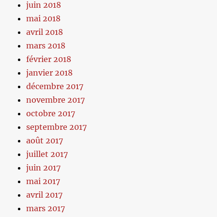
juin 2018
mai 2018
avril 2018
mars 2018
février 2018
janvier 2018
décembre 2017
novembre 2017
octobre 2017
septembre 2017
août 2017
juillet 2017
juin 2017
mai 2017
avril 2017
mars 2017