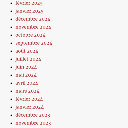
février 2025
janvier 2025
décembre 2024
novembre 2024
octobre 2024
septembre 2024
août 2024
juillet 2024
juin 2024
mai 2024
avril 2024
mars 2024
février 2024
janvier 2024
décembre 2023
novembre 2023