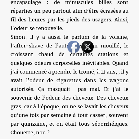
encapsulage : de minuscules billes sont
réparties un peu partout afin d’être écrasées au
fil des heures par les pieds des usagers. Ainsi,
l’odeur se renouvelle.
Sinon, il y a aussi le parfum de la voisine,
l’after-shave de l’autre, le chien mouillé, le
croissant chaud de certaines stations et
quelques odeurs corporelles inévitables. Quand
j’ai commencé à prendre le tromé, à 11 ans, , il y
avait l’odeur de cigarettes dans les wagons
autorisés. Ça masquait pas mal. Et j’ai le
souvenir de l’odeur des cheveux. Des cheveux
gras, car à l’époque, on ne se lavait les cheveux
qu’une fois par semaine à tout casser, souvent
par quinzaine, et on était tous séborrhéiques.
Chouette, non ?