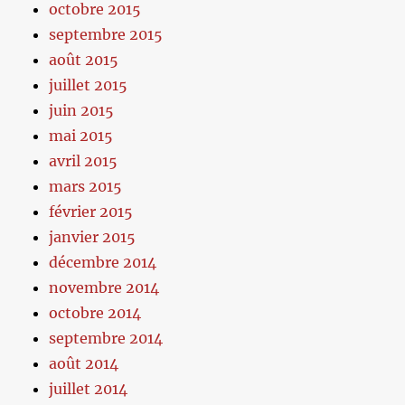
octobre 2015
septembre 2015
août 2015
juillet 2015
juin 2015
mai 2015
avril 2015
mars 2015
février 2015
janvier 2015
décembre 2014
novembre 2014
octobre 2014
septembre 2014
août 2014
juillet 2014