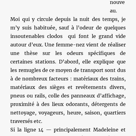
nouve
au.
Moi qui y circule depuis la nuit des temps, je
m’y suis habituée, sauf à l’odeur de quelques
insoutenables clodos qui font le grand vide
autour d’eux. Une femme-nez vient de réaliser
une thèse sur les odeurs spécifiques de
certaines stations. D’abord, elle explique que
les remugles de ce moyen de transport sont dus
à de nombreux facteurs : matériaux des trains,
matériaux des sièges et revêtements divers,
pneus ou rails, colle des panneaux d’affichage,
proximité à des lieux odorants, détergents de
nettoyage, voyageurs, heure, saison, quartiers
traversés etc.
Si la ligne 14 — principalement Madeleine et