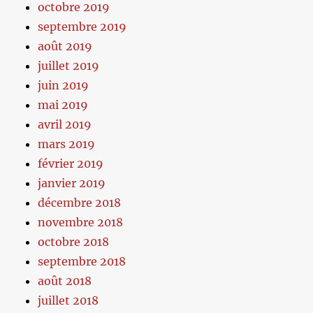
octobre 2019
septembre 2019
août 2019
juillet 2019
juin 2019
mai 2019
avril 2019
mars 2019
février 2019
janvier 2019
décembre 2018
novembre 2018
octobre 2018
septembre 2018
août 2018
juillet 2018