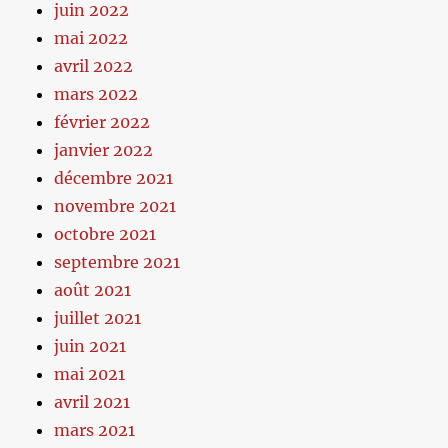
juin 2022
mai 2022
avril 2022
mars 2022
février 2022
janvier 2022
décembre 2021
novembre 2021
octobre 2021
septembre 2021
août 2021
juillet 2021
juin 2021
mai 2021
avril 2021
mars 2021