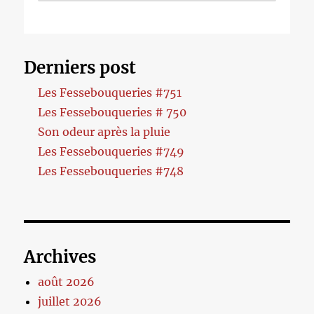
Derniers post
Les Fessebouqueries #751
Les Fessebouqueries # 750
Son odeur après la pluie
Les Fessebouqueries #749
Les Fessebouqueries #748
Archives
août 2026
juillet 2026