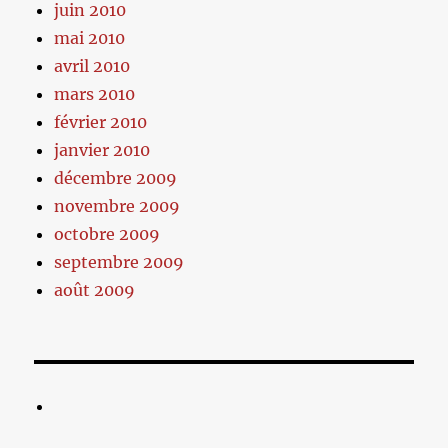
juin 2010
mai 2010
avril 2010
mars 2010
février 2010
janvier 2010
décembre 2009
novembre 2009
octobre 2009
septembre 2009
août 2009