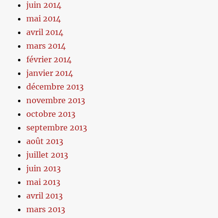
juin 2014
mai 2014
avril 2014
mars 2014
février 2014
janvier 2014
décembre 2013
novembre 2013
octobre 2013
septembre 2013
août 2013
juillet 2013
juin 2013
mai 2013
avril 2013
mars 2013