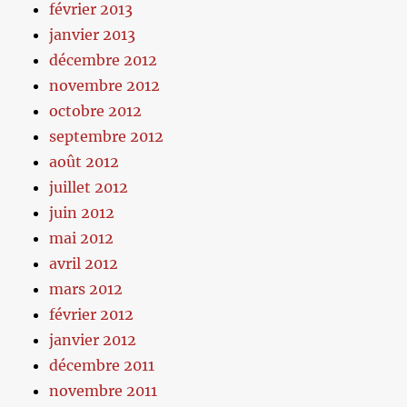
février 2013
janvier 2013
décembre 2012
novembre 2012
octobre 2012
septembre 2012
août 2012
juillet 2012
juin 2012
mai 2012
avril 2012
mars 2012
février 2012
janvier 2012
décembre 2011
novembre 2011