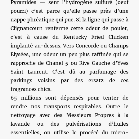
Pyramides — sent l’hydrogène sulfuré (oeuf
pourri) c’est parce qu’elle passe près d’une
nappe phréatique qui pue. Si la ligne qui passe à
Clignancourt renferme cette odeur de poulet,
c’est à cause du Kentucky Fried Chicken
implanté au-dessus. Vers Concorde ou Champs
Elysées, une odeur un peu plus raffinée qui se
rapproche de Chanel 5 ou Rive Gauche d’Yves
Saint Laurent. C’est dû au parfumage des
parkings voisins par des ersatz de ces
fragrances chics.
65 millions sont dépensés pour tenter de
rendre nos transports respirables. Outre le
nettoyage avec des Messieurs Propres à la
lavande ou des pulvérisations d’huiles
essentielles, on utilise le procécé du micro-