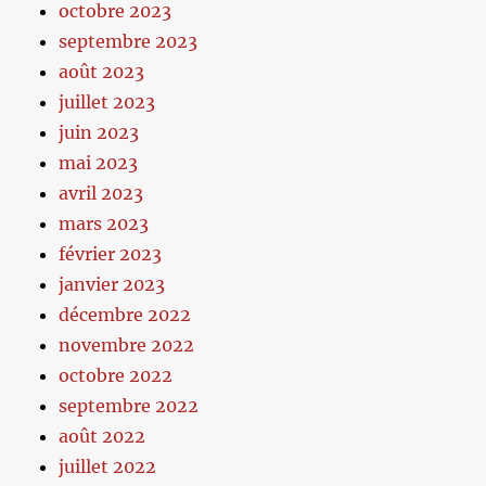
octobre 2023
septembre 2023
août 2023
juillet 2023
juin 2023
mai 2023
avril 2023
mars 2023
février 2023
janvier 2023
décembre 2022
novembre 2022
octobre 2022
septembre 2022
août 2022
juillet 2022