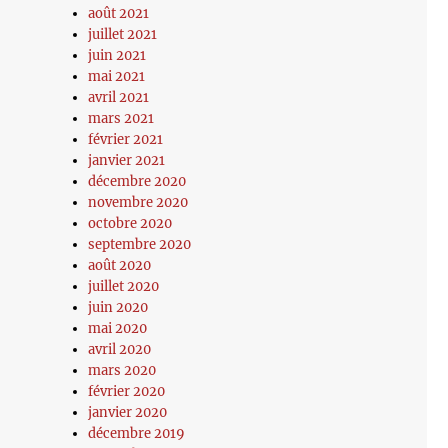
août 2021
juillet 2021
juin 2021
mai 2021
avril 2021
mars 2021
février 2021
janvier 2021
décembre 2020
novembre 2020
octobre 2020
septembre 2020
août 2020
juillet 2020
juin 2020
mai 2020
avril 2020
mars 2020
février 2020
janvier 2020
décembre 2019