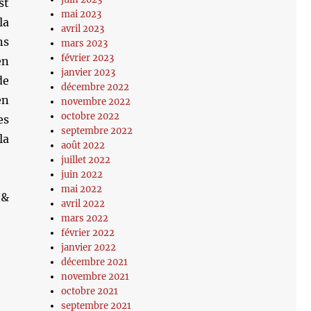
st
mai 2023
la
avril 2023
ns
mars 2023
février 2023
en
janvier 2023
de
décembre 2022
en
novembre 2022
octobre 2022
es
septembre 2022
la
août 2022
juillet 2022
juin 2022
mai 2022
 &
avril 2022
mars 2022
février 2022
janvier 2022
décembre 2021
novembre 2021
octobre 2021
septembre 2021