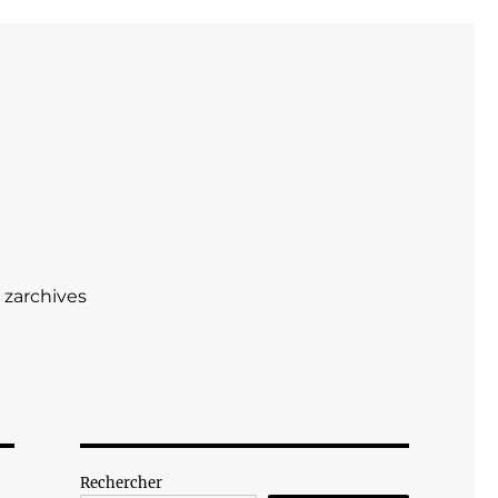
zarchives
Rechercher