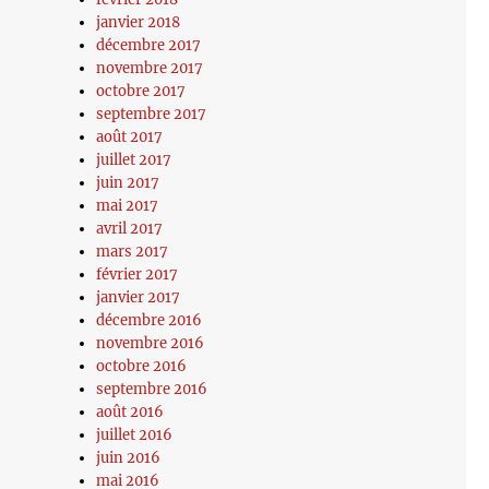
janvier 2018
décembre 2017
novembre 2017
octobre 2017
septembre 2017
août 2017
juillet 2017
juin 2017
mai 2017
avril 2017
mars 2017
février 2017
janvier 2017
décembre 2016
novembre 2016
octobre 2016
septembre 2016
août 2016
juillet 2016
juin 2016
mai 2016