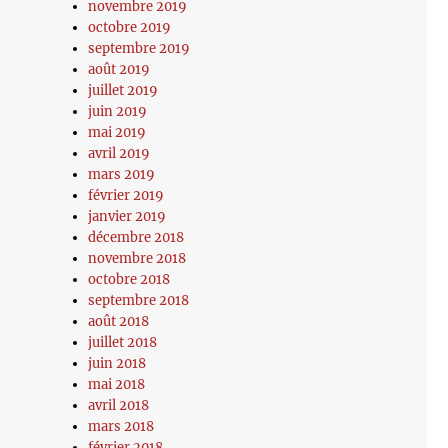
novembre 2019
octobre 2019
septembre 2019
août 2019
juillet 2019
juin 2019
mai 2019
avril 2019
mars 2019
février 2019
janvier 2019
décembre 2018
novembre 2018
octobre 2018
septembre 2018
août 2018
juillet 2018
juin 2018
mai 2018
avril 2018
mars 2018
février 2018