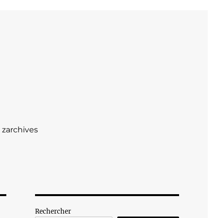
zarchives
Rechercher