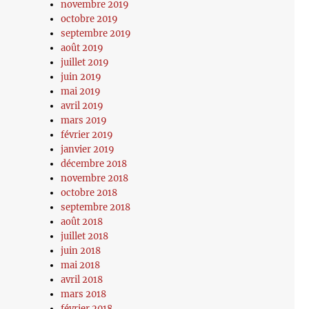
novembre 2019
octobre 2019
septembre 2019
août 2019
juillet 2019
juin 2019
mai 2019
avril 2019
mars 2019
février 2019
janvier 2019
décembre 2018
novembre 2018
octobre 2018
septembre 2018
août 2018
juillet 2018
juin 2018
mai 2018
avril 2018
mars 2018
février 2018