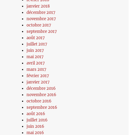
janvier 2018
décembre 2017
novembre 2017
octobre 2017
septembre 2017
août 2017
juillet 2017
juin 2017
mai 2017
avril 2017
mars 2017
février 2017
janvier 2017
décembre 2016
novembre 2016
octobre 2016
septembre 2016
août 2016
juillet 2016
juin 2016
mai 2016