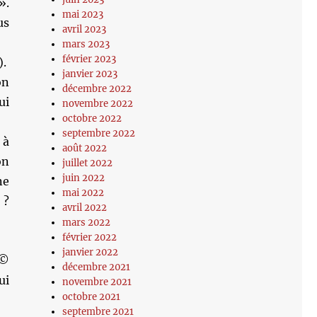
».
mai 2023
us
avril 2023
mars 2023
février 2023
).
janvier 2023
on
décembre 2022
ui
novembre 2022
octobre 2022
septembre 2022
 à
août 2022
on
juillet 2022
juin 2022
ne
mai 2022
 ?
avril 2022
mars 2022
février 2022
janvier 2022
 ©
décembre 2021
ui
novembre 2021
octobre 2021
septembre 2021