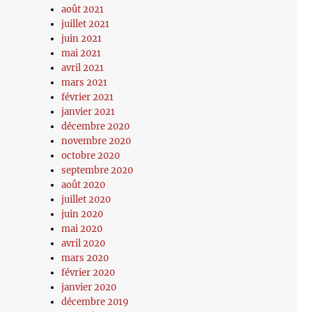
août 2021
juillet 2021
juin 2021
mai 2021
avril 2021
mars 2021
février 2021
janvier 2021
décembre 2020
novembre 2020
octobre 2020
septembre 2020
août 2020
juillet 2020
juin 2020
mai 2020
avril 2020
mars 2020
février 2020
janvier 2020
décembre 2019