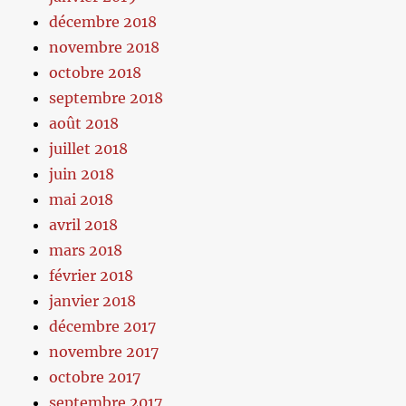
décembre 2018
novembre 2018
octobre 2018
septembre 2018
août 2018
juillet 2018
juin 2018
mai 2018
avril 2018
mars 2018
février 2018
janvier 2018
décembre 2017
novembre 2017
octobre 2017
septembre 2017