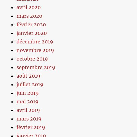
avril 2020
mars 2020
février 2020
janvier 2020
décembre 2019
novembre 2019
octobre 2019
septembre 2019
août 2019
juillet 2019
juin 2019
mai 2019
avril 2019
mars 2019
février 2019
janvier 2019