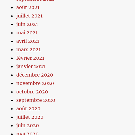
août 2021
juillet 2021
juin 2021
mai 2021
avril 2021
mars 2021
février 2021
janvier 2021
décembre 2020
novembre 2020
octobre 2020
septembre 2020
août 2020
juillet 2020
juin 2020
mai 2020