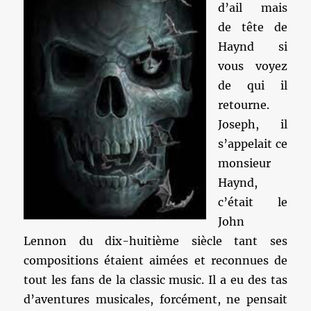
d’ail mais
de tête de
Haynd si
vous voyez
de qui il
retourne.
Joseph, il
s’appelait ce
monsieur
Haynd,
c’était le
John
Lennon du dix-huitième siècle tant ses
compositions étaient aimées et reconnues de
tout les fans de la classic music. Il a eu des tas
d’aventures musicales, forcément, ne pensait