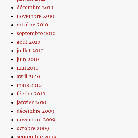
décembre 2010
novembre 2010
octobre 2010
septembre 2010
août 2010
juillet 2010
juin 2010
mai 2010
avril 2010
mars 2010
février 2010
janvier 2010
décembre 2009
novembre 2009
octobre 2009
septembre 2009