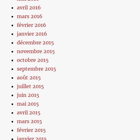
avril 2016
mars 2016
février 2016
janvier 2016
décembre 2015
novembre 2015
octobre 2015
septembre 2015
août 2015
juillet 2015
juin 2015
mai 2015
avril 2015
mars 2015
février 2015
janvier 2015