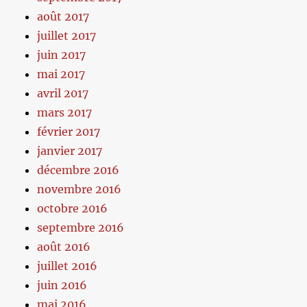
août 2017
juillet 2017
juin 2017
mai 2017
avril 2017
mars 2017
février 2017
janvier 2017
décembre 2016
novembre 2016
octobre 2016
septembre 2016
août 2016
juillet 2016
juin 2016
mai 2016