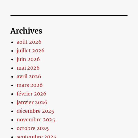
Archives
août 2026
juillet 2026
juin 2026
mai 2026
avril 2026
mars 2026
février 2026
janvier 2026
décembre 2025
novembre 2025
octobre 2025
septembre 2025