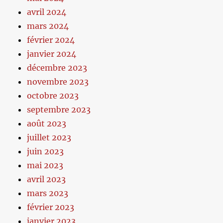
avril 2024
mars 2024
février 2024
janvier 2024
décembre 2023
novembre 2023
octobre 2023
septembre 2023
août 2023
juillet 2023
juin 2023
mai 2023
avril 2023
mars 2023
février 2023
janvier 2023