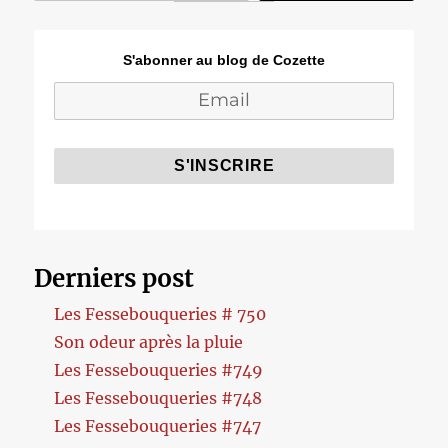
S'abonner au blog de Cozette
Derniers post
Les Fessebouqueries # 750
Son odeur après la pluie
Les Fessebouqueries #749
Les Fessebouqueries #748
Les Fessebouqueries #747