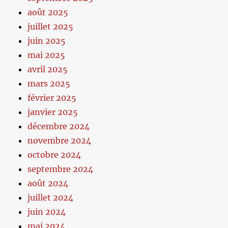
août 2025
juillet 2025
juin 2025
mai 2025
avril 2025
mars 2025
février 2025
janvier 2025
décembre 2024
novembre 2024
octobre 2024
septembre 2024
août 2024
juillet 2024
juin 2024
mai 2024