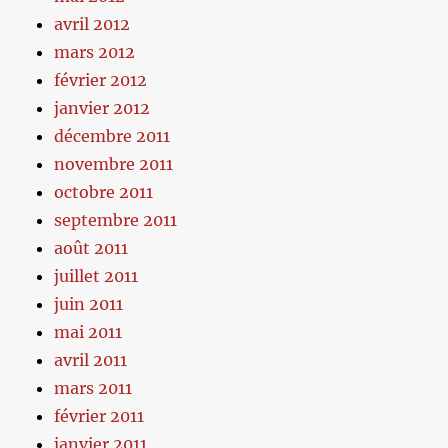
avril 2012
mars 2012
février 2012
janvier 2012
décembre 2011
novembre 2011
octobre 2011
septembre 2011
août 2011
juillet 2011
juin 2011
mai 2011
avril 2011
mars 2011
février 2011
janvier 2011