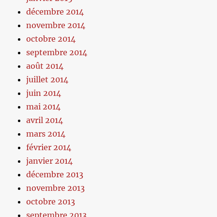
décembre 2014
novembre 2014
octobre 2014
septembre 2014
août 2014
juillet 2014
juin 2014
mai 2014
avril 2014
mars 2014
février 2014
janvier 2014
décembre 2013
novembre 2013
octobre 2013
septembre 2013