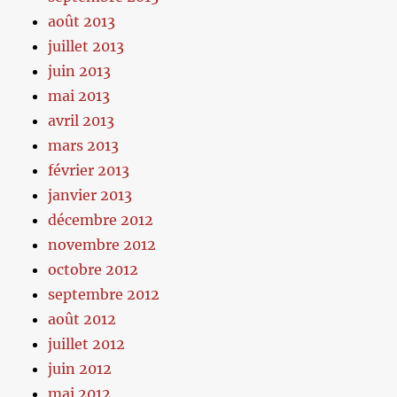
août 2013
juillet 2013
juin 2013
mai 2013
avril 2013
mars 2013
février 2013
janvier 2013
décembre 2012
novembre 2012
octobre 2012
septembre 2012
août 2012
juillet 2012
juin 2012
mai 2012