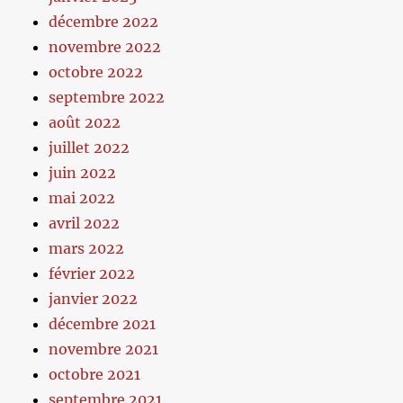
décembre 2022
novembre 2022
octobre 2022
septembre 2022
août 2022
juillet 2022
juin 2022
mai 2022
avril 2022
mars 2022
février 2022
janvier 2022
décembre 2021
novembre 2021
octobre 2021
septembre 2021