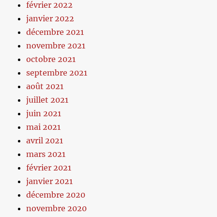
février 2022
janvier 2022
décembre 2021
novembre 2021
octobre 2021
septembre 2021
août 2021
juillet 2021
juin 2021
mai 2021
avril 2021
mars 2021
février 2021
janvier 2021
décembre 2020
novembre 2020