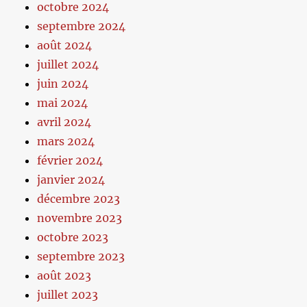
octobre 2024
septembre 2024
août 2024
juillet 2024
juin 2024
mai 2024
avril 2024
mars 2024
février 2024
janvier 2024
décembre 2023
novembre 2023
octobre 2023
septembre 2023
août 2023
juillet 2023