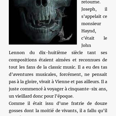
retourne.
Joseph, il
s’appelait ce
monsieur
Haynd,
c’était le
John
Lennon du dix-huitième siècle tant ses
compositions étaient aimées et reconnues de
tout les fans de la classic music. Il a eu des tas
d’aventures musicales, forcément, ne pensait
pas à la gloire, vivait à Vienne et pas ailleurs. Il a
juste commencé à voyager à cinquante-six ans,
un vieillard donc pour l’époque.
Comme il était issu d’une fratrie de douze
gosses dont la moitié de vivants, il a fallu qu’il