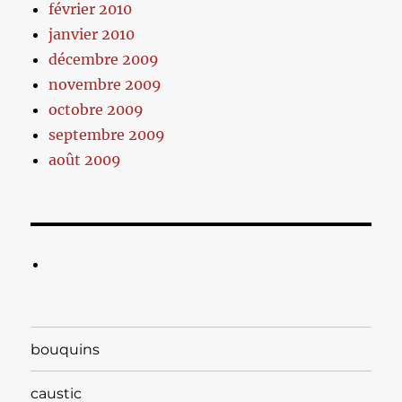
février 2010
janvier 2010
décembre 2009
novembre 2009
octobre 2009
septembre 2009
août 2009
bouquins
caustic