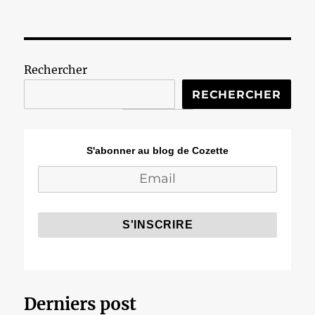
Rechercher
RECHERCHER
S'abonner au blog de Cozette
Derniers post