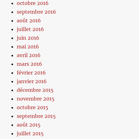
octobre 2016
septembre 2016
août 2016
juillet 2016
juin 2016
mai 2016
avril 2016
mars 2016
février 2016
janvier 2016
décembre 2015
novembre 2015
octobre 2015
septembre 2015
août 2015
juillet 2015