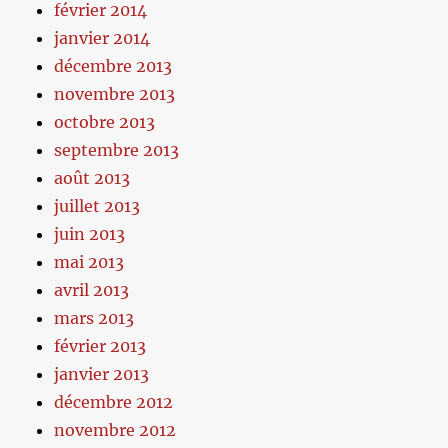
février 2014
janvier 2014
décembre 2013
novembre 2013
octobre 2013
septembre 2013
août 2013
juillet 2013
juin 2013
mai 2013
avril 2013
mars 2013
février 2013
janvier 2013
décembre 2012
novembre 2012