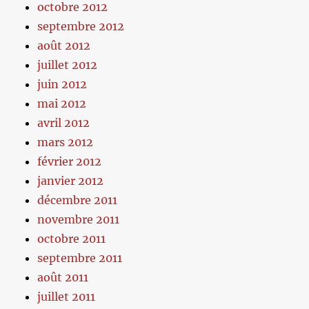
octobre 2012
septembre 2012
août 2012
juillet 2012
juin 2012
mai 2012
avril 2012
mars 2012
février 2012
janvier 2012
décembre 2011
novembre 2011
octobre 2011
septembre 2011
août 2011
juillet 2011