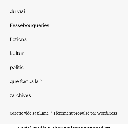
du vrai
Fessebouqueries
fictions
kultur
politic
que fœtus là ?
zarchives
Cozette vide sa plume
Fièrement propulsé par WordPress