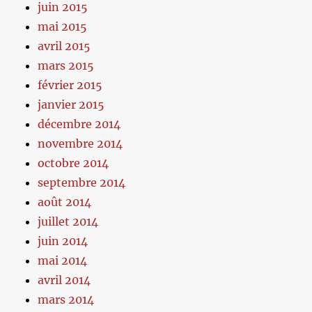
juin 2015
mai 2015
avril 2015
mars 2015
février 2015
janvier 2015
décembre 2014
novembre 2014
octobre 2014
septembre 2014
août 2014
juillet 2014
juin 2014
mai 2014
avril 2014
mars 2014