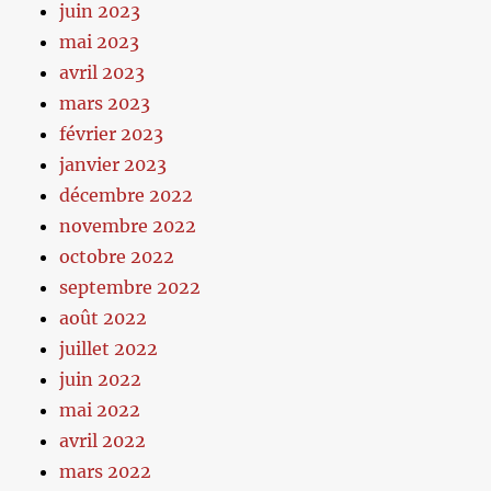
juin 2023
mai 2023
avril 2023
mars 2023
février 2023
janvier 2023
décembre 2022
novembre 2022
octobre 2022
septembre 2022
août 2022
juillet 2022
juin 2022
mai 2022
avril 2022
mars 2022