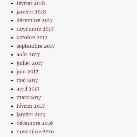
février 2018
janvier 2018
décembre 2017
novembre 2017
octobre 2017
septembre 2017
août 2017
juillet 2017
juin 2017
mai 2017
avril 2017
mars 2017
février 2017
janvier 2017
décembre 2016
novembre 2016