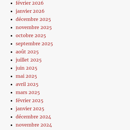
février 2026
janvier 2026
décembre 2025
novembre 2025
octobre 2025
septembre 2025
août 2025
juillet 2025
juin 2025
mai 2025
avril 2025
mars 2025
février 2025
janvier 2025
décembre 2024
novembre 2024