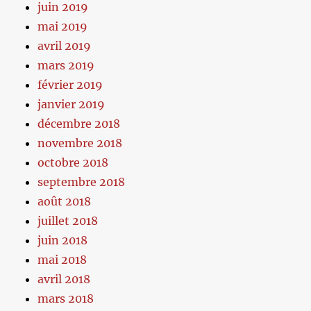
juin 2019
mai 2019
avril 2019
mars 2019
février 2019
janvier 2019
décembre 2018
novembre 2018
octobre 2018
septembre 2018
août 2018
juillet 2018
juin 2018
mai 2018
avril 2018
mars 2018