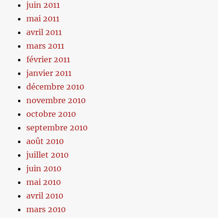
juin 2011
mai 2011
avril 2011
mars 2011
février 2011
janvier 2011
décembre 2010
novembre 2010
octobre 2010
septembre 2010
août 2010
juillet 2010
juin 2010
mai 2010
avril 2010
mars 2010