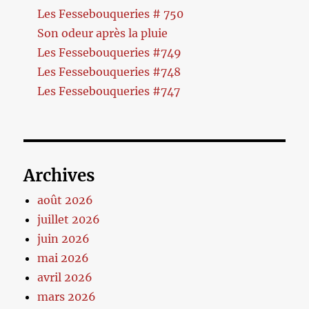
Les Fessebouqueries # 750
Son odeur après la pluie
Les Fessebouqueries #749
Les Fessebouqueries #748
Les Fessebouqueries #747
Archives
août 2026
juillet 2026
juin 2026
mai 2026
avril 2026
mars 2026