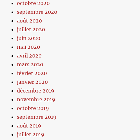
octobre 2020
septembre 2020
août 2020
juillet 2020
juin 2020
mai 2020
avril 2020
mars 2020
février 2020
janvier 2020
décembre 2019
novembre 2019
octobre 2019
septembre 2019
août 2019
juillet 2019