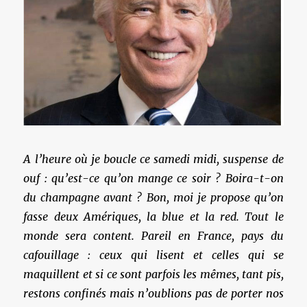
A l’heure où je boucle ce samedi midi, suspense de
ouf : qu’est-ce qu’on mange ce soir ? Boira-t-on
du champagne avant ? Bon, moi je propose qu’on
fasse deux Amériques, la blue et la red. Tout le
monde sera content. Pareil en France, pays du
cafouillage : ceux qui lisent et celles qui se
maquillent et si ce sont parfois les mêmes, tant pis,
restons confinés mais n’oublions pas de porter nos