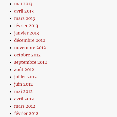
mai 2013
avril 2013
mars 2013
février 2013
janvier 2013
décembre 2012
novembre 2012
octobre 2012
septembre 2012
août 2012
juillet 2012
juin 2012
mai 2012
avril 2012
mars 2012
février 2012