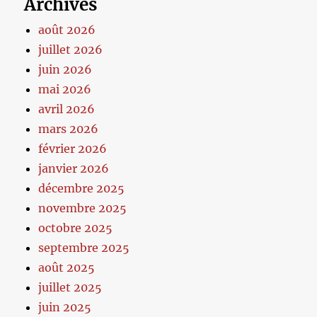
Archives
août 2026
juillet 2026
juin 2026
mai 2026
avril 2026
mars 2026
février 2026
janvier 2026
décembre 2025
novembre 2025
octobre 2025
septembre 2025
août 2025
juillet 2025
juin 2025