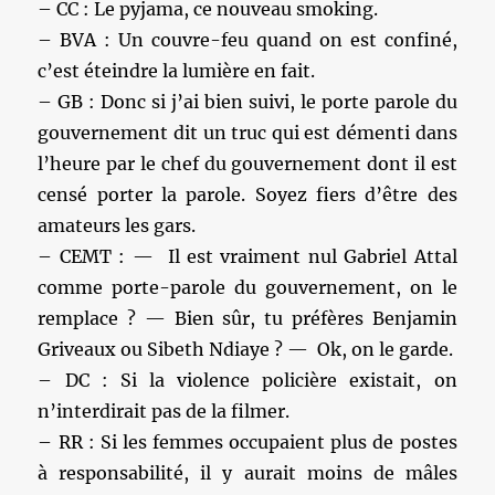
– CC : Le pyjama, ce nouveau smoking.
– BVA : Un couvre-feu quand on est confiné,
c’est éteindre la lumière en fait.
– GB : Donc si j’ai bien suivi, le porte parole du
gouvernement dit un truc qui est démenti dans
l’heure par le chef du gouvernement dont il est
censé porter la parole. Soyez fiers d’être des
amateurs les gars.
– CEMT : — Il est vraiment nul Gabriel Attal
comme porte-parole du gouvernement, on le
remplace ? — Bien sûr, tu préfères Benjamin
Griveaux ou Sibeth Ndiaye ? — Ok, on le garde.
– DC : Si la violence policière existait, on
n’interdirait pas de la filmer.
– RR : Si les femmes occupaient plus de postes
à responsabilité, il y aurait moins de mâles