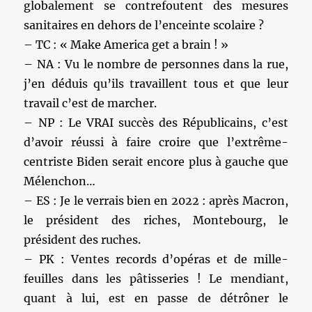
globalement se contrefoutent des mesures
sanitaires en dehors de l’enceinte scolaire ?
– TC : « Make America get a brain ! »
– NA : Vu le nombre de personnes dans la rue,
j’en déduis qu’ils travaillent tous et que leur
travail c’est de marcher.
– NP : Le VRAI succès des Républicains, c’est
d’avoir réussi à faire croire que l’extrême-
centriste Biden serait encore plus à gauche que
Mélenchon…
– ES : Je le verrais bien en 2022 : après Macron,
le président des riches, Montebourg, le
président des ruches.
– PK : Ventes records d’opéras et de mille-
feuilles dans les pâtisseries ! Le mendiant,
quant à lui, est en passe de détrôner le