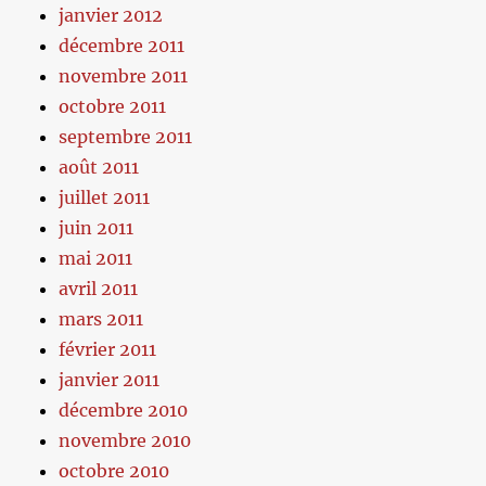
janvier 2012
décembre 2011
novembre 2011
octobre 2011
septembre 2011
août 2011
juillet 2011
juin 2011
mai 2011
avril 2011
mars 2011
février 2011
janvier 2011
décembre 2010
novembre 2010
octobre 2010