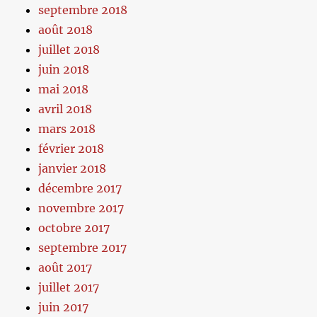
septembre 2018
août 2018
juillet 2018
juin 2018
mai 2018
avril 2018
mars 2018
février 2018
janvier 2018
décembre 2017
novembre 2017
octobre 2017
septembre 2017
août 2017
juillet 2017
juin 2017