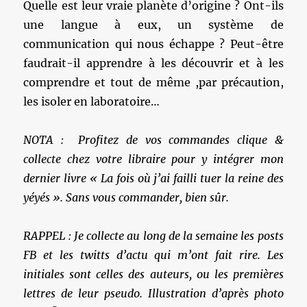
Quelle est leur vraie planète d’origine ? Ont-ils
une langue à eux, un système de
communication qui nous échappe ? Peut-être
faudrait-il apprendre à les découvrir et à les
comprendre et tout de même ,par précaution,
les isoler en laboratoire…
NOTA : Profitez de vos commandes clique &
collecte chez votre libraire pour y intégrer mon
dernier livre « La fois où j’ai failli tuer la reine des
yéyés ». Sans vous commander, bien sûr.
RAPPEL : Je collecte au long de la semaine les posts
FB et les twitts d’actu qui m’ont fait rire. Les
initiales sont celles des auteurs, ou les premières
lettres de leur pseudo. Illustration d’après photo