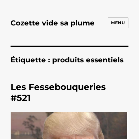
Cozette vide sa plume
MENU
Étiquette :
produits essentiels
Les Fessebouqueries
#521