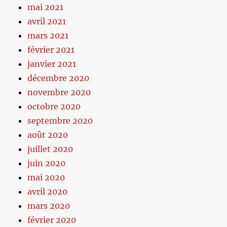
mai 2021
avril 2021
mars 2021
février 2021
janvier 2021
décembre 2020
novembre 2020
octobre 2020
septembre 2020
août 2020
juillet 2020
juin 2020
mai 2020
avril 2020
mars 2020
février 2020