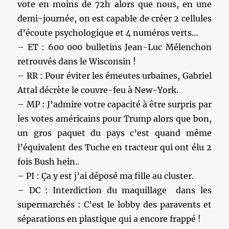
vote en moins de 72h alors que nous, en une
demi-journée, on est capable de créer 2 cellules
d’écoute psychologique et 4 numéros verts…
– ET : 600 000 bulletins Jean-Luc Mélenchon
retrouvés dans le Wisconsin !
– RR : Pour éviter les émeutes urbaines, Gabriel
Attal décrète le couvre-feu à New-York.
– MP : J’admire votre capacité à être surpris par
les votes américains pour Trump alors que bon,
un gros paquet du pays c’est quand même
l’équivalent des Tuche en tracteur qui ont élu 2
fois Bush hein..
– PI : Ça y est j’ai déposé ma fille au cluster.
– DC : Interdiction du maquillage dans les
supermarchés : C’est le lobby des paravents et
séparations en plastique qui a encore frappé !