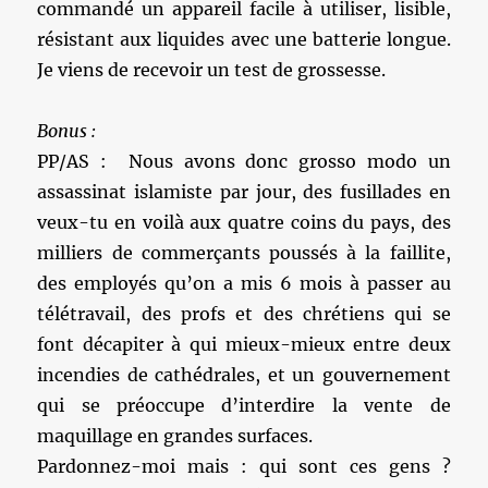
commandé un appareil facile à utiliser, lisible,
résistant aux liquides avec une batterie longue.
Je viens de recevoir un test de grossesse.
Bonus :
PP/AS : Nous avons donc grosso modo un
assassinat islamiste par jour, des fusillades en
veux-tu en voilà aux quatre coins du pays, des
milliers de commerçants poussés à la faillite,
des employés qu’on a mis 6 mois à passer au
télétravail, des profs et des chrétiens qui se
font décapiter à qui mieux-mieux entre deux
incendies de cathédrales, et un gouvernement
qui se préoccupe d’interdire la vente de
maquillage en grandes surfaces.
Pardonnez-moi mais : qui sont ces gens ?