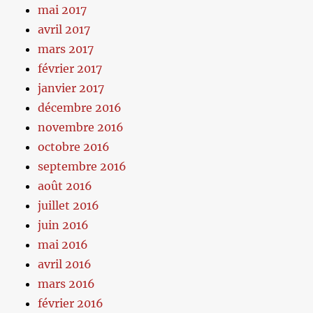
mai 2017
avril 2017
mars 2017
février 2017
janvier 2017
décembre 2016
novembre 2016
octobre 2016
septembre 2016
août 2016
juillet 2016
juin 2016
mai 2016
avril 2016
mars 2016
février 2016