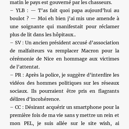
matin le pays est gouverné par les chasseurs.
– YLB : — T’as fait quoi papa aujourd’hui au
boulot ? — Moi eh bien j’ai mis une amende à
une soignante qui manifestait pour réclamer
plus de lit dans les hôpitaux..
– SV : Un ancien président accusé d’association
de malfaiteurs va remplacer Macron pour la
cérémonie de Nice en hommage aux victimes
de l’attentat.
– PR : Après la police, je suggère d’interdire les
vidéos des hommes politiques sur les réseaux
sociaux. Ils pourraient être pris en flagrants
délires d’incohérence.
– CC : Désirant acquérir un smartphone pour la
première fois de ma vie sans y mettre un rein et
mon PEL, je suis allée sur le site wish, ai