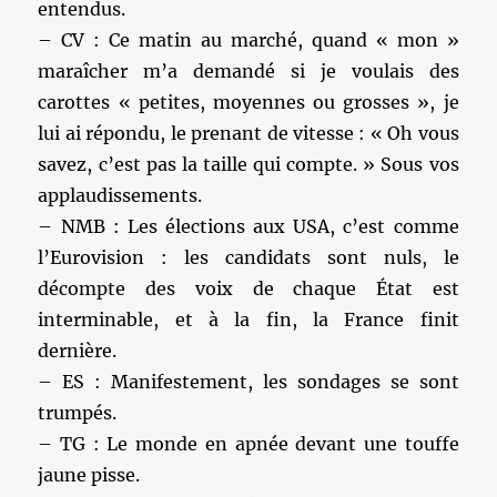
entendus.
– CV : Ce matin au marché, quand « mon »
maraîcher m’a demandé si je voulais des
carottes « petites, moyennes ou grosses », je
lui ai répondu, le prenant de vitesse : « Oh vous
savez, c’est pas la taille qui compte. » Sous vos
applaudissements.
– NMB : Les élections aux USA, c’est comme
l’Eurovision : les candidats sont nuls, le
décompte des voix de chaque État est
interminable, et à la fin, la France finit
dernière.
– ES : Manifestement, les sondages se sont
trumpés.
– TG : Le monde en apnée devant une touffe
jaune pisse.