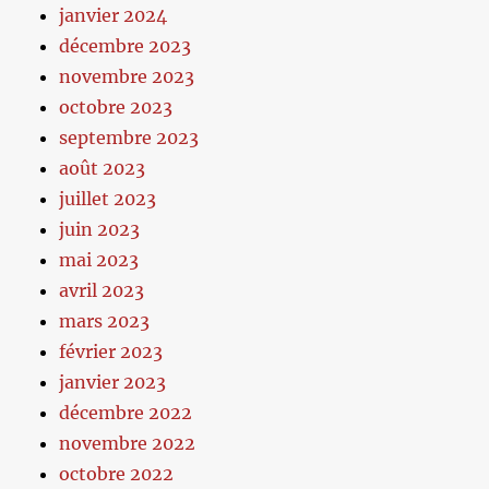
janvier 2024
décembre 2023
novembre 2023
octobre 2023
septembre 2023
août 2023
juillet 2023
juin 2023
mai 2023
avril 2023
mars 2023
février 2023
janvier 2023
décembre 2022
novembre 2022
octobre 2022