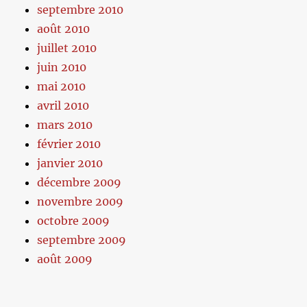
septembre 2010
août 2010
juillet 2010
juin 2010
mai 2010
avril 2010
mars 2010
février 2010
janvier 2010
décembre 2009
novembre 2009
octobre 2009
septembre 2009
août 2009