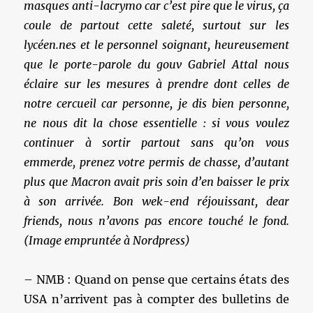
masques anti-lacrymo car c’est pire que le virus, ça
coule de partout cette saleté, surtout sur les
lycéen.nes et le personnel soignant, heureusement
que le porte-parole du gouv Gabriel Attal nous
éclaire sur les mesures à prendre dont celles de
notre cercueil car personne, je dis bien personne,
ne nous dit la chose essentielle : si vous voulez
continuer à sortir partout sans qu’on vous
emmerde, prenez votre permis de chasse, d’autant
plus que Macron avait pris soin d’en baisser le prix
à son arrivée. Bon wek-end réjouissant, dear
friends, nous n’avons pas encore touché le fond.
(Image empruntée à Nordpress)
– NMB : Quand on pense que certains états des
USA n’arrivent pas à compter des bulletins de