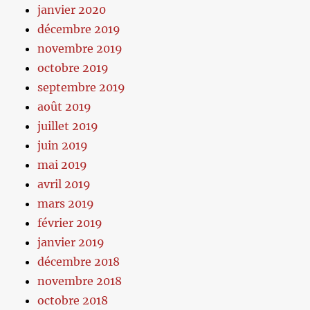
janvier 2020
décembre 2019
novembre 2019
octobre 2019
septembre 2019
août 2019
juillet 2019
juin 2019
mai 2019
avril 2019
mars 2019
février 2019
janvier 2019
décembre 2018
novembre 2018
octobre 2018