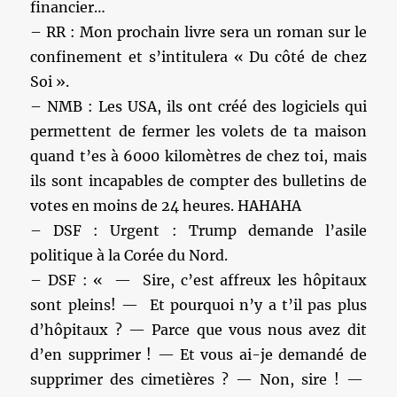
financier…
– RR : Mon prochain livre sera un roman sur le
confinement et s’intitulera « Du côté de chez
Soi ».
– NMB : Les USA, ils ont créé des logiciels qui
permettent de fermer les volets de ta maison
quand t’es à 6000 kilomètres de chez toi, mais
ils sont incapables de compter des bulletins de
votes en moins de 24 heures. HAHAHA
– DSF : Urgent : Trump demande l’asile
politique à la Corée du Nord.
– DSF : « — Sire, c’est affreux les hôpitaux
sont pleins! — Et pourquoi n’y a t’il pas plus
d’hôpitaux ? — Parce que vous nous avez dit
d’en supprimer ! — Et vous ai-je demandé de
supprimer des cimetières ? — Non, sire ! —