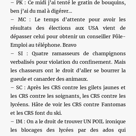
– PK : Ce midi j’ai tenté le gratin de bouquins,
ben j’ai du mal à digérer…
– MC : Le temps d’attente pour avoir les
résultats des élections aux USA vient de
dépasser celui pour obtenir un conseiller Pôle-
Emploi au téléphone. Bravo
– SI : Quatre ramasseurs de champignons
verbalisés pour violation du confinement. Mais
les chasseurs ont le droit d’aller se bourrer la
gueule et canarder des animaux.
– SC : Après les CRS contre les gilets jaunes et
les CRS contre les soignants, les CRS contre les
lycéens. Hâte de voir les CRS contre Fantomas
et les CRS font du ski.
– IM : On a le droit de trouver UN POIL ironique
les blocages des lycées par des ados qui