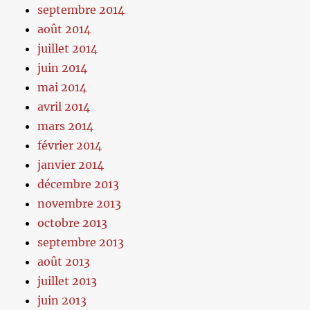
septembre 2014
août 2014
juillet 2014
juin 2014
mai 2014
avril 2014
mars 2014
février 2014
janvier 2014
décembre 2013
novembre 2013
octobre 2013
septembre 2013
août 2013
juillet 2013
juin 2013