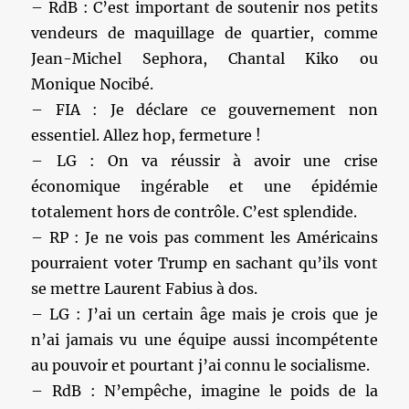
– RdB : C’est important de soutenir nos petits
vendeurs de maquillage de quartier, comme
Jean-Michel Sephora, Chantal Kiko ou
Monique Nocibé.
– FIA : Je déclare ce gouvernement non
essentiel. Allez hop, fermeture !
– LG : On va réussir à avoir une crise
économique ingérable et une épidémie
totalement hors de contrôle. C’est splendide.
– RP : Je ne vois pas comment les Américains
pourraient voter Trump en sachant qu’ils vont
se mettre Laurent Fabius à dos.
– LG : J’ai un certain âge mais je crois que je
n’ai jamais vu une équipe aussi incompétente
au pouvoir et pourtant j’ai connu le socialisme.
– RdB : N’empêche, imagine le poids de la