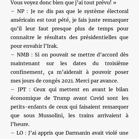
Vous voyez donc bien que j’ai tout prévu! »
– NP : Je ne dis pas que le système électoral
américain est tout pété, je fais juste remarquer
qu’il leur faut presque plus de temps pour
connaitre le résultats des présidentielles que
pour envahir l’Irak.
– NMB : Si on pouvait se mettre d’accord dès
maintenant sur les dates du troisième
confinement, ça m’aiderait à pouvoir poser
mes jours de congés 2021. Merci par avance.
– JPT : Ceux qui mettent en avant le bilan
économique de Trump avant Covid sont les
petits-enfants de ceux qui faisaient remarquer
que sous Mussolini, les trains arrivaient à
l’heure.
– LO : J’ai appris que Darmanin avait violé une