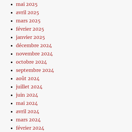
mai 2025
avril 2025
mars 2025
février 2025
janvier 2025
décembre 2024
novembre 2024
octobre 2024
septembre 2024
août 2024
juillet 2024
juin 2024
mai 2024
avril 2024
mars 2024
février 2024