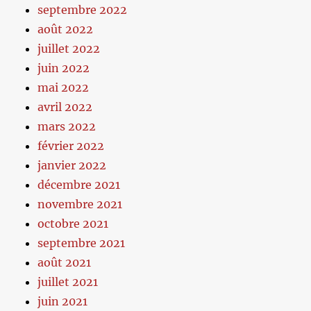
septembre 2022
août 2022
juillet 2022
juin 2022
mai 2022
avril 2022
mars 2022
février 2022
janvier 2022
décembre 2021
novembre 2021
octobre 2021
septembre 2021
août 2021
juillet 2021
juin 2021