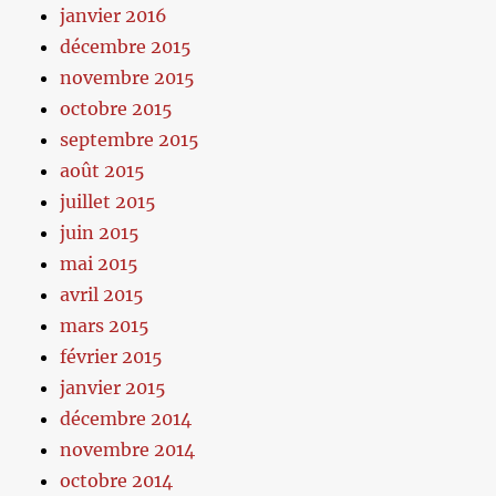
janvier 2016
décembre 2015
novembre 2015
octobre 2015
septembre 2015
août 2015
juillet 2015
juin 2015
mai 2015
avril 2015
mars 2015
février 2015
janvier 2015
décembre 2014
novembre 2014
octobre 2014