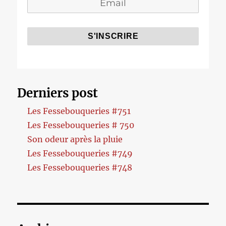
Derniers post
Les Fessebouqueries #751
Les Fessebouqueries # 750
Son odeur après la pluie
Les Fessebouqueries #749
Les Fessebouqueries #748