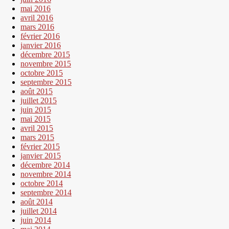
mai 2016
avril 2016
mars 2016
février 2016
janvier 2016
décembre 2015
novembre 2015
octobre 2015
septembre 2015
août 2015
juillet 2015
juin 2015
mai 2015
avril 2015
mars 2015
février 2015
janvier 2015
décembre 2014
novembre 2014
octobre 2014
septembre 2014
août 2014
juillet 2014
juin 2014