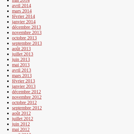
mai 2014
avril 2014
mars 2014
février 2014
janvier 2014
décembre 2013
novembre 2013
octobre 2013
septembre 2013
août 2013
juillet 2013
juin 2013
mai 2013
avril 2013
mars 2013
février 2013
janvier 2013
décembre 2012
novembre 2012
octobre 2012
septembre 2012
août 2012
juillet 2012
juin 2012
mai 2012