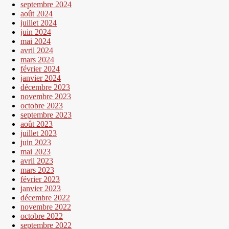
septembre 2024
août 2024
juillet 2024
juin 2024
mai 2024
avril 2024
mars 2024
février 2024
janvier 2024
décembre 2023
novembre 2023
octobre 2023
septembre 2023
août 2023
juillet 2023
juin 2023
mai 2023
avril 2023
mars 2023
février 2023
janvier 2023
décembre 2022
novembre 2022
octobre 2022
septembre 2022