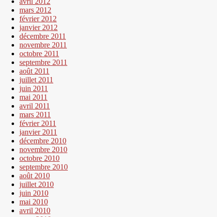
avril 2012
mars 2012
février 2012
janvier 2012
décembre 2011
novembre 2011
octobre 2011
septembre 2011
août 2011
juillet 2011
juin 2011
mai 2011
avril 2011
mars 2011
février 2011
janvier 2011
décembre 2010
novembre 2010
octobre 2010
septembre 2010
août 2010
juillet 2010
juin 2010
mai 2010
avril 2010