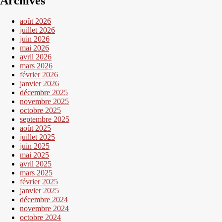
Archives
août 2026
juillet 2026
juin 2026
mai 2026
avril 2026
mars 2026
février 2026
janvier 2026
décembre 2025
novembre 2025
octobre 2025
septembre 2025
août 2025
juillet 2025
juin 2025
mai 2025
avril 2025
mars 2025
février 2025
janvier 2025
décembre 2024
novembre 2024
octobre 2024