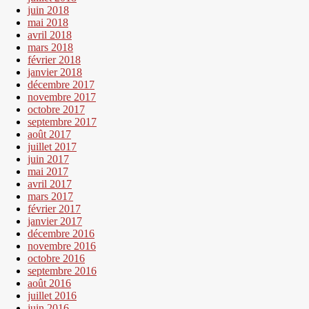
juin 2018
mai 2018
avril 2018
mars 2018
février 2018
janvier 2018
décembre 2017
novembre 2017
octobre 2017
septembre 2017
août 2017
juillet 2017
juin 2017
mai 2017
avril 2017
mars 2017
février 2017
janvier 2017
décembre 2016
novembre 2016
octobre 2016
septembre 2016
août 2016
juillet 2016
juin 2016