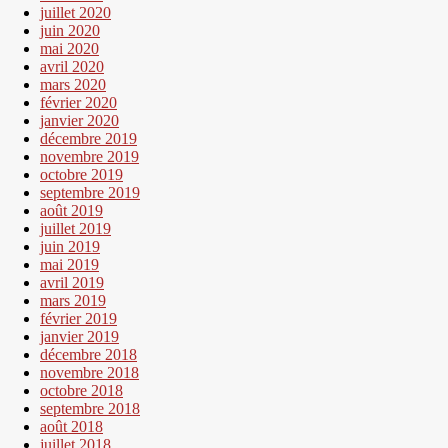
juillet 2020
juin 2020
mai 2020
avril 2020
mars 2020
février 2020
janvier 2020
décembre 2019
novembre 2019
octobre 2019
septembre 2019
août 2019
juillet 2019
juin 2019
mai 2019
avril 2019
mars 2019
février 2019
janvier 2019
décembre 2018
novembre 2018
octobre 2018
septembre 2018
août 2018
juillet 2018