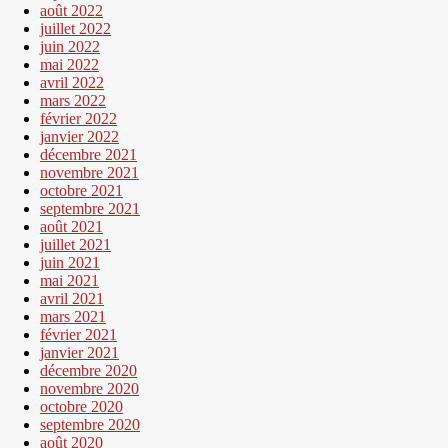
août 2022
juillet 2022
juin 2022
mai 2022
avril 2022
mars 2022
février 2022
janvier 2022
décembre 2021
novembre 2021
octobre 2021
septembre 2021
août 2021
juillet 2021
juin 2021
mai 2021
avril 2021
mars 2021
février 2021
janvier 2021
décembre 2020
novembre 2020
octobre 2020
septembre 2020
août 2020