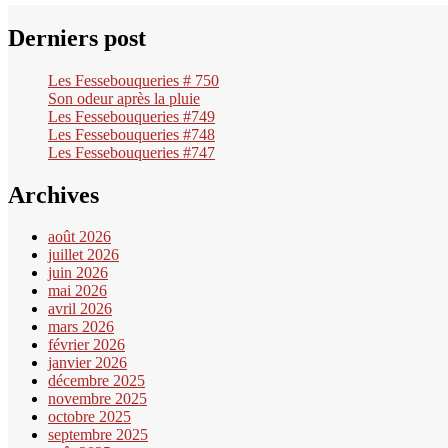
Derniers post
Les Fessebouqueries # 750
Son odeur après la pluie
Les Fessebouqueries #749
Les Fessebouqueries #748
Les Fessebouqueries #747
Archives
août 2026
juillet 2026
juin 2026
mai 2026
avril 2026
mars 2026
février 2026
janvier 2026
décembre 2025
novembre 2025
octobre 2025
septembre 2025