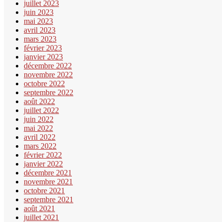
juillet 2023
juin 2023
mai 2023
avril 2023
mars 2023
février 2023
janvier 2023
décembre 2022
novembre 2022
octobre 2022
septembre 2022
août 2022
juillet 2022
juin 2022
mai 2022
avril 2022
mars 2022
février 2022
janvier 2022
décembre 2021
novembre 2021
octobre 2021
septembre 2021
août 2021
juillet 2021