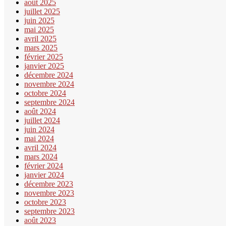
août 2025
juillet 2025
juin 2025
mai 2025
avril 2025
mars 2025
février 2025
janvier 2025
décembre 2024
novembre 2024
octobre 2024
septembre 2024
août 2024
juillet 2024
juin 2024
mai 2024
avril 2024
mars 2024
février 2024
janvier 2024
décembre 2023
novembre 2023
octobre 2023
septembre 2023
août 2023