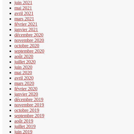
juin 2021
mai 2021
avril 2021
mars 2021
février 2021
janvier 2021
décembre 2020
novembre 2020
octobre 2020
septembre 2020
août 2020
juillet 2020
juin 2020
mai 2020
avril 2020
mars 2020
février 2020
janvier 2020
décembre 2019
novembre 2019
octobre 2019
septembre 2019
août 2019
juillet 2019
juin 2019