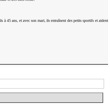
45 ans, et avec son mari, ils entraînent des petits sportifs et aident