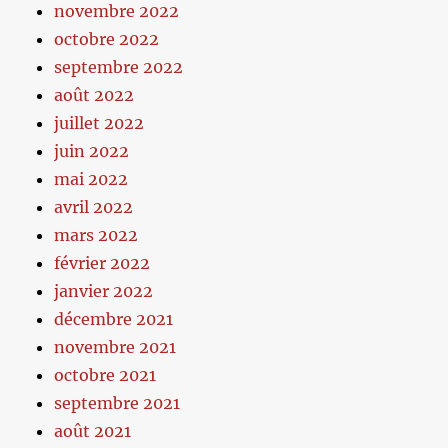
novembre 2022
octobre 2022
septembre 2022
août 2022
juillet 2022
juin 2022
mai 2022
avril 2022
mars 2022
février 2022
janvier 2022
décembre 2021
novembre 2021
octobre 2021
septembre 2021
août 2021