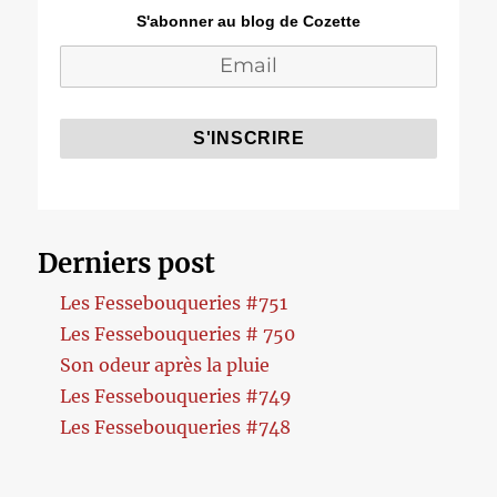
S'abonner au blog de Cozette
Derniers post
Les Fessebouqueries #751
Les Fessebouqueries # 750
Son odeur après la pluie
Les Fessebouqueries #749
Les Fessebouqueries #748