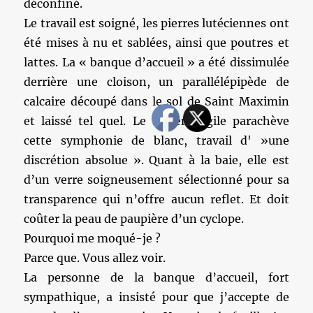
déconfiné.
Le travail est soigné, les pierres lutéciennes ont
été mises à nu et sablées, ainsi que poutres et
lattes. La « banque d’accueil » a été dissimulée
derrière une cloison, un parallélépipède de
calcaire découpé dans le sol de Saint Maximin
et laissé tel quel. Le sol en argile parachève
cette symphonie de blanc, travail d' »une
discrétion absolue ». Quant à la baie, elle est
d’un verre soigneusement sélectionné pour sa
transparence qui n’offre aucun reflet. Et doit
coûter la peau de paupière d’un cyclope.
Pourquoi me moqué-je ?
Parce que. Vous allez voir.
La personne de la banque d’accueil, fort
sympathique, a insisté pour que j’accepte de