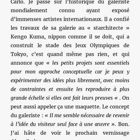
Carlo. Je passe sur l’historique du galeriste
mondialement connu ayant exposé
d’immenses artistes internationaux. Il a confié
les travaux de sa galerie au « starchitecte »
Kengo Kuma, nippon comme il se doit, qui a
construit le stade des Jeux Olympiques de
Tokyo, c’est quand même pas rien, et qui
annonce que
« les petits projets sont essentiels
pour mon approche conceptuelle car je peux y
expérimenter des idées plus librement, avec moins
de contraintes et ensuite les reproduire à plus
grande échelle si elles ont fait leurs preuves «
. On
peut aussi appeler ça une maquette. Le concept
du galeriste :
« Il me semble nécessaire de revenir
à l’idée du visiteur seul face à une œuvre »
. Bon.
J’ai hâte de voir le prochain vernissage