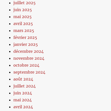
juillet 2025
juin 2025
mai 2025
avril 2025
mars 2025
février 2025
janvier 2025
décembre 2024
novembre 2024
octobre 2024
septembre 2024
août 2024
juillet 2024
juin 2024
mai 2024
avril 2024