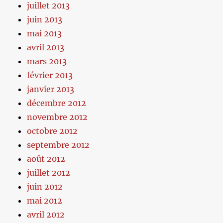
juillet 2013
juin 2013
mai 2013
avril 2013
mars 2013
février 2013
janvier 2013
décembre 2012
novembre 2012
octobre 2012
septembre 2012
août 2012
juillet 2012
juin 2012
mai 2012
avril 2012