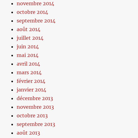
novembre 2014
octobre 2014
septembre 2014
août 2014
juillet 2014
juin 2014
mai 2014
avril 2014
mars 2014
février 2014
janvier 2014
décembre 2013
novembre 2013
octobre 2013
septembre 2013
août 2013