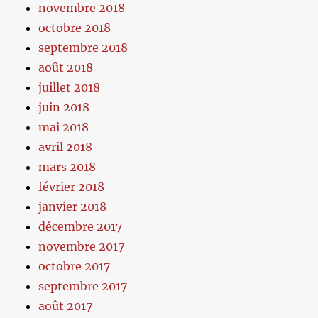
novembre 2018
octobre 2018
septembre 2018
août 2018
juillet 2018
juin 2018
mai 2018
avril 2018
mars 2018
février 2018
janvier 2018
décembre 2017
novembre 2017
octobre 2017
septembre 2017
août 2017