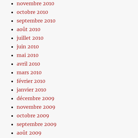
novembre 2010
octobre 2010
septembre 2010
août 2010
juillet 2010
juin 2010
mai 2010
avril 2010
mars 2010
février 2010
janvier 2010
décembre 2009
novembre 2009
octobre 2009
septembre 2009
août 2009