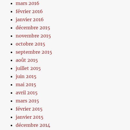
mars 2016
février 2016
janvier 2016
décembre 2015
novembre 2015
octobre 2015
septembre 2015
août 2015
juillet 2015
juin 2015
mai 2015
avril 2015
mars 2015
février 2015
janvier 2015
décembre 2014