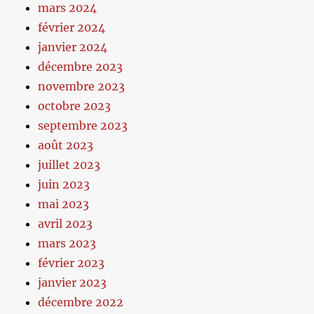
mars 2024
février 2024
janvier 2024
décembre 2023
novembre 2023
octobre 2023
septembre 2023
août 2023
juillet 2023
juin 2023
mai 2023
avril 2023
mars 2023
février 2023
janvier 2023
décembre 2022