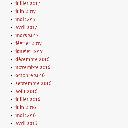
juillet 2017
juin 2017
mai 2017
avril 2017
mars 2017
février 2017
janvier 2017
décembre 2016
novembre 2016
octobre 2016
septembre 2016
août 2016
juillet 2016
juin 2016
mai 2016
avril 2016