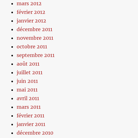
mars 2012
février 2012
janvier 2012
décembre 2011
novembre 2011
octobre 2011
septembre 2011
août 2011
juillet 2011
juin 2011
mai 2011
avril 2011
mars 2011
février 2011
janvier 2011
décembre 2010