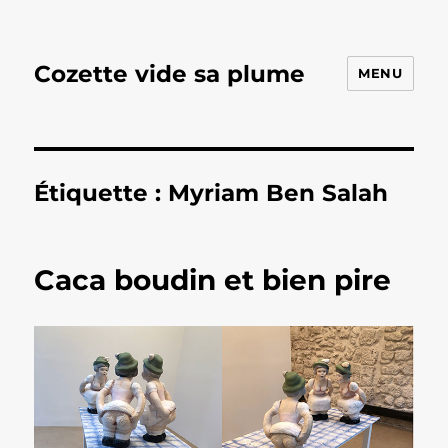
Cozette vide sa plume
MENU
Étiquette :
Myriam Ben Salah
Caca boudin et bien pire