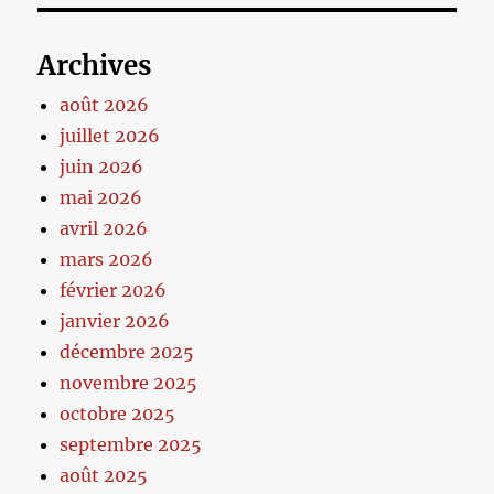
Archives
août 2026
juillet 2026
juin 2026
mai 2026
avril 2026
mars 2026
février 2026
janvier 2026
décembre 2025
novembre 2025
octobre 2025
septembre 2025
août 2025