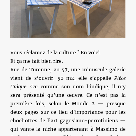
Vous réclamez de la culture ? En voici.
Et ça me fait bien rire.
Rue de Turenne, au 57, une minuscule galerie
vient de s’ouvrir, 50 m2, elle s’appelle
Pièce
Unique
. Car comme son nom l’indique, il n’y
sera présenté qu’une œuvre. Ce n’est pas la
première fois, selon le Monde 2 — presque
deux pages sur ce lieu d’importance pour les
chochottes de l’art gagosiano-perrotiniens —
qui vante la niche appartenant à Massimo de