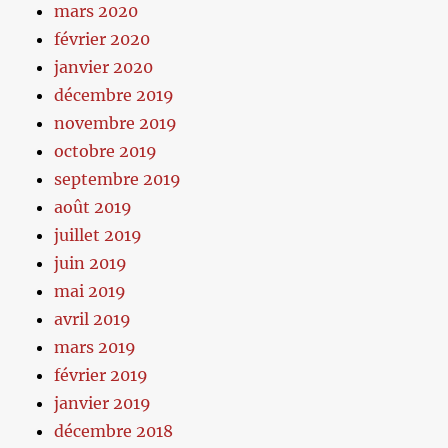
mars 2020
février 2020
janvier 2020
décembre 2019
novembre 2019
octobre 2019
septembre 2019
août 2019
juillet 2019
juin 2019
mai 2019
avril 2019
mars 2019
février 2019
janvier 2019
décembre 2018