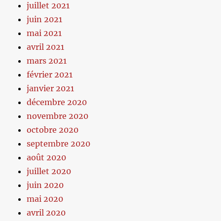
juillet 2021
juin 2021
mai 2021
avril 2021
mars 2021
février 2021
janvier 2021
décembre 2020
novembre 2020
octobre 2020
septembre 2020
août 2020
juillet 2020
juin 2020
mai 2020
avril 2020