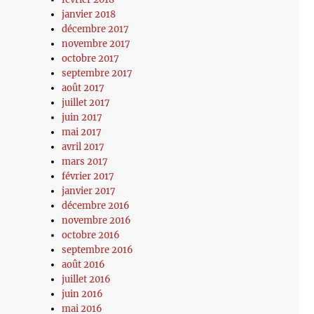
janvier 2018
décembre 2017
novembre 2017
octobre 2017
septembre 2017
août 2017
juillet 2017
juin 2017
mai 2017
avril 2017
mars 2017
février 2017
janvier 2017
décembre 2016
novembre 2016
octobre 2016
septembre 2016
août 2016
juillet 2016
juin 2016
mai 2016