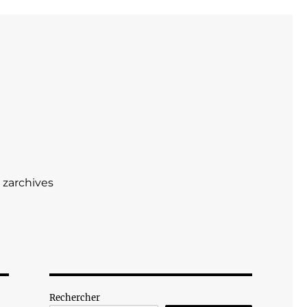
zarchives
Rechercher