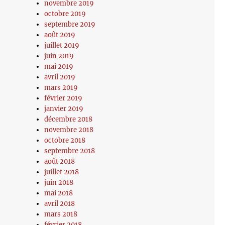
novembre 2019
octobre 2019
septembre 2019
août 2019
juillet 2019
juin 2019
mai 2019
avril 2019
mars 2019
février 2019
janvier 2019
décembre 2018
novembre 2018
octobre 2018
septembre 2018
août 2018
juillet 2018
juin 2018
mai 2018
avril 2018
mars 2018
février 2018