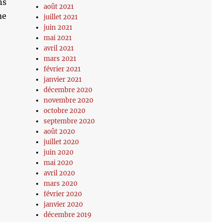
ns
août 2021
me
juillet 2021
juin 2021
mai 2021
avril 2021
mars 2021
février 2021
janvier 2021
décembre 2020
novembre 2020
octobre 2020
septembre 2020
août 2020
juillet 2020
juin 2020
mai 2020
avril 2020
mars 2020
février 2020
janvier 2020
décembre 2019