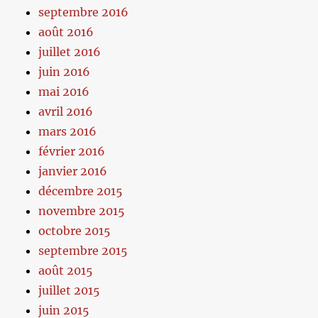
septembre 2016
août 2016
juillet 2016
juin 2016
mai 2016
avril 2016
mars 2016
février 2016
janvier 2016
décembre 2015
novembre 2015
octobre 2015
septembre 2015
août 2015
juillet 2015
juin 2015