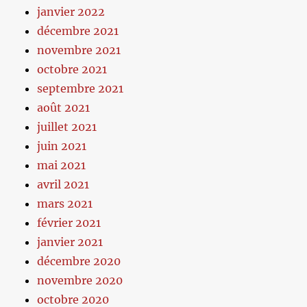
janvier 2022
décembre 2021
novembre 2021
octobre 2021
septembre 2021
août 2021
juillet 2021
juin 2021
mai 2021
avril 2021
mars 2021
février 2021
janvier 2021
décembre 2020
novembre 2020
octobre 2020