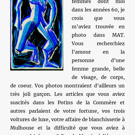
femmes dont moi
dans les années 60, je
crois que vous
m’aviez trouvée en
photo dans MAT.
Vous recherchiez
l’amour en la
personne d’une
femme grande, belle
de visage, de corps,
de coeur. Vos photos montraient d’ailleurs un
très joli garçon. Les articles que vous aviez
suscités dans les Potins de la Commère et
autres parlaient de votre fortune, vos trois
voitures de luxe, votre affaire de blanchisserie à
Mulhouse et la difficulté que vous aviez à