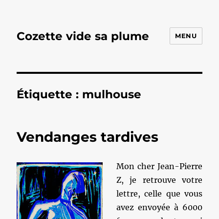
Cozette vide sa plume
MENU
Étiquette :
mulhouse
Vendanges tardives
Mon cher Jean-Pierre
Z, je retrouve votre
lettre, celle que vous
avez envoyée à 6000