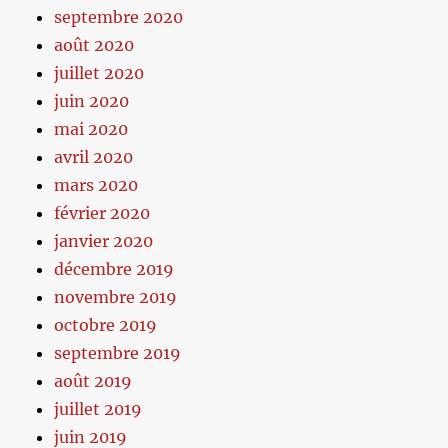
septembre 2020
août 2020
juillet 2020
juin 2020
mai 2020
avril 2020
mars 2020
février 2020
janvier 2020
décembre 2019
novembre 2019
octobre 2019
septembre 2019
août 2019
juillet 2019
juin 2019