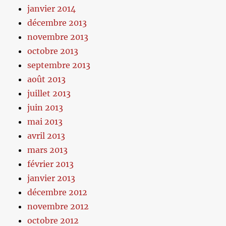
janvier 2014
décembre 2013
novembre 2013
octobre 2013
septembre 2013
août 2013
juillet 2013
juin 2013
mai 2013
avril 2013
mars 2013
février 2013
janvier 2013
décembre 2012
novembre 2012
octobre 2012