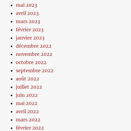
mai 2023
avril 2023
mars 2023
février 2023
janvier 2023
décembre 2022
novembre 2022
octobre 2022
septembre 2022
août 2022
juillet 2022
juin 2022
mai 2022
avril 2022
mars 2022
février 2022