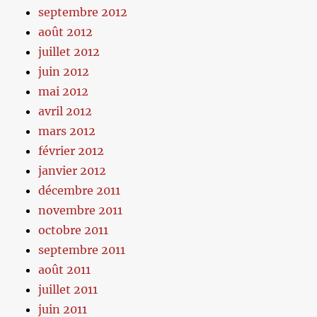
septembre 2012
août 2012
juillet 2012
juin 2012
mai 2012
avril 2012
mars 2012
février 2012
janvier 2012
décembre 2011
novembre 2011
octobre 2011
septembre 2011
août 2011
juillet 2011
juin 2011