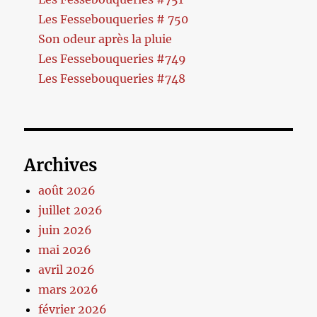
Les Fessebouqueries # 750
Son odeur après la pluie
Les Fessebouqueries #749
Les Fessebouqueries #748
Archives
août 2026
juillet 2026
juin 2026
mai 2026
avril 2026
mars 2026
février 2026