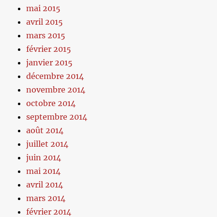
mai 2015
avril 2015
mars 2015
février 2015
janvier 2015
décembre 2014
novembre 2014
octobre 2014
septembre 2014
août 2014
juillet 2014
juin 2014
mai 2014
avril 2014
mars 2014
février 2014