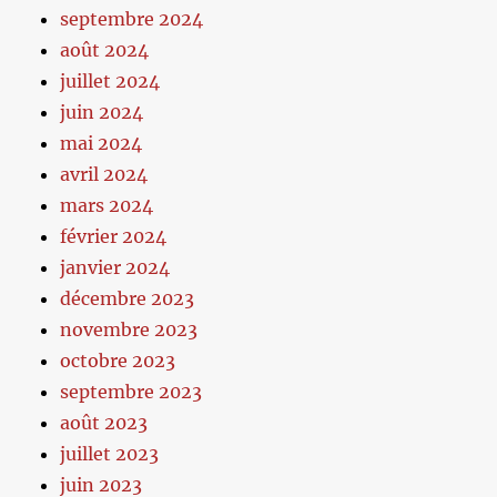
septembre 2024
août 2024
juillet 2024
juin 2024
mai 2024
avril 2024
mars 2024
février 2024
janvier 2024
décembre 2023
novembre 2023
octobre 2023
septembre 2023
août 2023
juillet 2023
juin 2023