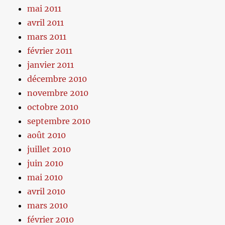
mai 2011
avril 2011
mars 2011
février 2011
janvier 2011
décembre 2010
novembre 2010
octobre 2010
septembre 2010
août 2010
juillet 2010
juin 2010
mai 2010
avril 2010
mars 2010
février 2010