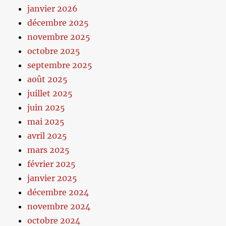
janvier 2026
décembre 2025
novembre 2025
octobre 2025
septembre 2025
août 2025
juillet 2025
juin 2025
mai 2025
avril 2025
mars 2025
février 2025
janvier 2025
décembre 2024
novembre 2024
octobre 2024