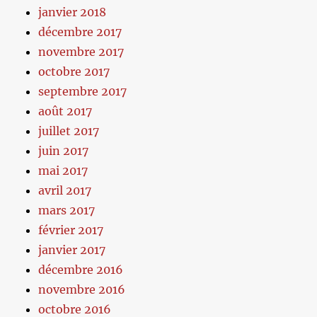
janvier 2018
décembre 2017
novembre 2017
octobre 2017
septembre 2017
août 2017
juillet 2017
juin 2017
mai 2017
avril 2017
mars 2017
février 2017
janvier 2017
décembre 2016
novembre 2016
octobre 2016