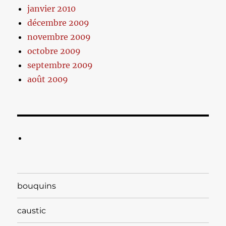
janvier 2010
décembre 2009
novembre 2009
octobre 2009
septembre 2009
août 2009
bouquins
caustic