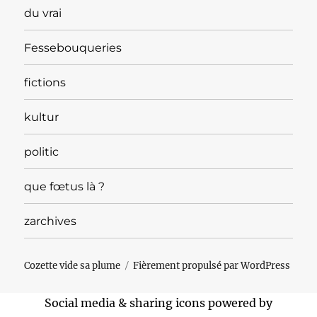
du vrai
Fessebouqueries
fictions
kultur
politic
que fœtus là ?
zarchives
Cozette vide sa plume
Fièrement propulsé par WordPress
Social media & sharing icons powered by