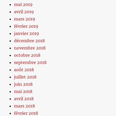
mai 2019
avril 2019
mars 2019
février 2019
janvier 2019
décembre 2018
novembre 2018
octobre 2018
septembre 2018
août 2018
juillet 2018
juin 2018
mai 2018
avril 2018
mars 2018
février 2018