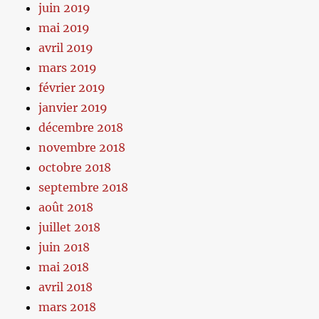
juin 2019
mai 2019
avril 2019
mars 2019
février 2019
janvier 2019
décembre 2018
novembre 2018
octobre 2018
septembre 2018
août 2018
juillet 2018
juin 2018
mai 2018
avril 2018
mars 2018