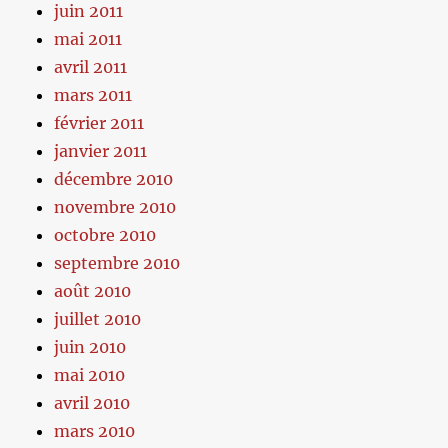
juin 2011
mai 2011
avril 2011
mars 2011
février 2011
janvier 2011
décembre 2010
novembre 2010
octobre 2010
septembre 2010
août 2010
juillet 2010
juin 2010
mai 2010
avril 2010
mars 2010