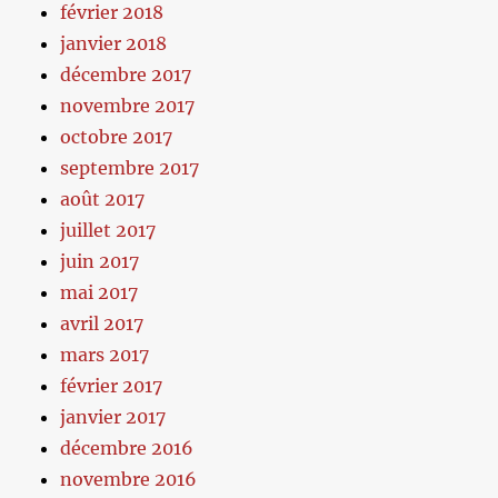
février 2018
janvier 2018
décembre 2017
novembre 2017
octobre 2017
septembre 2017
août 2017
juillet 2017
juin 2017
mai 2017
avril 2017
mars 2017
février 2017
janvier 2017
décembre 2016
novembre 2016