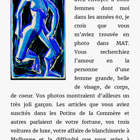
femmes dont moi
dans les années 60, je
crois que vous
m’aviez trouvée en
photo dans MAT.
Vous recherchiez
l’amour en la
personne d’une
femme grande, belle
de visage, de corps,
de coeur. Vos photos montraient d’ailleurs un
très joli garçon. Les articles que vous aviez
suscités dans les Potins de la Commère et
autres parlaient de votre fortune, vos trois
voitures de luxe, votre affaire de blanchisserie à
Mulhouse et la difficulté que vous aviez à