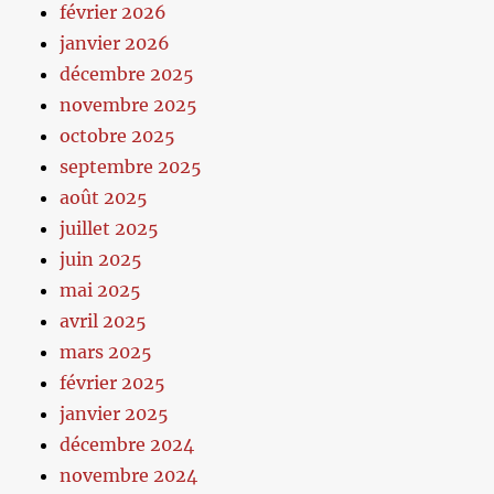
février 2026
janvier 2026
décembre 2025
novembre 2025
octobre 2025
septembre 2025
août 2025
juillet 2025
juin 2025
mai 2025
avril 2025
mars 2025
février 2025
janvier 2025
décembre 2024
novembre 2024