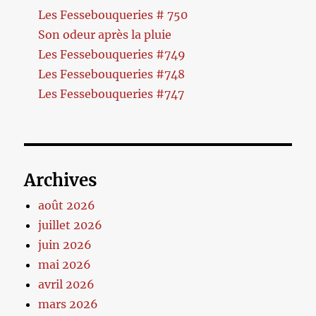
Les Fessebouqueries # 750
Son odeur après la pluie
Les Fessebouqueries #749
Les Fessebouqueries #748
Les Fessebouqueries #747
Archives
août 2026
juillet 2026
juin 2026
mai 2026
avril 2026
mars 2026