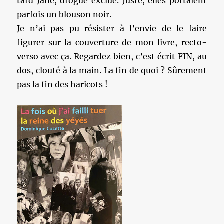
tard Jane, drogue exclue. Juste, elles portaient
parfois un blouson noir.
Je n’ai pas pu résister à l’envie de le faire
figurer sur la couverture de mon livre, recto-
verso avec ça. Regardez bien, c’est écrit FIN, au
dos, clouté à la main. La fin de quoi ? Sûrement
pas la fin des haricots !