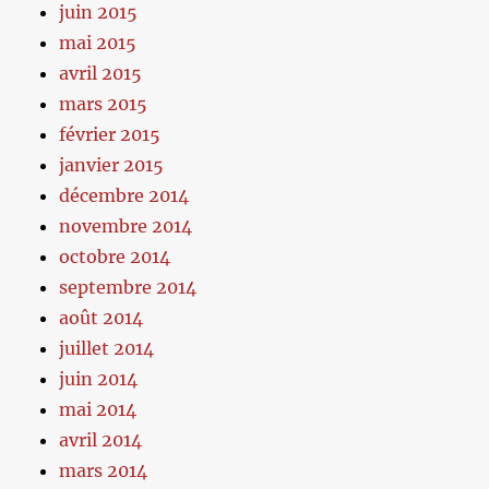
juin 2015
mai 2015
avril 2015
mars 2015
février 2015
janvier 2015
décembre 2014
novembre 2014
octobre 2014
septembre 2014
août 2014
juillet 2014
juin 2014
mai 2014
avril 2014
mars 2014