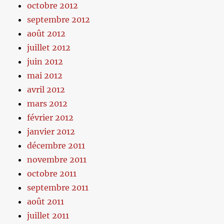
octobre 2012
septembre 2012
août 2012
juillet 2012
juin 2012
mai 2012
avril 2012
mars 2012
février 2012
janvier 2012
décembre 2011
novembre 2011
octobre 2011
septembre 2011
août 2011
juillet 2011