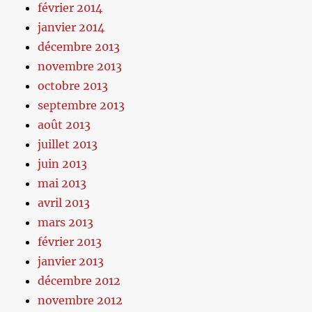
février 2014
janvier 2014
décembre 2013
novembre 2013
octobre 2013
septembre 2013
août 2013
juillet 2013
juin 2013
mai 2013
avril 2013
mars 2013
février 2013
janvier 2013
décembre 2012
novembre 2012