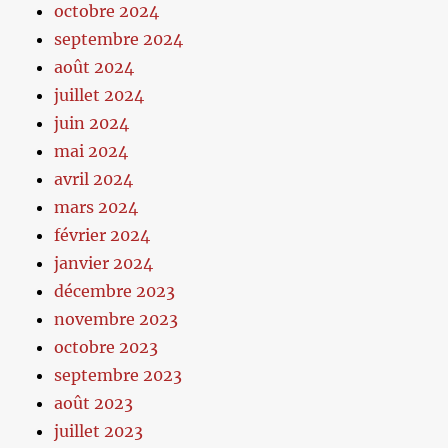
octobre 2024
septembre 2024
août 2024
juillet 2024
juin 2024
mai 2024
avril 2024
mars 2024
février 2024
janvier 2024
décembre 2023
novembre 2023
octobre 2023
septembre 2023
août 2023
juillet 2023