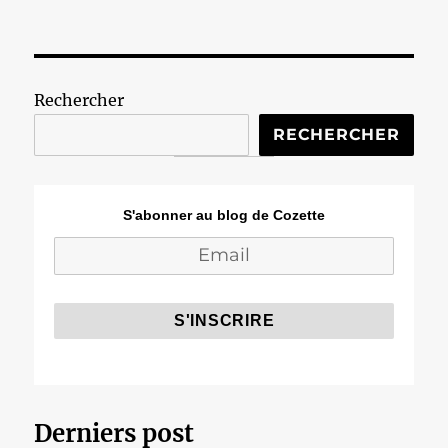
Vendanges
tardives
Rechercher
RECHERCHER
S'abonner au blog de Cozette
Derniers post