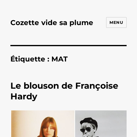
Cozette vide sa plume
MENU
Étiquette :
MAT
Le blouson de Françoise
Hardy