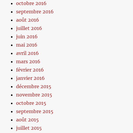
octobre 2016
septembre 2016
août 2016
juillet 2016
juin 2016
mai 2016
avril 2016
mars 2016
février 2016
janvier 2016
décembre 2015
novembre 2015
octobre 2015
septembre 2015
août 2015
juillet 2015