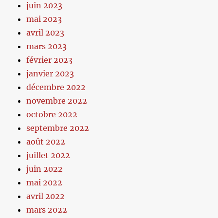
juin 2023
mai 2023
avril 2023
mars 2023
février 2023
janvier 2023
décembre 2022
novembre 2022
octobre 2022
septembre 2022
août 2022
juillet 2022
juin 2022
mai 2022
avril 2022
mars 2022