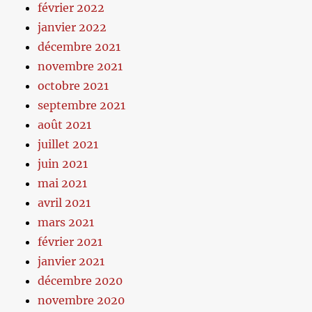
février 2022
janvier 2022
décembre 2021
novembre 2021
octobre 2021
septembre 2021
août 2021
juillet 2021
juin 2021
mai 2021
avril 2021
mars 2021
février 2021
janvier 2021
décembre 2020
novembre 2020