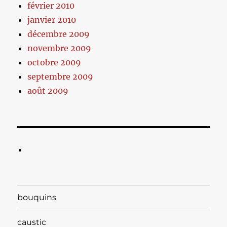
février 2010
janvier 2010
décembre 2009
novembre 2009
octobre 2009
septembre 2009
août 2009
bouquins
caustic