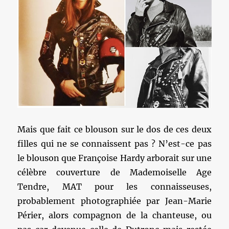
Mais que fait ce blouson sur le dos de ces deux
filles qui ne se connaissent pas ? N’est-ce pas
le blouson que Françoise Hardy arborait sur une
célèbre couverture de Mademoiselle Age
Tendre, MAT pour les connaisseuses,
probablement photographiée par Jean-Marie
Périer, alors compagnon de la chanteuse, ou