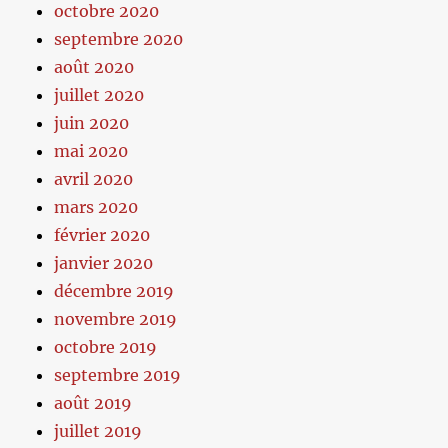
octobre 2020
septembre 2020
août 2020
juillet 2020
juin 2020
mai 2020
avril 2020
mars 2020
février 2020
janvier 2020
décembre 2019
novembre 2019
octobre 2019
septembre 2019
août 2019
juillet 2019