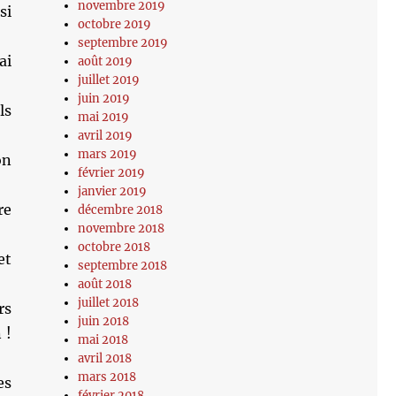
novembre 2019
si
octobre 2019
septembre 2019
ai
août 2019
juillet 2019
juin 2019
ls
mai 2019
avril 2019
mars 2019
on
février 2019
janvier 2019
re
décembre 2018
novembre 2018
octobre 2018
et
septembre 2018
août 2018
juillet 2018
rs
juin 2018
 !
mai 2018
avril 2018
mars 2018
es
février 2018