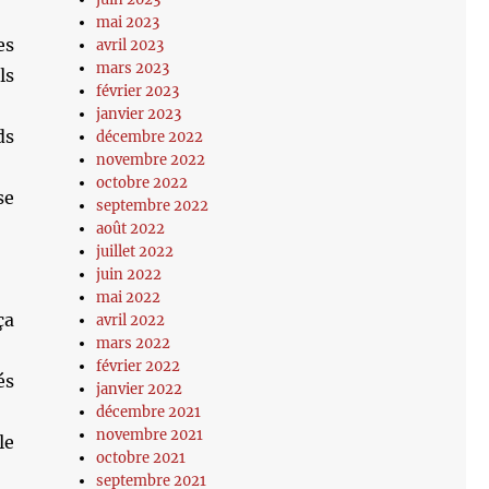
mai 2023
es
avril 2023
mars 2023
ls
février 2023
janvier 2023
ds
décembre 2022
novembre 2022
octobre 2022
se
septembre 2022
août 2022
juillet 2022
juin 2022
mai 2022
ça
avril 2022
mars 2022
février 2022
és
janvier 2022
décembre 2021
novembre 2021
le
octobre 2021
septembre 2021