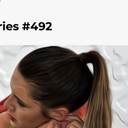
ies #492