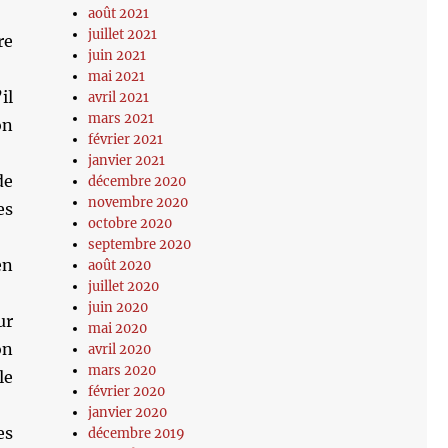
août 2021
juillet 2021
re
juin 2021
mai 2021
il
avril 2021
mars 2021
on
février 2021
janvier 2021
de
décembre 2020
novembre 2020
es
octobre 2020
septembre 2020
en
août 2020
juillet 2020
juin 2020
ur
mai 2020
on
avril 2020
mars 2020
le
février 2020
janvier 2020
es
décembre 2019