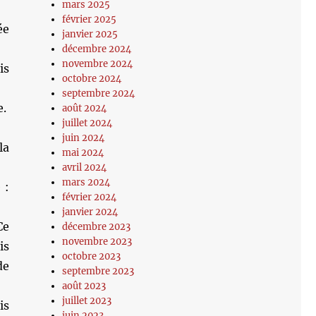
mars 2025
février 2025
ée
janvier 2025
décembre 2024
novembre 2024
is
octobre 2024
septembre 2024
e.
août 2024
juillet 2024
juin 2024
la
mai 2024
avril 2024
mars 2024
 :
février 2024
janvier 2024
Ce
décembre 2023
novembre 2023
is
octobre 2023
de
septembre 2023
août 2023
juillet 2023
is
juin 2023