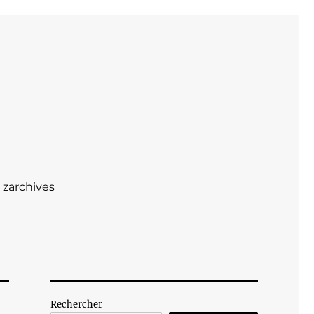
zarchives
Rechercher