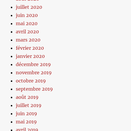
juillet 2020
juin 2020
mai 2020
avril 2020
mars 2020
février 2020
janvier 2020
décembre 2019
novembre 2019
octobre 2019
septembre 2019
août 2019
juillet 2019
juin 2019
mai 2019
avril 2019