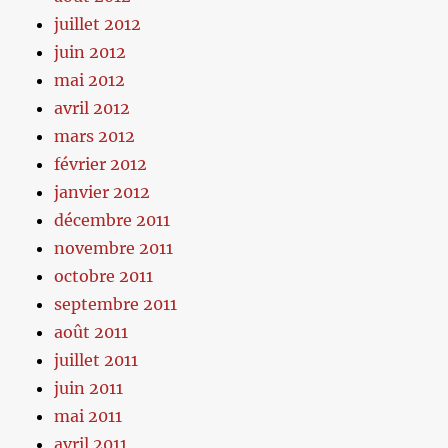
juillet 2012
juin 2012
mai 2012
avril 2012
mars 2012
février 2012
janvier 2012
décembre 2011
novembre 2011
octobre 2011
septembre 2011
août 2011
juillet 2011
juin 2011
mai 2011
avril 2011