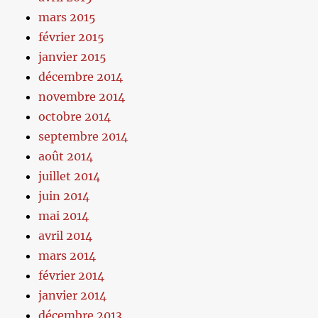
mars 2015
février 2015
janvier 2015
décembre 2014
novembre 2014
octobre 2014
septembre 2014
août 2014
juillet 2014
juin 2014
mai 2014
avril 2014
mars 2014
février 2014
janvier 2014
décembre 2013