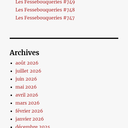
Les Fessebouqueries #749
Les Fessebouqueries #748
Les Fessebouqueries #747
Archives
août 2026
juillet 2026
juin 2026
mai 2026
avril 2026
mars 2026
février 2026
janvier 2026
décembre 2025