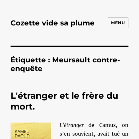
Cozette vide sa plume
MENU
Étiquette :
Meursault contre-
enquête
L'étranger et le frère du
mort.
L’étranger
de Camus, on
s’en souvient, avait tué un