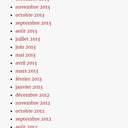
novembre 2013
octobre 2013
septembre 2013
août 2013
juillet 2013
juin 2013
mai 2013
avril 2013
mars 2013
février 2013
janvier 2013
décembre 2012
novembre 2012
octobre 2012
septembre 2012
août 2012