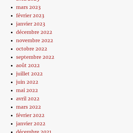
mars 2023
février 2023
janvier 2023
décembre 2022
novembre 2022
octobre 2022
septembre 2022
août 2022
juillet 2022
juin 2022
mai 2022
avril 2022
mars 2022
février 2022
janvier 2022
décembre 2021