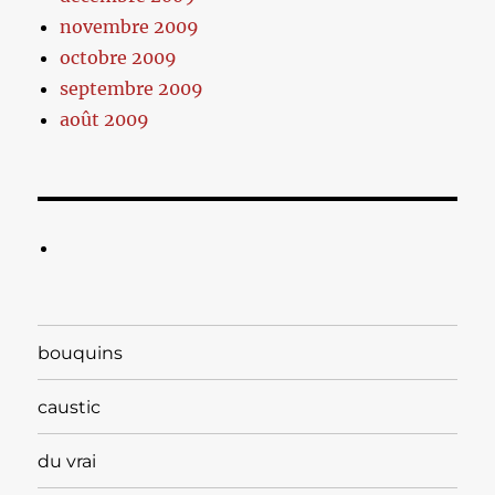
novembre 2009
octobre 2009
septembre 2009
août 2009
bouquins
caustic
du vrai