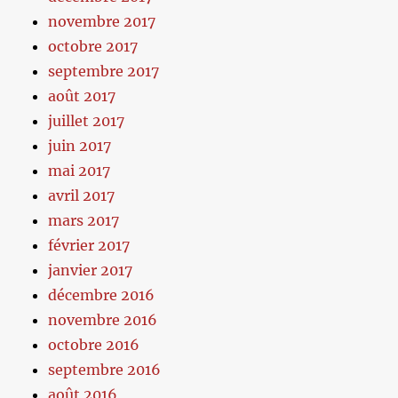
novembre 2017
octobre 2017
septembre 2017
août 2017
juillet 2017
juin 2017
mai 2017
avril 2017
mars 2017
février 2017
janvier 2017
décembre 2016
novembre 2016
octobre 2016
septembre 2016
août 2016