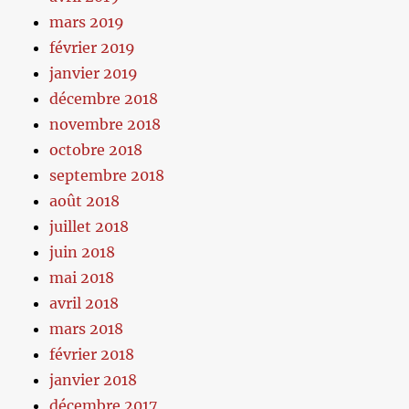
mars 2019
février 2019
janvier 2019
décembre 2018
novembre 2018
octobre 2018
septembre 2018
août 2018
juillet 2018
juin 2018
mai 2018
avril 2018
mars 2018
février 2018
janvier 2018
décembre 2017