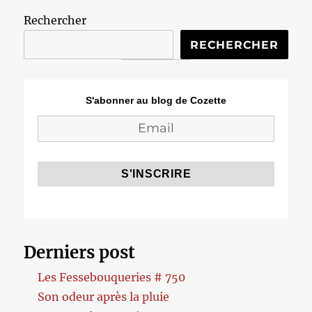
Rechercher
RECHERCHER
S'abonner au blog de Cozette
Derniers post
Les Fessebouqueries # 750
Son odeur après la pluie