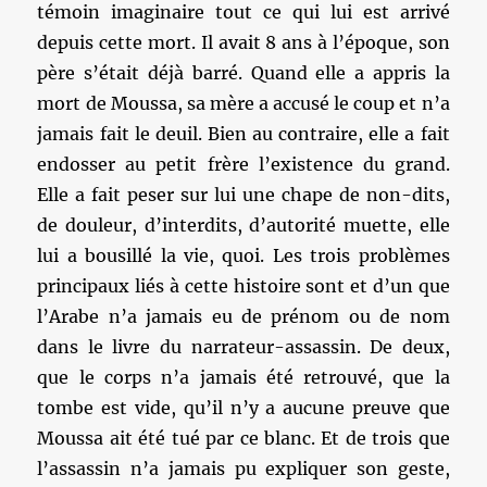
témoin imaginaire tout ce qui lui est arrivé
depuis cette mort. Il avait 8 ans à l’époque, son
père s’était déjà barré. Quand elle a appris la
mort de Moussa, sa mère a accusé le coup et n’a
jamais fait le deuil. Bien au contraire, elle a fait
endosser au petit frère l’existence du grand.
Elle a fait peser sur lui une chape de non-dits,
de douleur, d’interdits, d’autorité muette, elle
lui a bousillé la vie, quoi. Les trois problèmes
principaux liés à cette histoire sont et d’un que
l’Arabe n’a jamais eu de prénom ou de nom
dans le livre du narrateur-assassin. De deux,
que le corps n’a jamais été retrouvé, que la
tombe est vide, qu’il n’y a aucune preuve que
Moussa ait été tué par ce blanc. Et de trois que
l’assassin n’a jamais pu expliquer son geste,