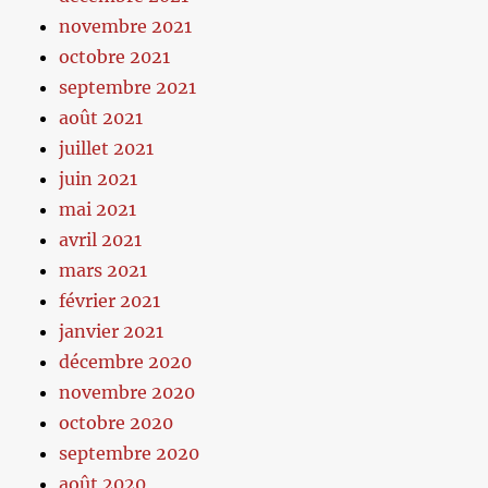
novembre 2021
octobre 2021
septembre 2021
août 2021
juillet 2021
juin 2021
mai 2021
avril 2021
mars 2021
février 2021
janvier 2021
décembre 2020
novembre 2020
octobre 2020
septembre 2020
août 2020