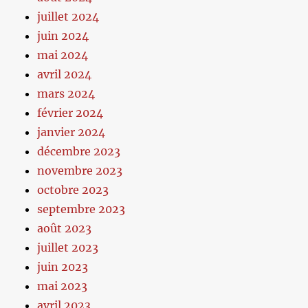
juillet 2024
juin 2024
mai 2024
avril 2024
mars 2024
février 2024
janvier 2024
décembre 2023
novembre 2023
octobre 2023
septembre 2023
août 2023
juillet 2023
juin 2023
mai 2023
avril 2023