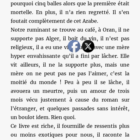
pourquoi cinq balles alors que la première était
mortelle. En plus, il n’a rien regretté. Il s’en
foutait complètement de cet Arabe.
Notre ruminant se trouve au café, à Oran, il ne
supporte pas Alger, il boit du vin, il n’est pas
religieux, il a eu une vie pourrie avec une mère
hyper envahissante qu’il a fini par lâcher. Elle
vit ailleurs, il ne la supporte plus, mais une
mère on ne peut pas ne pas l’aimer, c’est la
moitié du monde ! Peu à peu il se lâche, il
avouera un meurtre, puis un amour de trois
mois vécu justement à cause du roman sur
l’étranger, et quelques passades sans intérêt,
un boulot idem. Rien quoi.
Ce livre est riche, il fourmille de ressentis plus
ou moins exotiques pour nous, il raconte la