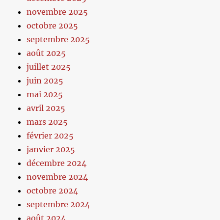
novembre 2025
octobre 2025
septembre 2025
août 2025
juillet 2025
juin 2025
mai 2025
avril 2025
mars 2025
février 2025
janvier 2025
décembre 2024
novembre 2024
octobre 2024
septembre 2024
août 2024