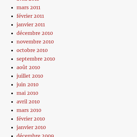
mars 2011
février 2011
janvier 2011
décembre 2010
novembre 2010
octobre 2010
septembre 2010
août 2010
juillet 2010
juin 2010
mai 2010
avril 2010
mars 2010
février 2010
janvier 2010
décembre 2009