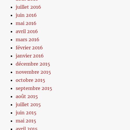
juillet 2016
juin 2016
mai 2016
avril 2016
mars 2016
février 2016
janvier 2016
décembre 2015
novembre 2015
octobre 2015
septembre 2015
août 2015
juillet 2015
juin 2015
mai 2015
avril 2015