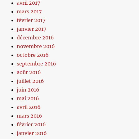
avril 2017
mars 2017
février 2017
janvier 2017
décembre 2016
novembre 2016
octobre 2016
septembre 2016
août 2016
juillet 2016
juin 2016
mai 2016
avril 2016
mars 2016
février 2016
janvier 2016