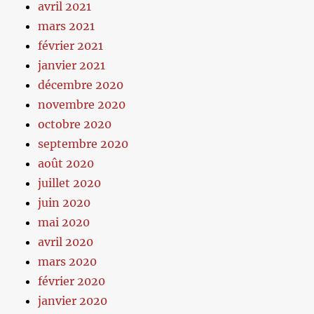
avril 2021
mars 2021
février 2021
janvier 2021
décembre 2020
novembre 2020
octobre 2020
septembre 2020
août 2020
juillet 2020
juin 2020
mai 2020
avril 2020
mars 2020
février 2020
janvier 2020