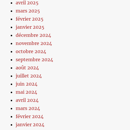
avril 2025
mars 2025
février 2025
janvier 2025
décembre 2024
novembre 2024
octobre 2024
septembre 2024
août 2024
juillet 2024
juin 2024
mai 2024
avril 2024
mars 2024
février 2024
janvier 2024