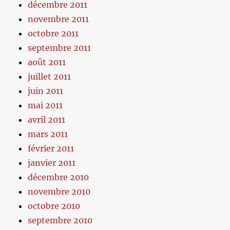
décembre 2011
novembre 2011
octobre 2011
septembre 2011
août 2011
juillet 2011
juin 2011
mai 2011
avril 2011
mars 2011
février 2011
janvier 2011
décembre 2010
novembre 2010
octobre 2010
septembre 2010