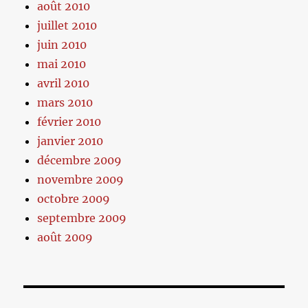
août 2010
juillet 2010
juin 2010
mai 2010
avril 2010
mars 2010
février 2010
janvier 2010
décembre 2009
novembre 2009
octobre 2009
septembre 2009
août 2009