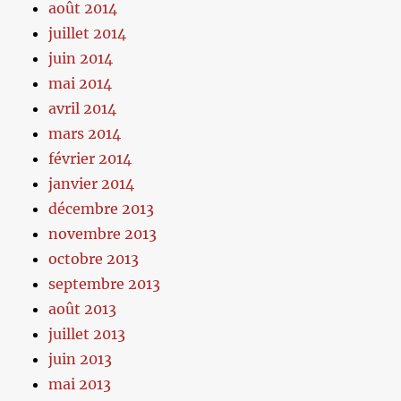
août 2014
juillet 2014
juin 2014
mai 2014
avril 2014
mars 2014
février 2014
janvier 2014
décembre 2013
novembre 2013
octobre 2013
septembre 2013
août 2013
juillet 2013
juin 2013
mai 2013