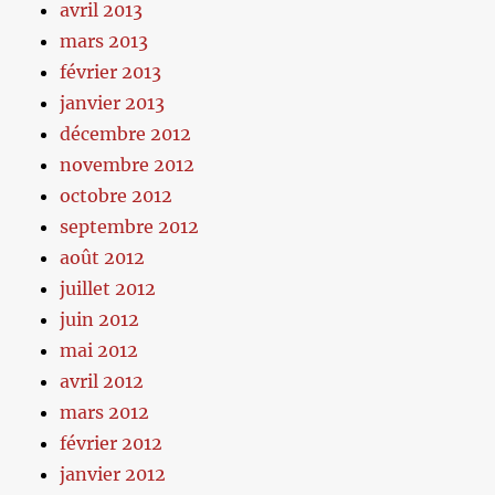
avril 2013
mars 2013
février 2013
janvier 2013
décembre 2012
novembre 2012
octobre 2012
septembre 2012
août 2012
juillet 2012
juin 2012
mai 2012
avril 2012
mars 2012
février 2012
janvier 2012