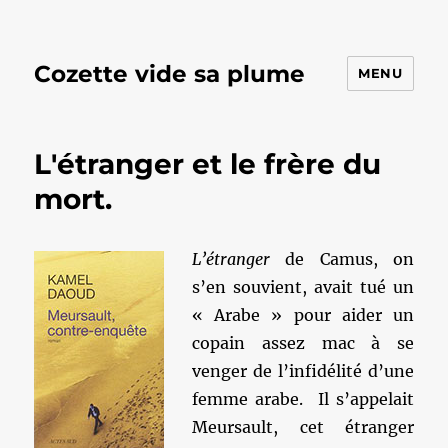
Cozette vide sa plume
MENU
L'étranger et le frère du
mort.
L’étranger
de Camus, on
s’en souvient, avait tué un
« Arabe » pour aider un
copain assez mac à se
venger de l’infidélité d’une
femme arabe. Il s’appelait
Meursault, cet étranger