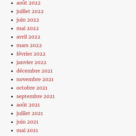
août 2022
juillet 2022
juin 2022
mai 2022
avril 2022
mars 2022
février 2022
janvier 2022
décembre 2021
novembre 2021
octobre 2021
septembre 2021
août 2021
juillet 2021
juin 2021
mai 2021