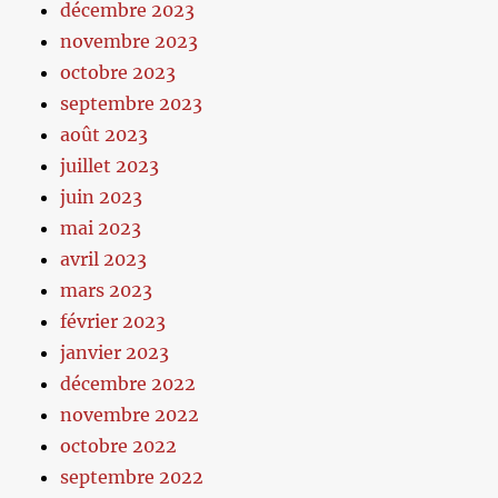
décembre 2023
novembre 2023
octobre 2023
septembre 2023
août 2023
juillet 2023
juin 2023
mai 2023
avril 2023
mars 2023
février 2023
janvier 2023
décembre 2022
novembre 2022
octobre 2022
septembre 2022