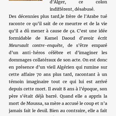
d’Alger, ce colon
indifférent, désabusé.
Des décennies plus tard,le frère de l’Arabe tué
raconte ce qu’il sait de ce meurtre et de la vie
qu’il a dû mener à cause de ça. C’est une idée
formidable de Kamel Daoud d’avoir écrit
Meursault contre-enquête
, de s’être emparé
d’un anti-héros célèbre et d’imaginer les
dommages collatéraux de son acte. On est donc
en présence d’un vieil Algérien qui rumine sur
cette affaire 70 ans plus tard, racontant à un
témoin imaginaire tout ce qui lui est arrivé
depuis cette mort. Il avait 8 ans à l’époque, son
père s’était déjà barré. Quand elle a appris la
mort de Moussa, sa mère a accusé le coup et n’a
jamais fait le deuil. Bien au contraire, elle a fait