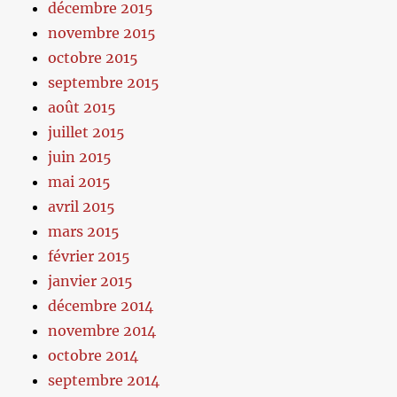
décembre 2015
novembre 2015
octobre 2015
septembre 2015
août 2015
juillet 2015
juin 2015
mai 2015
avril 2015
mars 2015
février 2015
janvier 2015
décembre 2014
novembre 2014
octobre 2014
septembre 2014