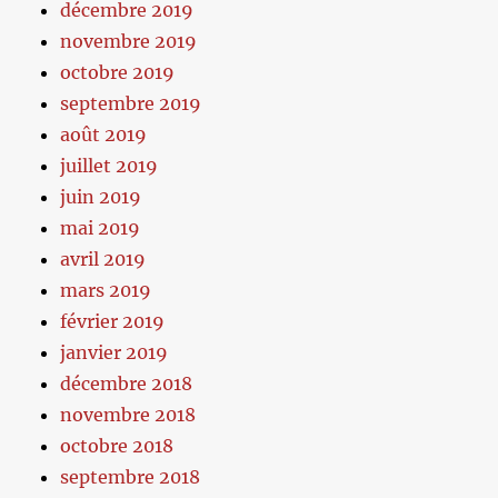
décembre 2019
novembre 2019
octobre 2019
septembre 2019
août 2019
juillet 2019
juin 2019
mai 2019
avril 2019
mars 2019
février 2019
janvier 2019
décembre 2018
novembre 2018
octobre 2018
septembre 2018