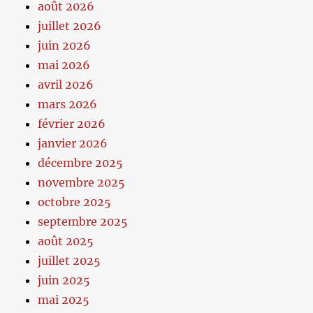
août 2026
juillet 2026
juin 2026
mai 2026
avril 2026
mars 2026
février 2026
janvier 2026
décembre 2025
novembre 2025
octobre 2025
septembre 2025
août 2025
juillet 2025
juin 2025
mai 2025