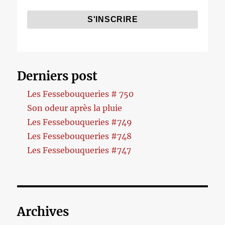
Derniers post
Les Fessebouqueries # 750
Son odeur après la pluie
Les Fessebouqueries #749
Les Fessebouqueries #748
Les Fessebouqueries #747
Archives