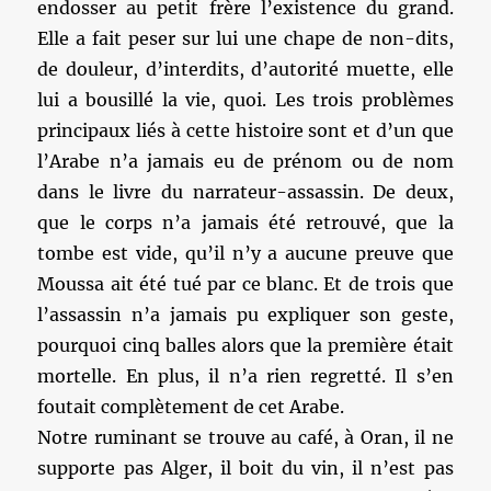
endosser au petit frère l’existence du grand.
Elle a fait peser sur lui une chape de non-dits,
de douleur, d’interdits, d’autorité muette, elle
lui a bousillé la vie, quoi. Les trois problèmes
principaux liés à cette histoire sont et d’un que
l’Arabe n’a jamais eu de prénom ou de nom
dans le livre du narrateur-assassin. De deux,
que le corps n’a jamais été retrouvé, que la
tombe est vide, qu’il n’y a aucune preuve que
Moussa ait été tué par ce blanc. Et de trois que
l’assassin n’a jamais pu expliquer son geste,
pourquoi cinq balles alors que la première était
mortelle. En plus, il n’a rien regretté. Il s’en
foutait complètement de cet Arabe.
Notre ruminant se trouve au café, à Oran, il ne
supporte pas Alger, il boit du vin, il n’est pas