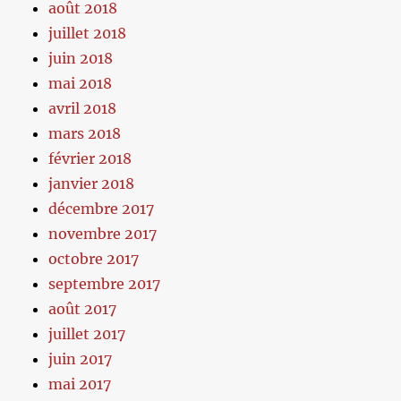
août 2018
juillet 2018
juin 2018
mai 2018
avril 2018
mars 2018
février 2018
janvier 2018
décembre 2017
novembre 2017
octobre 2017
septembre 2017
août 2017
juillet 2017
juin 2017
mai 2017