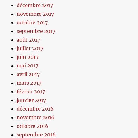
décembre 2017
novembre 2017
octobre 2017
septembre 2017
août 2017
juillet 2017
juin 2017
mai 2017
avril 2017
mars 2017
février 2017
janvier 2017
décembre 2016
novembre 2016
octobre 2016
septembre 2016