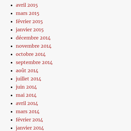
avril 2015
mars 2015
février 2015
janvier 2015
décembre 2014
novembre 2014
octobre 2014
septembre 2014
août 2014
juillet 2014
juin 2014
mai 2014
avril 2014
mars 2014
février 2014
janvier 2014