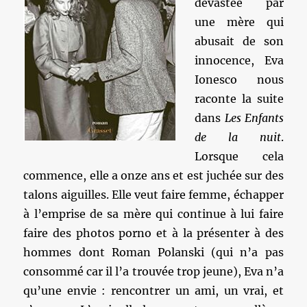
dévastée par
une mère qui
abusait de son
innocence, Eva
Ionesco nous
raconte la suite
dans
Les Enfants
de la nuit
.
Lorsque cela
commence, elle a onze ans et est juchée sur des
talons aiguilles. Elle veut faire femme, échapper
à l’emprise de sa mère qui continue à lui faire
faire des photos porno et à la présenter à des
hommes dont Roman Polanski (qui n’a pas
consommé car il l’a trouvée trop jeune), Eva n’a
qu’une envie : rencontrer un ami, un vrai, et