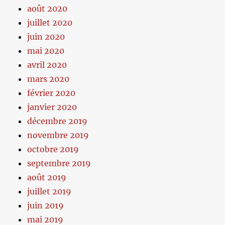
août 2020
juillet 2020
juin 2020
mai 2020
avril 2020
mars 2020
février 2020
janvier 2020
décembre 2019
novembre 2019
octobre 2019
septembre 2019
août 2019
juillet 2019
juin 2019
mai 2019