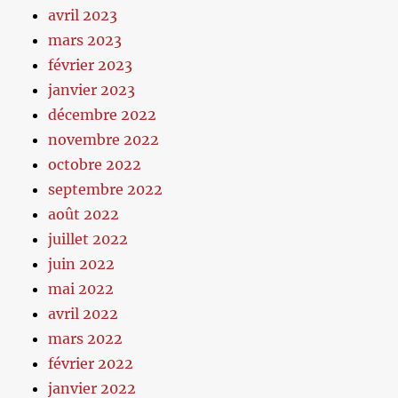
avril 2023
mars 2023
février 2023
janvier 2023
décembre 2022
novembre 2022
octobre 2022
septembre 2022
août 2022
juillet 2022
juin 2022
mai 2022
avril 2022
mars 2022
février 2022
janvier 2022