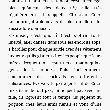
s’amuser. L’ami, elle le rencontrera au collège,
bien qu’aucun des deux n’y aille très
régulièrement, il s’appelle Christian Cricri
Louboutin, il a deux ans de plus qu’elle et lui
aussi adore s’amuser.
S’amuser, c’est quoi ? C’est s’offrir toute
liberté, aller danser dans tous les endroits tops,
s’habiller pour chaque sortie avec des vêtement
luxueux qu’ils glanent chez les people que leurs
mères fréquentent, couturiers, mannequins,
gens de la mode… Puis, incidemment,
consommer des cocktails et différentes
substances. Eva va vite partager le lit de Cricri
mais ils ne le font pas, lui ne peut pas avec une
fille, ils rigolent tout le temps, ils piquent du
pognon chez leurs amis nantis et vont d’une