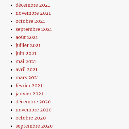
décembre 2021
novembre 2021
octobre 2021
septembre 2021
août 2021
juillet 2021
juin 2021
mai 2021
avril 2021
mars 2021
février 2021
janvier 2021
décembre 2020
novembre 2020
octobre 2020
septembre 2020