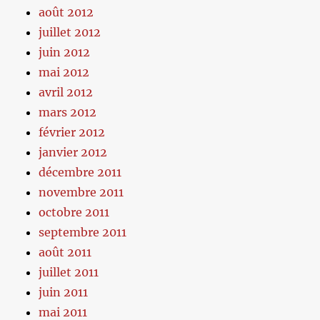
août 2012
juillet 2012
juin 2012
mai 2012
avril 2012
mars 2012
février 2012
janvier 2012
décembre 2011
novembre 2011
octobre 2011
septembre 2011
août 2011
juillet 2011
juin 2011
mai 2011