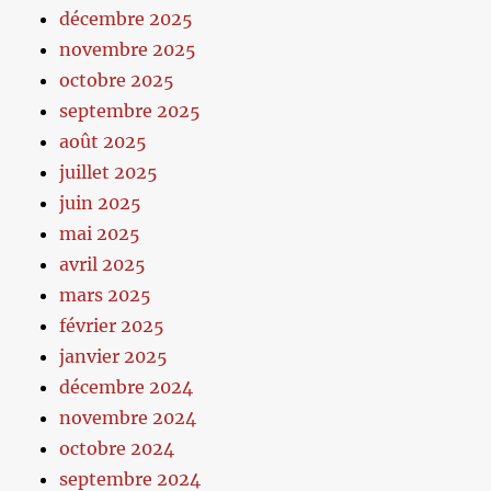
décembre 2025
novembre 2025
octobre 2025
septembre 2025
août 2025
juillet 2025
juin 2025
mai 2025
avril 2025
mars 2025
février 2025
janvier 2025
décembre 2024
novembre 2024
octobre 2024
septembre 2024