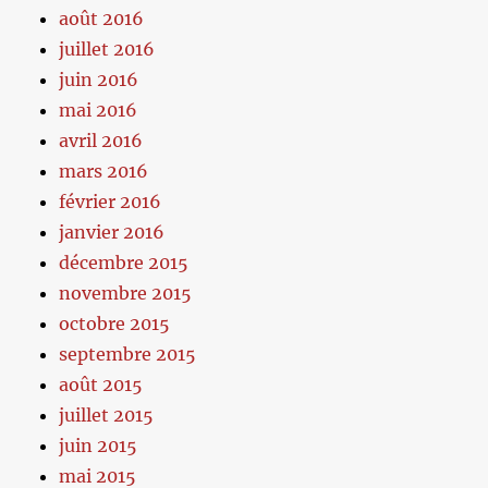
août 2016
juillet 2016
juin 2016
mai 2016
avril 2016
mars 2016
février 2016
janvier 2016
décembre 2015
novembre 2015
octobre 2015
septembre 2015
août 2015
juillet 2015
juin 2015
mai 2015