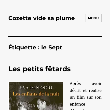
Cozette vide sa plume
MENU
Étiquette :
le Sept
Les petits fêtards
Après avoir
décrit et réalisé
un film sur son
enfance