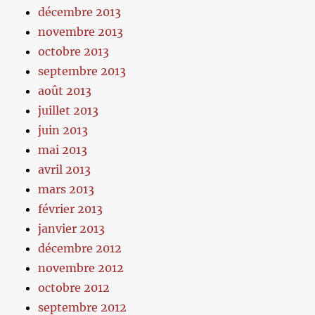
décembre 2013
novembre 2013
octobre 2013
septembre 2013
août 2013
juillet 2013
juin 2013
mai 2013
avril 2013
mars 2013
février 2013
janvier 2013
décembre 2012
novembre 2012
octobre 2012
septembre 2012