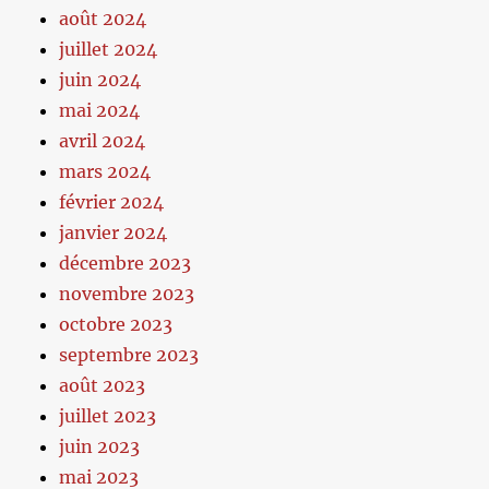
août 2024
juillet 2024
juin 2024
mai 2024
avril 2024
mars 2024
février 2024
janvier 2024
décembre 2023
novembre 2023
octobre 2023
septembre 2023
août 2023
juillet 2023
juin 2023
mai 2023