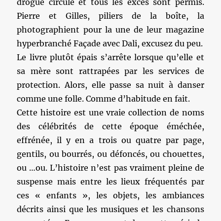
drogue circule et tous les excès sont permis.
Pierre et Gilles, piliers de la boîte, la
photographient pour la une de leur magazine
hyperbranché Façade avec Dali, excusez du peu.
Le livre plutôt épais s’arrête lorsque qu’elle et
sa mère sont rattrapées par les services de
protection. Alors, elle passe sa nuit à danser
comme une folle. Comme d’habitude en fait.
Cette histoire est une vraie collection de noms
des célébrités de cette époque éméchée,
effrénée, il y en a trois ou quatre par page,
gentils, ou bourrés, ou défoncés, ou chouettes,
ou …ou. L’histoire n’est pas vraiment pleine de
suspense mais entre les lieux fréquentés par
ces « enfants », les objets, les ambiances
décrits ainsi que les musiques et les chansons