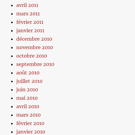
avril 2011
mars 2011
février 2011
janvier 2011
décembre 2010
novembre 2010
octobre 2010
septembre 2010
août 2010
juillet 2010
juin 2010
mai 2010
avril 2010
mars 2010
février 2010
janvier 2010