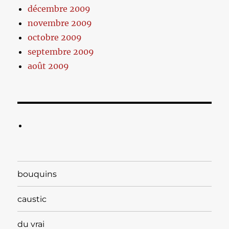
décembre 2009
novembre 2009
octobre 2009
septembre 2009
août 2009
bouquins
caustic
du vrai