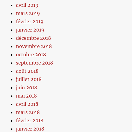
avril 2019
mars 2019
février 2019
janvier 2019
décembre 2018
novembre 2018
octobre 2018
septembre 2018
août 2018
juillet 2018
juin 2018
mai 2018
avril 2018
mars 2018
février 2018
janvier 2018