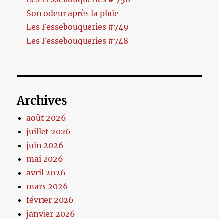
Son odeur après la pluie
Les Fessebouqueries #749
Les Fessebouqueries #748
Archives
août 2026
juillet 2026
juin 2026
mai 2026
avril 2026
mars 2026
février 2026
janvier 2026