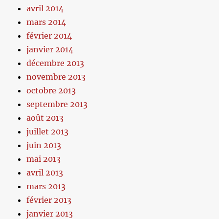
avril 2014
mars 2014
février 2014
janvier 2014
décembre 2013
novembre 2013
octobre 2013
septembre 2013
août 2013
juillet 2013
juin 2013
mai 2013
avril 2013
mars 2013
février 2013
janvier 2013