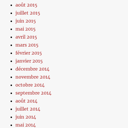
août 2015
juillet 2015
juin 2015
mai 2015
avril 2015
mars 2015
février 2015
janvier 2015
décembre 2014
novembre 2014
octobre 2014
septembre 2014
août 2014
juillet 2014
juin 2014
mai 2014