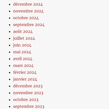
décembre 2024
novembre 2024
octobre 2024
septembre 2024
août 2024
juillet 2024
juin 2024
mai 2024
avril 2024
mars 2024
février 2024
janvier 2024
décembre 2023
novembre 2023
octobre 2023
septembre 2023