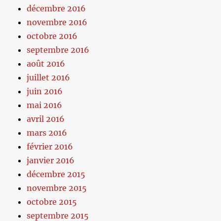
décembre 2016
novembre 2016
octobre 2016
septembre 2016
août 2016
juillet 2016
juin 2016
mai 2016
avril 2016
mars 2016
février 2016
janvier 2016
décembre 2015
novembre 2015
octobre 2015
septembre 2015