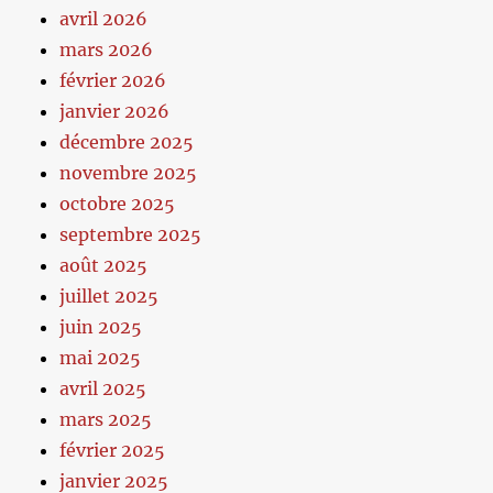
avril 2026
mars 2026
février 2026
janvier 2026
décembre 2025
novembre 2025
octobre 2025
septembre 2025
août 2025
juillet 2025
juin 2025
mai 2025
avril 2025
mars 2025
février 2025
janvier 2025