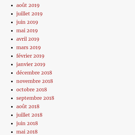
août 2019
juillet 2019
juin 2019
mai 2019
avril 2019
mars 2019
février 2019
janvier 2019
décembre 2018
novembre 2018
octobre 2018
septembre 2018
août 2018
juillet 2018
juin 2018
mai 2018