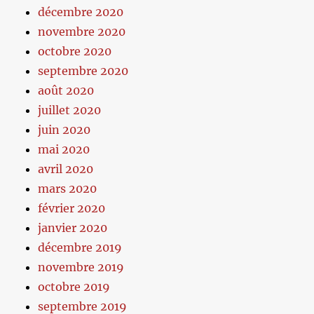
décembre 2020
novembre 2020
octobre 2020
septembre 2020
août 2020
juillet 2020
juin 2020
mai 2020
avril 2020
mars 2020
février 2020
janvier 2020
décembre 2019
novembre 2019
octobre 2019
septembre 2019