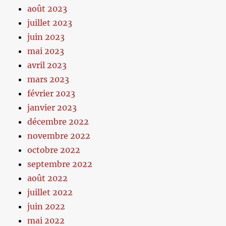
août 2023
juillet 2023
juin 2023
mai 2023
avril 2023
mars 2023
février 2023
janvier 2023
décembre 2022
novembre 2022
octobre 2022
septembre 2022
août 2022
juillet 2022
juin 2022
mai 2022