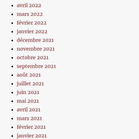
avril 2022
mars 2022
février 2022
janvier 2022
décembre 2021
novembre 2021
octobre 2021
septembre 2021
août 2021
juillet 2021
juin 2021
mai 2021
avril 2021
mars 2021
février 2021
janvier 2021