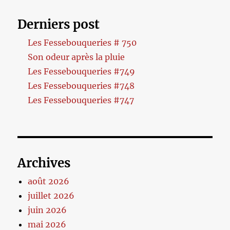
Derniers post
Les Fessebouqueries # 750
Son odeur après la pluie
Les Fessebouqueries #749
Les Fessebouqueries #748
Les Fessebouqueries #747
Archives
août 2026
juillet 2026
juin 2026
mai 2026