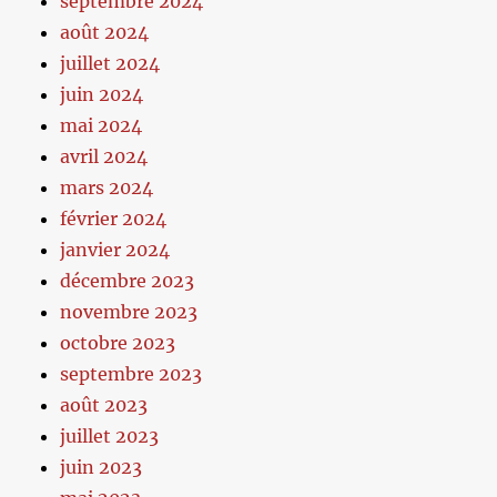
septembre 2024
août 2024
juillet 2024
juin 2024
mai 2024
avril 2024
mars 2024
février 2024
janvier 2024
décembre 2023
novembre 2023
octobre 2023
septembre 2023
août 2023
juillet 2023
juin 2023