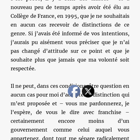
nouveau peu de temps après avoir été élu au
Collège de France, en 1995, que je ne souhaitais
en aucun cas recevoir de distinctions de ce
genre. Si j’avais été informé de vos intentions,
j’aurais pu aisément vous préciser que je n’ai
pas changé d’attitude sur ce point et que je
souhaite plus que jamais que ma volonté soit
respectée.
Il ne peut, dans ces conditions, être question en
aucun cas pour moi d’accepter la distinction qui
m’est proposée et – vous me pardonnerez, je
l’espère, de vous le dire avec franchise –
certainement encore moins d’un
gouvernement comme celui auquel vous
appartenez, dont tout me sépare radicalement