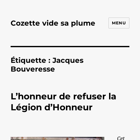
Cozette vide sa plume
MENU
Étiquette :
Jacques
Bouveresse
L’honneur de refuser la
Légion d’Honneur
Cet