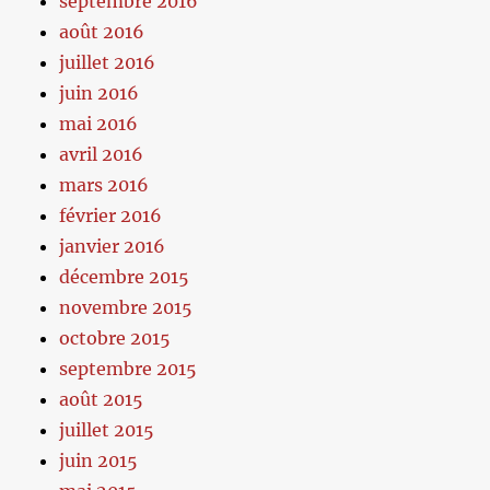
septembre 2016
août 2016
juillet 2016
juin 2016
mai 2016
avril 2016
mars 2016
février 2016
janvier 2016
décembre 2015
novembre 2015
octobre 2015
septembre 2015
août 2015
juillet 2015
juin 2015