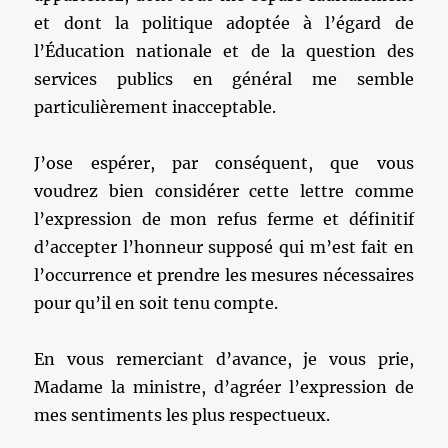
et dont la politique adoptée à l’égard de
l’Éducation nationale et de la question des
services publics en général me semble
particulièrement inacceptable.
J’ose espérer, par conséquent, que vous
voudrez bien considérer cette lettre comme
l’expression de mon refus ferme et définitif
d’accepter l’honneur supposé qui m’est fait en
l’occurrence et prendre les mesures nécessaires
pour qu’il en soit tenu compte.
En vous remerciant d’avance, je vous prie,
Madame la ministre, d’agréer l’expression de
mes sentiments les plus respectueux.