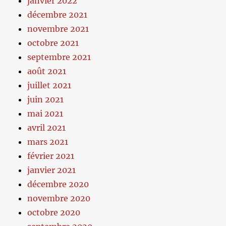
janvier 2022
décembre 2021
novembre 2021
octobre 2021
septembre 2021
août 2021
juillet 2021
juin 2021
mai 2021
avril 2021
mars 2021
février 2021
janvier 2021
décembre 2020
novembre 2020
octobre 2020