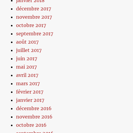
janvier 2018
décembre 2017
novembre 2017
octobre 2017
septembre 2017
août 2017
juillet 2017
juin 2017
mai 2017
avril 2017
mars 2017
février 2017
janvier 2017
décembre 2016
novembre 2016
octobre 2016