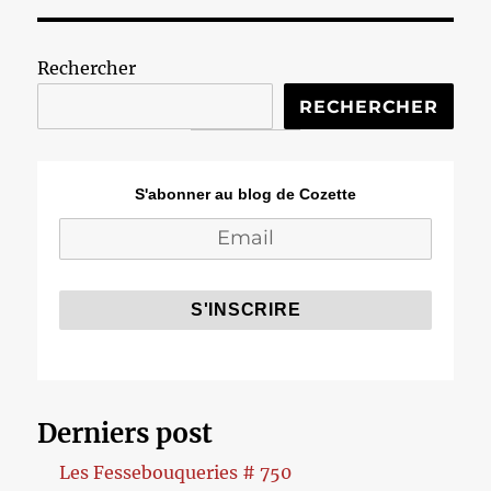
Rechercher
RECHERCHER
S'abonner au blog de Cozette
Derniers post
Les Fessebouqueries # 750