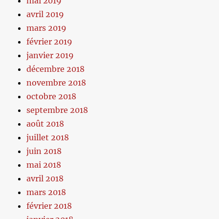
mai 2019
avril 2019
mars 2019
février 2019
janvier 2019
décembre 2018
novembre 2018
octobre 2018
septembre 2018
août 2018
juillet 2018
juin 2018
mai 2018
avril 2018
mars 2018
février 2018