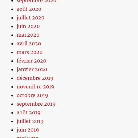
septembre 2020
août 2020
juillet 2020
juin 2020
mai 2020
avril 2020
mars 2020
février 2020
janvier 2020
décembre 2019
novembre 2019
octobre 2019
septembre 2019
août 2019
juillet 2019
juin 2019