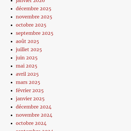
janvier 2026
décembre 2025
novembre 2025
octobre 2025
septembre 2025
août 2025
juillet 2025
juin 2025
mai 2025
avril 2025
mars 2025
février 2025
janvier 2025
décembre 2024
novembre 2024
octobre 2024