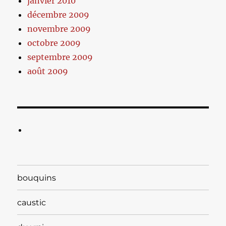
janvier 2010
décembre 2009
novembre 2009
octobre 2009
septembre 2009
août 2009
bouquins
caustic