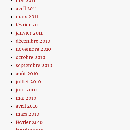
mai 2011
avril 2011
mars 2011
février 2011
janvier 2011
décembre 2010
novembre 2010
octobre 2010
septembre 2010
août 2010
juillet 2010
juin 2010
mai 2010
avril 2010
mars 2010
février 2010