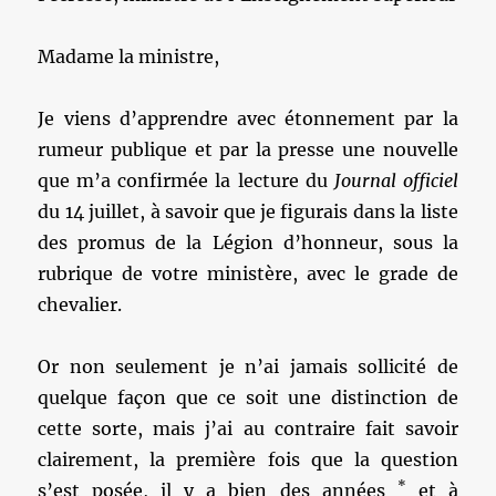
Madame la ministre,
Je viens d’apprendre avec étonnement par la
rumeur publique et par la presse une nouvelle
que m’a confirmée la lecture du
Journal officiel
du 14 juillet, à savoir que je figurais dans la liste
des promus de la Légion d’honneur, sous la
rubrique de votre ministère, avec le grade de
chevalier.
Or non seulement je n’ai jamais sollicité de
quelque façon que ce soit une distinction de
cette sorte, mais j’ai au contraire fait savoir
clairement, la première fois que la question
*
s’est posée, il y a bien des années
et à