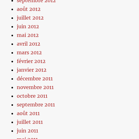
septembre 2012
août 2012
juillet 2012
juin 2012
mai 2012
avril 2012
mars 2012
février 2012
janvier 2012
décembre 2011
novembre 2011
octobre 2011
septembre 2011
août 2011
juillet 2011
juin 2011