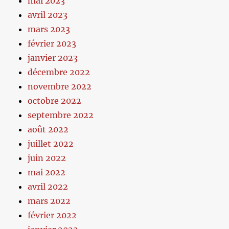
mai 2023
avril 2023
mars 2023
février 2023
janvier 2023
décembre 2022
novembre 2022
octobre 2022
septembre 2022
août 2022
juillet 2022
juin 2022
mai 2022
avril 2022
mars 2022
février 2022