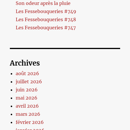
Son odeur après la pluie
Les Fessebouqueries #749
Les Fessebouqueries #748
Les Fessebouqueries #747
Archives
août 2026
juillet 2026
juin 2026
mai 2026
avril 2026
mars 2026
février 2026