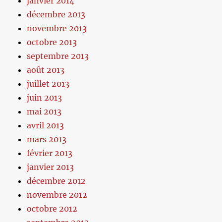
janvier 2014
décembre 2013
novembre 2013
octobre 2013
septembre 2013
août 2013
juillet 2013
juin 2013
mai 2013
avril 2013
mars 2013
février 2013
janvier 2013
décembre 2012
novembre 2012
octobre 2012