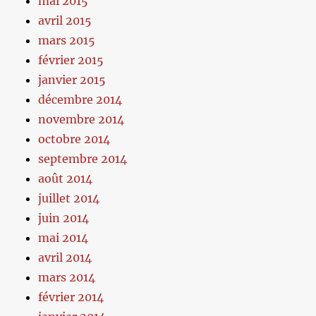
mai 2015
avril 2015
mars 2015
février 2015
janvier 2015
décembre 2014
novembre 2014
octobre 2014
septembre 2014
août 2014
juillet 2014
juin 2014
mai 2014
avril 2014
mars 2014
février 2014