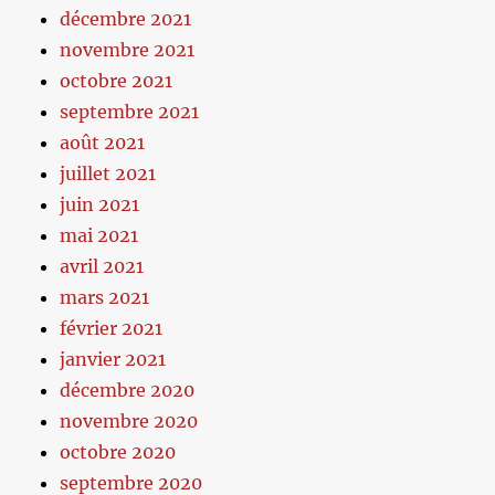
décembre 2021
novembre 2021
octobre 2021
septembre 2021
août 2021
juillet 2021
juin 2021
mai 2021
avril 2021
mars 2021
février 2021
janvier 2021
décembre 2020
novembre 2020
octobre 2020
septembre 2020