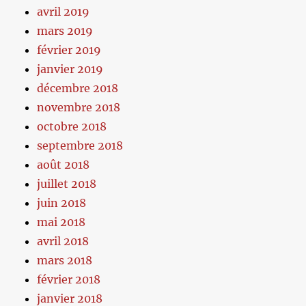
avril 2019
mars 2019
février 2019
janvier 2019
décembre 2018
novembre 2018
octobre 2018
septembre 2018
août 2018
juillet 2018
juin 2018
mai 2018
avril 2018
mars 2018
février 2018
janvier 2018