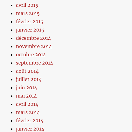
avril 2015
mars 2015
février 2015
janvier 2015
décembre 2014
novembre 2014
octobre 2014
septembre 2014
août 2014
juillet 2014
juin 2014
mai 2014
avril 2014
mars 2014
février 2014
janvier 2014