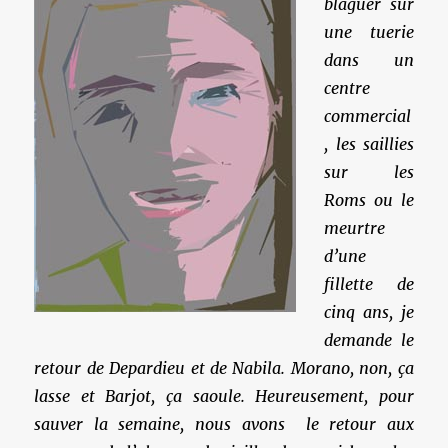
blaguer sur
une tuerie
dans un
centre
commercial
, les saillies
sur les
Roms ou le
meurtre
d’une
fillette de
cinq ans, je
demande le
retour de Depardieu et de Nabila. Morano, non, ça
lasse et Barjot, ça saoule. Heureusement, pour
sauver la semaine, nous avons le retour aux