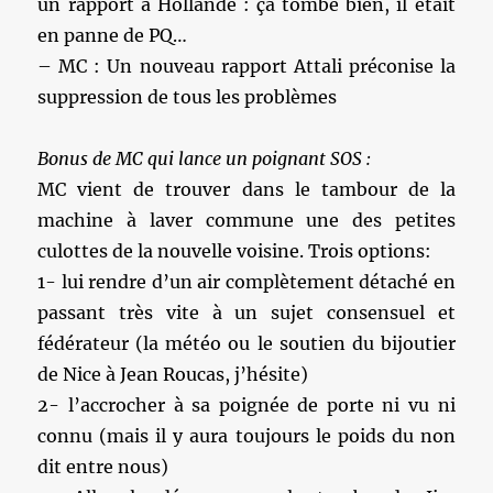
un rapport a Hollande : ça tombe bien, il était
en panne de PQ…
– MC : Un nouveau rapport Attali préconise la
suppression de tous les problèmes
Bonus de MC qui lance un poignant SOS :
MC vient de trouver dans le tambour de la
machine à laver commune une des petites
culottes de la nouvelle voisine. Trois options:
1- lui rendre d’un air complètement détaché en
passant très vite à un sujet consensuel et
fédérateur (la météo ou le soutien du bijoutier
de Nice à Jean Roucas, j’hésite)
2- l’accrocher à sa poignée de porte ni vu ni
connu (mais il y aura toujours le poids du non
dit entre nous)