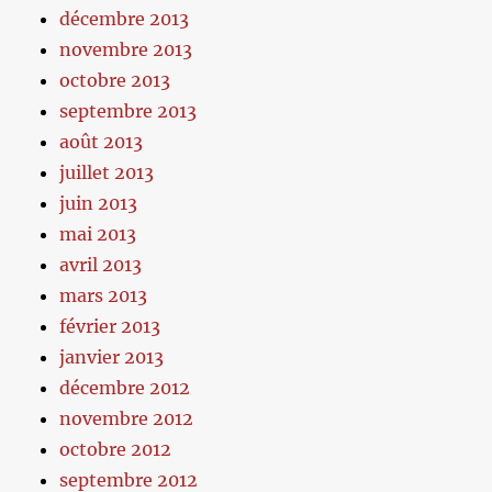
décembre 2013
novembre 2013
octobre 2013
septembre 2013
août 2013
juillet 2013
juin 2013
mai 2013
avril 2013
mars 2013
février 2013
janvier 2013
décembre 2012
novembre 2012
octobre 2012
septembre 2012