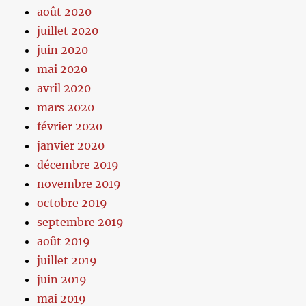
août 2020
juillet 2020
juin 2020
mai 2020
avril 2020
mars 2020
février 2020
janvier 2020
décembre 2019
novembre 2019
octobre 2019
septembre 2019
août 2019
juillet 2019
juin 2019
mai 2019