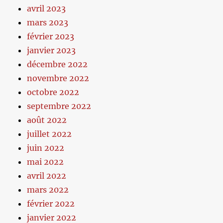
avril 2023
mars 2023
février 2023
janvier 2023
décembre 2022
novembre 2022
octobre 2022
septembre 2022
août 2022
juillet 2022
juin 2022
mai 2022
avril 2022
mars 2022
février 2022
janvier 2022