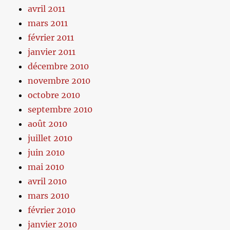
avril 2011
mars 2011
février 2011
janvier 2011
décembre 2010
novembre 2010
octobre 2010
septembre 2010
août 2010
juillet 2010
juin 2010
mai 2010
avril 2010
mars 2010
février 2010
janvier 2010