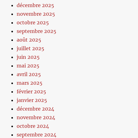
décembre 2025
novembre 2025
octobre 2025
septembre 2025
août 2025
juillet 2025
juin 2025
mai 2025
avril 2025
mars 2025
février 2025
janvier 2025
décembre 2024
novembre 2024
octobre 2024
septembre 2024