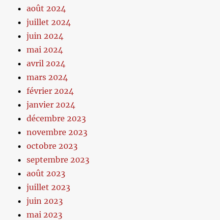
août 2024
juillet 2024
juin 2024
mai 2024
avril 2024
mars 2024
février 2024
janvier 2024
décembre 2023
novembre 2023
octobre 2023
septembre 2023
août 2023
juillet 2023
juin 2023
mai 2023