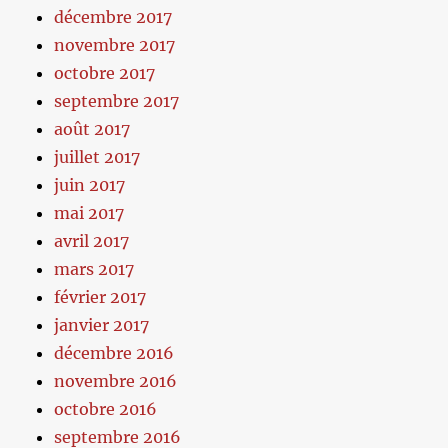
décembre 2017
novembre 2017
octobre 2017
septembre 2017
août 2017
juillet 2017
juin 2017
mai 2017
avril 2017
mars 2017
février 2017
janvier 2017
décembre 2016
novembre 2016
octobre 2016
septembre 2016