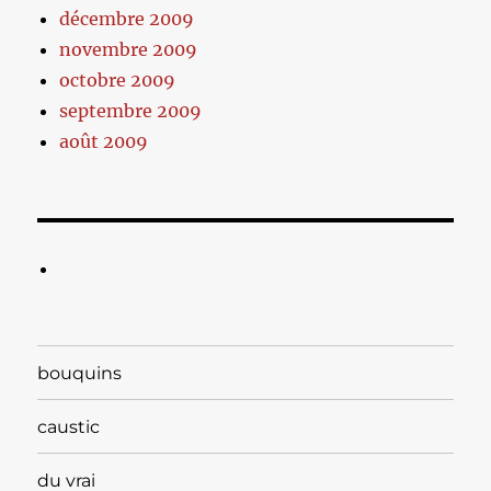
décembre 2009
novembre 2009
octobre 2009
septembre 2009
août 2009
bouquins
caustic
du vrai