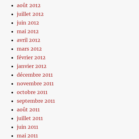
août 2012
juillet 2012
juin 2012
mai 2012
avril 2012
mars 2012
février 2012
janvier 2012
décembre 2011
novembre 2011
octobre 2011
septembre 2011
août 2011
juillet 2011
juin 2011
mai 2011