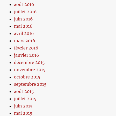
août 2016
juillet 2016
juin 2016
mai 2016
avril 2016
mars 2016
février 2016
janvier 2016
décembre 2015
novembre 2015
octobre 2015
septembre 2015
août 2015
juillet 2015
juin 2015
mai 2015