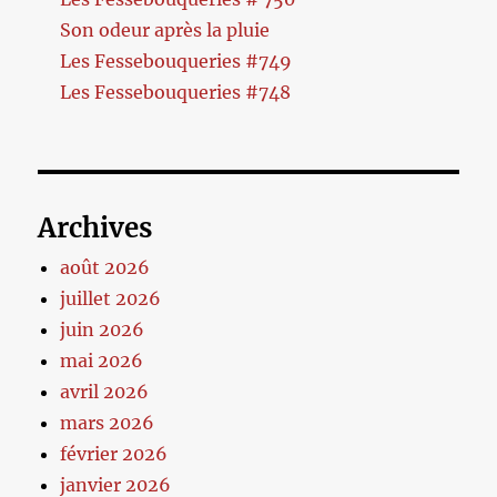
Son odeur après la pluie
Les Fessebouqueries #749
Les Fessebouqueries #748
Archives
août 2026
juillet 2026
juin 2026
mai 2026
avril 2026
mars 2026
février 2026
janvier 2026