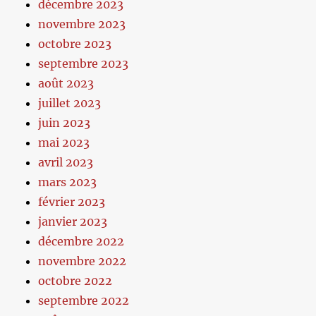
décembre 2023
novembre 2023
octobre 2023
septembre 2023
août 2023
juillet 2023
juin 2023
mai 2023
avril 2023
mars 2023
février 2023
janvier 2023
décembre 2022
novembre 2022
octobre 2022
septembre 2022