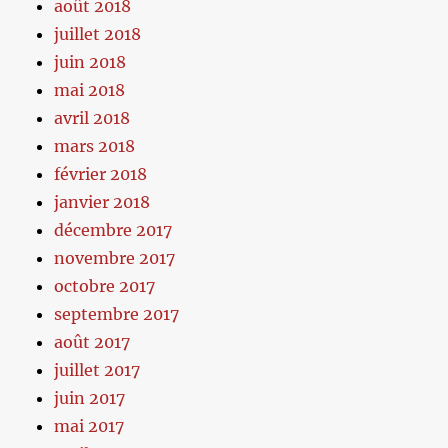
août 2018
juillet 2018
juin 2018
mai 2018
avril 2018
mars 2018
février 2018
janvier 2018
décembre 2017
novembre 2017
octobre 2017
septembre 2017
août 2017
juillet 2017
juin 2017
mai 2017