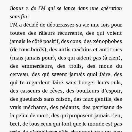
Bonus 2 de FM qui se lance dans une opération
sans fin :
FM a décidé de débarrasser sa vie une fois pour
toutes des râleurs récurrents, des qui voient
jamais le côté positif, des cons, des xénophobes
(de tous bords), des antis machins et anti trucs
(mais jamais pour), des qui aident pas (à rien),
des emmerdeurs, des trolls, des mous du
cerveau, des qui savent jamais quoi faire, des
qui te regardent faire sans bouger leurs culs,
des casseurs de rêves, des bouffeurs d’espoir,
des gueulards sans raison, des faux gentils, des
vrais méchants, des pédants, des partisans de
la peine de mort, des qui proposent jamais rien,
bref, de tous ceux qui font que le monde est pas