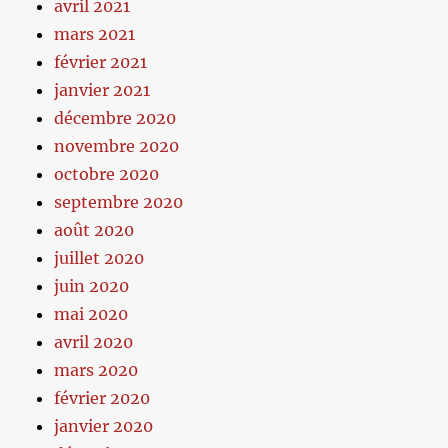
avril 2021
mars 2021
février 2021
janvier 2021
décembre 2020
novembre 2020
octobre 2020
septembre 2020
août 2020
juillet 2020
juin 2020
mai 2020
avril 2020
mars 2020
février 2020
janvier 2020