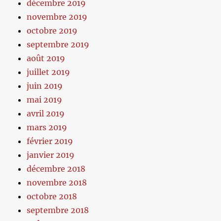
décembre 2019
novembre 2019
octobre 2019
septembre 2019
août 2019
juillet 2019
juin 2019
mai 2019
avril 2019
mars 2019
février 2019
janvier 2019
décembre 2018
novembre 2018
octobre 2018
septembre 2018