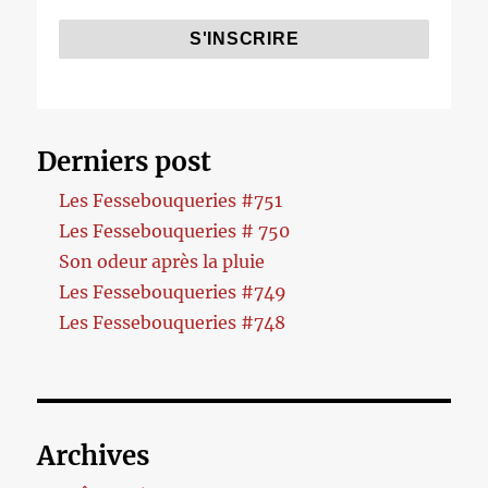
Derniers post
Les Fessebouqueries #751
Les Fessebouqueries # 750
Son odeur après la pluie
Les Fessebouqueries #749
Les Fessebouqueries #748
Archives