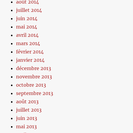
août 2014
juillet 2014
juin 2014
mai 2014
avril 2014
mars 2014
février 2014
janvier 2014
décembre 2013
novembre 2013
octobre 2013
septembre 2013
août 2013
juillet 2013
juin 2013
mai 2013