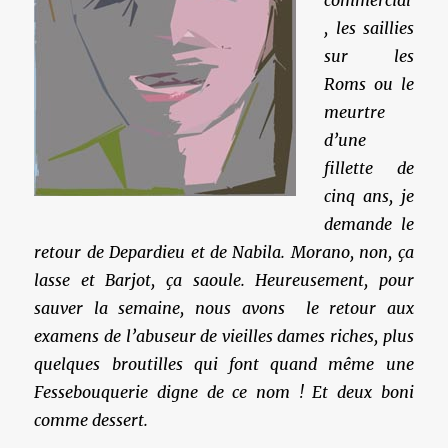
commercial
, les saillies
sur les
Roms ou le
meurtre
d’une
fillette de
cinq ans, je
demande le
retour de Depardieu et de Nabila. Morano, non, ça
lasse et Barjot, ça saoule. Heureusement, pour
sauver la semaine, nous avons le retour aux
examens de l’abuseur de vieilles dames riches, plus
quelques broutilles qui font quand même une
Fessebouquerie digne de ce nom ! Et deux boni
comme dessert.