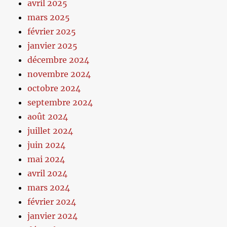
avril 2025
mars 2025
février 2025
janvier 2025
décembre 2024
novembre 2024
octobre 2024
septembre 2024
août 2024
juillet 2024
juin 2024
mai 2024
avril 2024
mars 2024
février 2024
janvier 2024