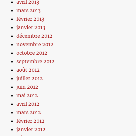
avril 2013
mars 2013
février 2013
janvier 2013
décembre 2012
novembre 2012
octobre 2012
septembre 2012
août 2012
juillet 2012
juin 2012
mai 2012
avril 2012
mars 2012
février 2012
janvier 2012