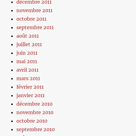
décembre 2011
novembre 2011
octobre 2011
septembre 2011
août 2011
juillet 2011
juin 2011
mai 2011
avril 2011
mars 2011
février 2011
janvier 2011
décembre 2010
novembre 2010
octobre 2010
septembre 2010