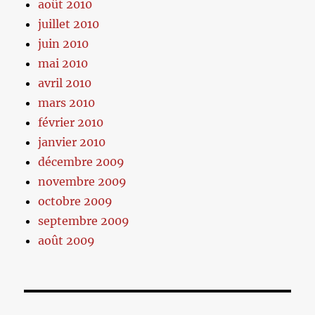
août 2010
juillet 2010
juin 2010
mai 2010
avril 2010
mars 2010
février 2010
janvier 2010
décembre 2009
novembre 2009
octobre 2009
septembre 2009
août 2009