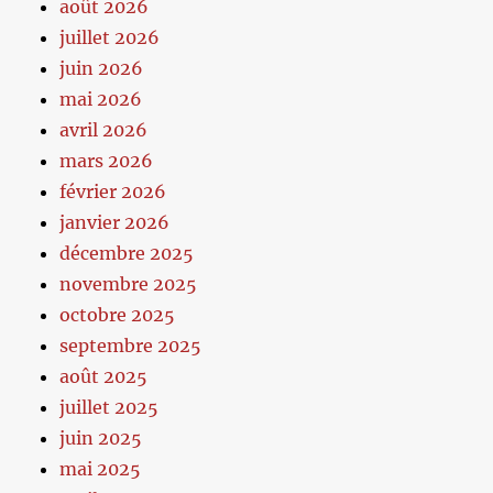
août 2026
juillet 2026
juin 2026
mai 2026
avril 2026
mars 2026
février 2026
janvier 2026
décembre 2025
novembre 2025
octobre 2025
septembre 2025
août 2025
juillet 2025
juin 2025
mai 2025