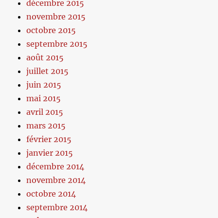
décembre 2015
novembre 2015
octobre 2015
septembre 2015
août 2015
juillet 2015
juin 2015
mai 2015
avril 2015
mars 2015
février 2015
janvier 2015
décembre 2014
novembre 2014
octobre 2014
septembre 2014