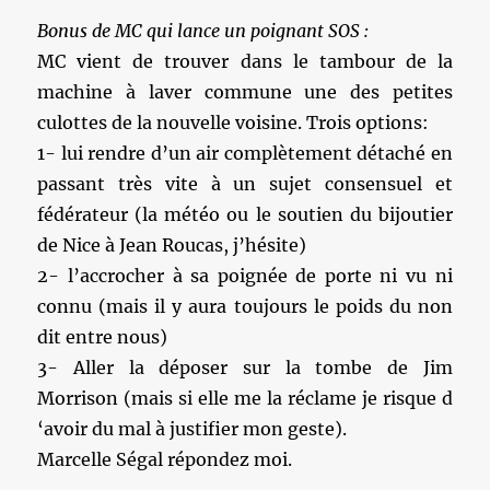
Bonus de MC qui lance un poignant SOS :
MC vient de trouver dans le tambour de la
machine à laver commune une des petites
culottes de la nouvelle voisine. Trois options:
1- lui rendre d’un air complètement détaché en
passant très vite à un sujet consensuel et
fédérateur (la météo ou le soutien du bijoutier
de Nice à Jean Roucas, j’hésite)
2- l’accrocher à sa poignée de porte ni vu ni
connu (mais il y aura toujours le poids du non
dit entre nous)
3- Aller la déposer sur la tombe de Jim
Morrison (mais si elle me la réclame je risque d
‘avoir du mal à justifier mon geste).
Marcelle Ségal répondez moi.