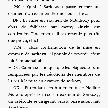
« trouver mon iPhone »
– MC : Quoi ? Sarkozy repasse encore un
examen ? Un examen d’urine peut-être …
– DP : La mise en examen de N.Sarkozy pour
abus de faiblesse sur Mamy Zinzin est
confirmée. Finalement, il va revenir plus tôt
que prévu, chic!
– NM : alors confirmation de la mise en
examen de sarkozy ; il parlait de revenir ,c’est
fait !! mouahahah
– DS : Carambar indique que les blagues seront
remplacées par les réactions des membres de
l’UMP à la mise en examen de sarkozy
– OK : Entendant les hurlements de Nadine
Morano après la mise en examen de Sarkozy,
un astéroïde se dirigeant vers la terre aurait fait