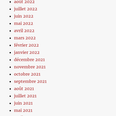
août 2022
juillet 2022
juin 2022
mai 2022
avril 2022
mars 2022
février 2022
janvier 2022
décembre 2021
novembre 2021
octobre 2021
septembre 2021
août 2021
juillet 2021
juin 2021
mai 2021