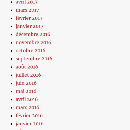
avril 2017
mars 2017
février 2017
janvier 2017
décembre 2016
novembre 2016
octobre 2016
septembre 2016
août 2016
juillet 2016
juin 2016
mai 2016
avril 2016
mars 2016
février 2016
janvier 2016