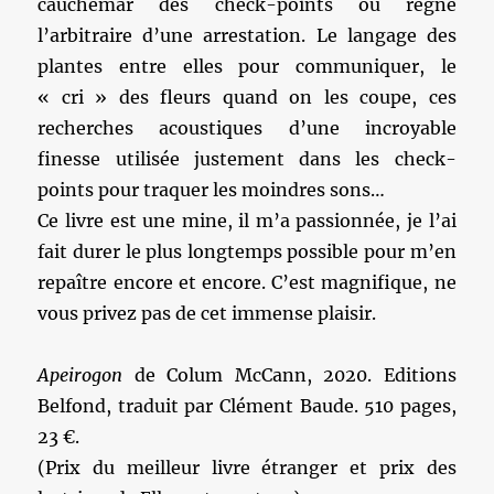
cauchemar des check-points où règne
l’arbitraire d’une arrestation. Le langage des
plantes entre elles pour communiquer, le
« cri » des fleurs quand on les coupe, ces
recherches acoustiques d’une incroyable
finesse utilisée justement dans les check-
points pour traquer les moindres sons…
Ce livre est une mine, il m’a passionnée, je l’ai
fait durer le plus longtemps possible pour m’en
repaître encore et encore. C’est magnifique, ne
vous privez pas de cet immense plaisir.
Apeirogon
de Colum McCann, 2020. Editions
Belfond, traduit par Clément Baude. 510 pages,
23 €.
(Prix du meilleur livre étranger et prix des