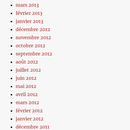
mars 2013
février 2013
janvier 2013
décembre 2012
novembre 2012
octobre 2012
septembre 2012
août 2012
juillet 2012
juin 2012
mai 2012
avril 2012
mars 2012
février 2012
janvier 2012
décembre 2011