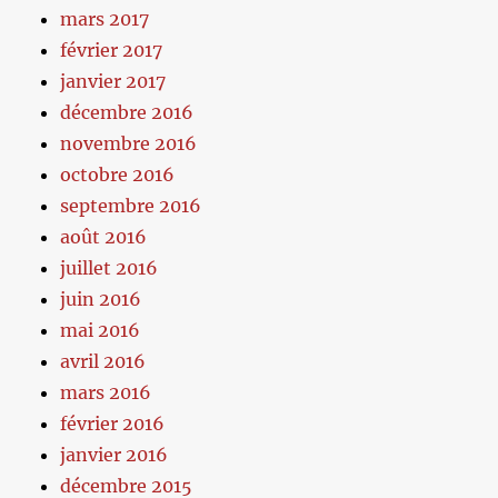
mars 2017
février 2017
janvier 2017
décembre 2016
novembre 2016
octobre 2016
septembre 2016
août 2016
juillet 2016
juin 2016
mai 2016
avril 2016
mars 2016
février 2016
janvier 2016
décembre 2015