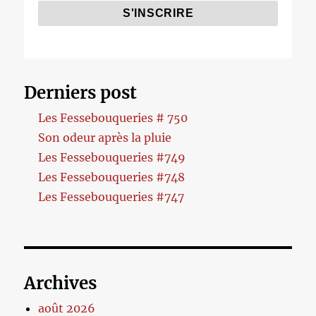
Derniers post
Les Fessebouqueries # 750
Son odeur après la pluie
Les Fessebouqueries #749
Les Fessebouqueries #748
Les Fessebouqueries #747
Archives
août 2026