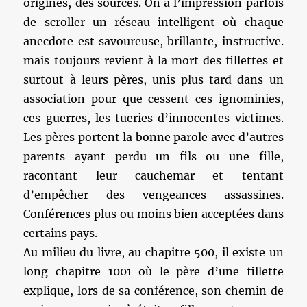
origines, des sources. On a l’impression parfois
de scroller un réseau intelligent où chaque
anecdote est savoureuse, brillante, instructive.
mais toujours revient à la mort des fillettes et
surtout à leurs pères, unis plus tard dans un
association pour que cessent ces ignominies,
ces guerres, les tueries d’innocentes victimes.
Les pères portent la bonne parole avec d’autres
parents ayant perdu un fils ou une fille,
racontant leur cauchemar et tentant
d’empêcher des vengeances assassines.
Conférences plus ou moins bien acceptées dans
certains pays.
Au milieu du livre, au chapitre 500, il existe un
long chapitre 1001 où le père d’une fillette
explique, lors de sa conférence, son chemin de