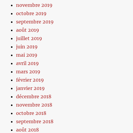
novembre 2019
octobre 2019
septembre 2019
août 2019
juillet 2019
juin 2019
mai 2019
avril 2019
mars 2019
février 2019
janvier 2019
décembre 2018
novembre 2018
octobre 2018
septembre 2018
août 2018