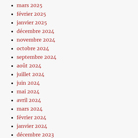
mars 2025
février 2025
janvier 2025
décembre 2024
novembre 2024
octobre 2024
septembre 2024
août 2024
juillet 2024
juin 2024
mai 2024
avril 2024
mars 2024
février 2024
janvier 2024
décembre 2023