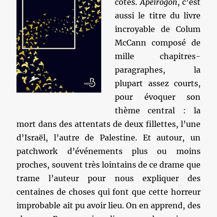
côtés.
Apeirogon
, c’est
aussi le titre du livre
incroyable de Colum
McCann composé de
mille chapitres-
paragraphes, la
plupart assez courts,
pour évoquer son
thème central : la
mort dans des attentats de deux fillettes, l’une
d’Israël, l’autre de Palestine. Et autour, un
patchwork d’événements plus ou moins
proches, souvent très lointains de ce drame que
trame l’auteur pour nous expliquer des
centaines de choses qui font que cette horreur
improbable ait pu avoir lieu. On en apprend, des