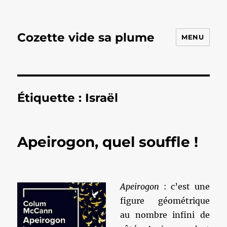
Cozette vide sa plume
MENU
Étiquette :
Israël
Apeirogon, quel souffle !
Apeirogon
: c’est une
figure géométrique
au nombre infini de