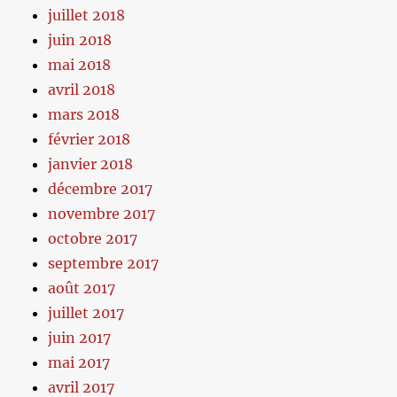
juillet 2018
juin 2018
mai 2018
avril 2018
mars 2018
février 2018
janvier 2018
décembre 2017
novembre 2017
octobre 2017
septembre 2017
août 2017
juillet 2017
juin 2017
mai 2017
avril 2017