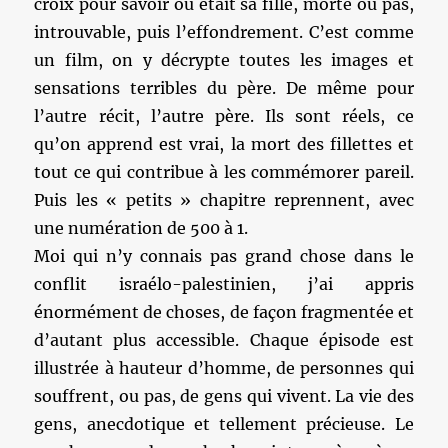
croix pour savoir où était sa fille, morte ou pas,
introuvable, puis l’effondrement. C’est comme
un film, on y décrypte toutes les images et
sensations terribles du père. De même pour
l’autre récit, l’autre père. Ils sont réels, ce
qu’on apprend est vrai, la mort des fillettes et
tout ce qui contribue à les commémorer pareil.
Puis les « petits » chapitre reprennent, avec
une numération de 500 à 1.
Moi qui n’y connais pas grand chose dans le
conflit israélo-palestinien, j’ai appris
énormément de choses, de façon fragmentée et
d’autant plus accessible. Chaque épisode est
illustrée à hauteur d’homme, de personnes qui
souffrent, ou pas, de gens qui vivent. La vie des
gens, anecdotique et tellement précieuse. Le