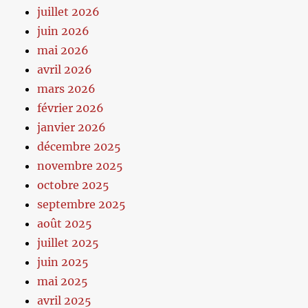
juillet 2026
juin 2026
mai 2026
avril 2026
mars 2026
février 2026
janvier 2026
décembre 2025
novembre 2025
octobre 2025
septembre 2025
août 2025
juillet 2025
juin 2025
mai 2025
avril 2025