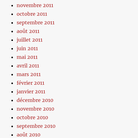
novembre 2011
octobre 2011
septembre 2011
août 2011
juillet 2011
juin 2011
mai 2011
avril 2011
mars 2011
février 2011
janvier 2011
décembre 2010
novembre 2010
octobre 2010
septembre 2010
août 2010