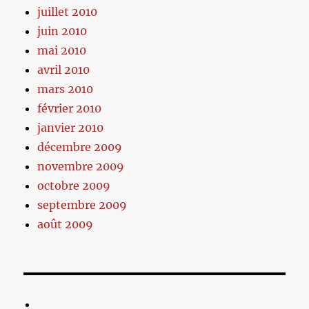
juillet 2010
juin 2010
mai 2010
avril 2010
mars 2010
février 2010
janvier 2010
décembre 2009
novembre 2009
octobre 2009
septembre 2009
août 2009