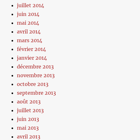
juillet 2014
juin 2014
mai 2014
avril 2014
mars 2014
février 2014
janvier 2014
décembre 2013
novembre 2013
octobre 2013
septembre 2013
août 2013
juillet 2013
juin 2013
mai 2013
avril 2013