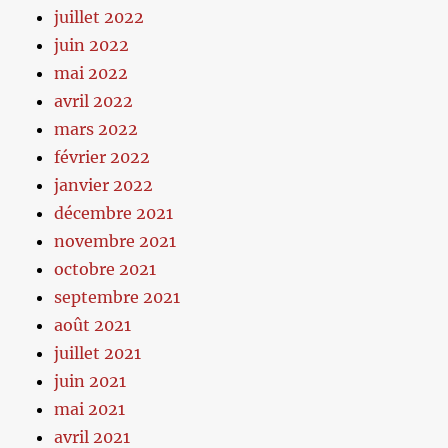
juillet 2022
juin 2022
mai 2022
avril 2022
mars 2022
février 2022
janvier 2022
décembre 2021
novembre 2021
octobre 2021
septembre 2021
août 2021
juillet 2021
juin 2021
mai 2021
avril 2021