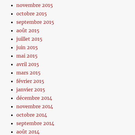
novembre 2015
octobre 2015
septembre 2015
août 2015
juillet 2015
juin 2015
mai 2015
avril 2015
mars 2015
février 2015
janvier 2015
décembre 2014
novembre 2014
octobre 2014
septembre 2014
août 2014