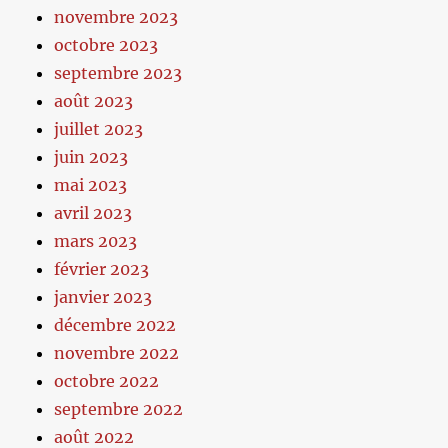
novembre 2023
octobre 2023
septembre 2023
août 2023
juillet 2023
juin 2023
mai 2023
avril 2023
mars 2023
février 2023
janvier 2023
décembre 2022
novembre 2022
octobre 2022
septembre 2022
août 2022