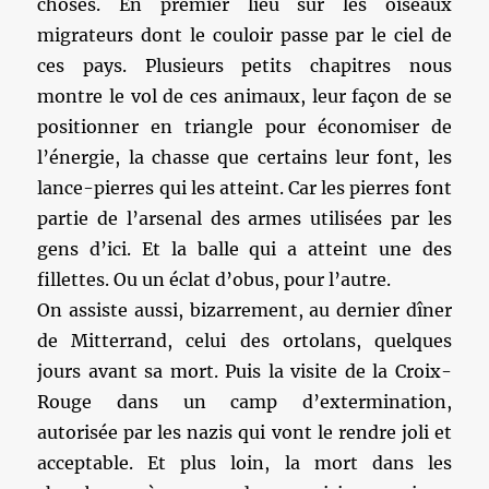
choses. En premier lieu sur les oiseaux
migrateurs dont le couloir passe par le ciel de
ces pays. Plusieurs petits chapitres nous
montre le vol de ces animaux, leur façon de se
positionner en triangle pour économiser de
l’énergie, la chasse que certains leur font, les
lance-pierres qui les atteint. Car les pierres font
partie de l’arsenal des armes utilisées par les
gens d’ici. Et la balle qui a atteint une des
fillettes. Ou un éclat d’obus, pour l’autre.
On assiste aussi, bizarrement, au dernier dîner
de Mitterrand, celui des ortolans, quelques
jours avant sa mort. Puis la visite de la Croix-
Rouge dans un camp d’extermination,
autorisée par les nazis qui vont le rendre joli et
acceptable. Et plus loin, la mort dans les