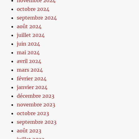
novembre 2024
octobre 2024
septembre 2024
août 2024
juillet 2024
juin 2024
mai 2024
avril 2024
mars 2024
février 2024
janvier 2024
décembre 2023
novembre 2023
octobre 2023
septembre 2023
août 2023