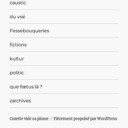
caustic
du vrai
Fessebouqueries
fictions
kultur
politic
que fœtus là ?
zarchives
Cozette vide sa plume
Fièrement propulsé par WordPress