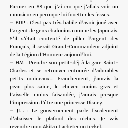
Farmer en 88 que j’ai cru que j’allais voir un
monsieur en perruque lui fouetter les fesses.
– BDP : C’est pas très habile d’avoir joué avec
l’argent de gens chafouins comme les Japonais.
S’il s’était contenté de piller l’argent des
Français, il serait Grand-Commandeur adjoint
de la Légion d’Honneur aujourd’hui.
– HM : Prendre son petit-déj à la gare Saint-
Charles et se retrouver entourée d’adorables
petits moineaux… Franchement, j’aurais la
peau plus saine, le cheveu moins gras et
l’aisselle moins faisandée, j’aurais presque
l’impression d’être une princesse Disney.
– JLL : Le gouvernement parle fiscalement
d’abaisser le plafond des niches. Je vais
revendre mon Akita et acheter un teckel.