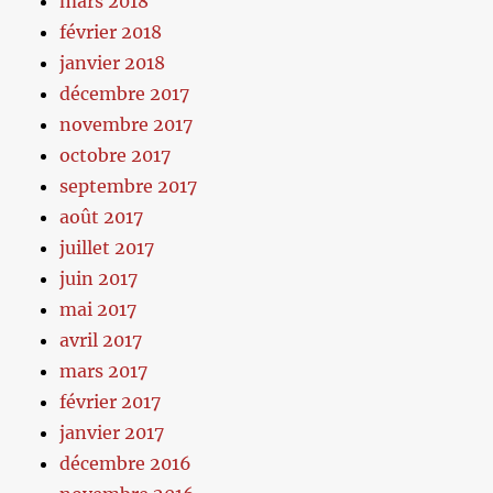
mars 2018
février 2018
janvier 2018
décembre 2017
novembre 2017
octobre 2017
septembre 2017
août 2017
juillet 2017
juin 2017
mai 2017
avril 2017
mars 2017
février 2017
janvier 2017
décembre 2016