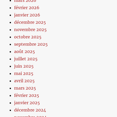
mars 2026
février 2026
janvier 2026
décembre 2025
novembre 2025
octobre 2025
septembre 2025
août 2025
juillet 2025
juin 2025
mai 2025
avril 2025
mars 2025
février 2025
janvier 2025
décembre 2024