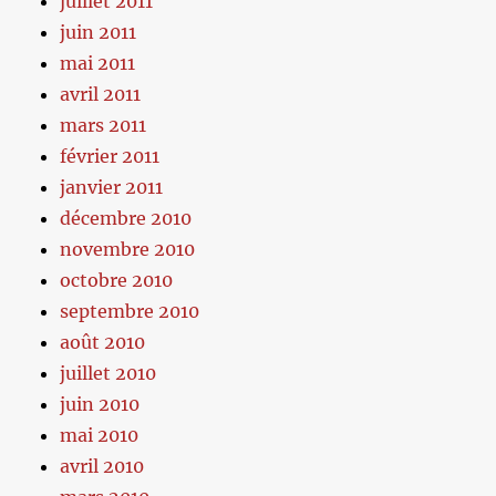
juillet 2011
juin 2011
mai 2011
avril 2011
mars 2011
février 2011
janvier 2011
décembre 2010
novembre 2010
octobre 2010
septembre 2010
août 2010
juillet 2010
juin 2010
mai 2010
avril 2010