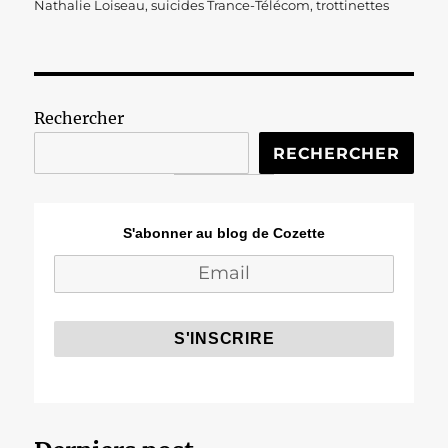
Nathalie Loiseau
,
suicides Trance-Télécom
,
trottinettes
Rechercher
RECHERCHER
S'abonner au blog de Cozette