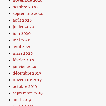
novembre 2020
octobre 2020
septembre 2020
août 2020
juillet 2020
juin 2020
mai 2020
avril 2020
mars 2020
février 2020
janvier 2020
décembre 2019
novembre 2019
octobre 2019
septembre 2019
août 2019