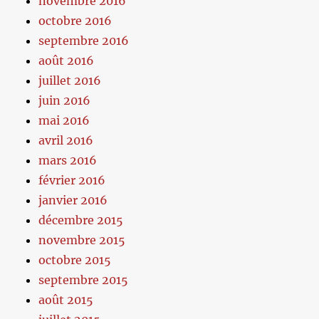
novembre 2016
octobre 2016
septembre 2016
août 2016
juillet 2016
juin 2016
mai 2016
avril 2016
mars 2016
février 2016
janvier 2016
décembre 2015
novembre 2015
octobre 2015
septembre 2015
août 2015