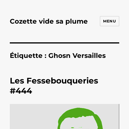
Cozette vide sa plume
MENU
Étiquette :
Ghosn Versailles
Les Fessebouqueries
#444