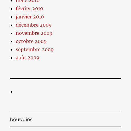
mars 2010
février 2010
janvier 2010
décembre 2009
novembre 2009
octobre 2009
septembre 2009
août 2009
bouquins