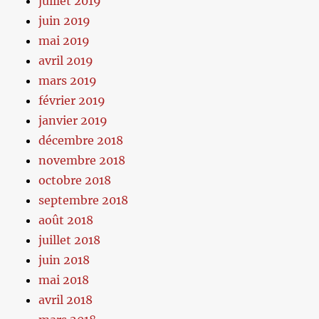
juillet 2019
juin 2019
mai 2019
avril 2019
mars 2019
février 2019
janvier 2019
décembre 2018
novembre 2018
octobre 2018
septembre 2018
août 2018
juillet 2018
juin 2018
mai 2018
avril 2018