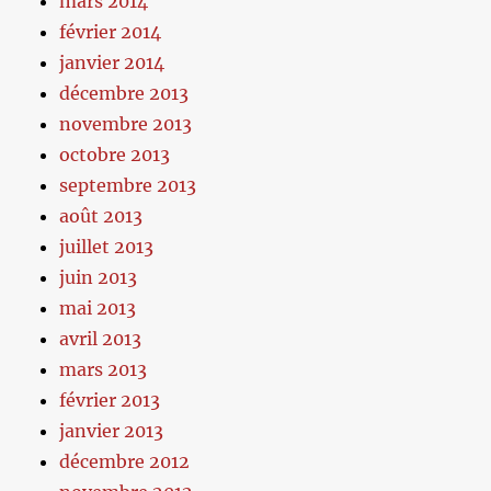
mars 2014
février 2014
janvier 2014
décembre 2013
novembre 2013
octobre 2013
septembre 2013
août 2013
juillet 2013
juin 2013
mai 2013
avril 2013
mars 2013
février 2013
janvier 2013
décembre 2012