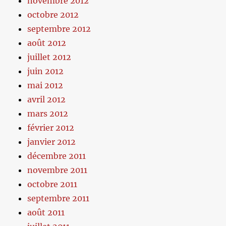
novembre 2012
octobre 2012
septembre 2012
août 2012
juillet 2012
juin 2012
mai 2012
avril 2012
mars 2012
février 2012
janvier 2012
décembre 2011
novembre 2011
octobre 2011
septembre 2011
août 2011