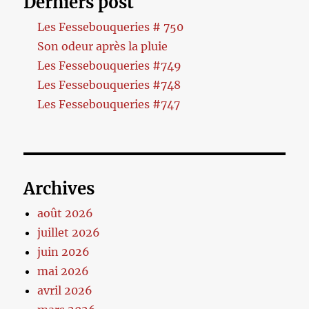
Derniers post
Les Fessebouqueries # 750
Son odeur après la pluie
Les Fessebouqueries #749
Les Fessebouqueries #748
Les Fessebouqueries #747
Archives
août 2026
juillet 2026
juin 2026
mai 2026
avril 2026