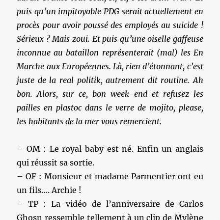
puis qu’un impitoyable PDG serait actuellement en
procès pour avoir poussé des employés au suicide !
Sérieux ? Mais zoui. Et puis qu’une oiselle gaffeuse
inconnue au bataillon représenterait (mal) les En
Marche aux Européennes. Là, rien d’étonnant, c’est
juste de la real politik, autrement dit routine. Ah
bon. Alors, sur ce, bon week-end et refusez les
pailles en plastoc dans le verre de mojito, please,
les habitants de la mer vous remercient.
– OM : Le royal baby est né. Enfin un anglais
qui réussit sa sortie.
– OF : Monsieur et madame Parmentier ont eu
un fils…. Archie !
– TP : La vidéo de l’anniversaire de Carlos
Ghosn ressemble tellement à un clip de Mylène