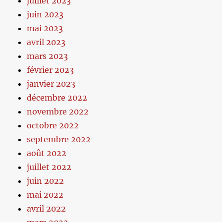
juillet 2023
juin 2023
mai 2023
avril 2023
mars 2023
février 2023
janvier 2023
décembre 2022
novembre 2022
octobre 2022
septembre 2022
août 2022
juillet 2022
juin 2022
mai 2022
avril 2022