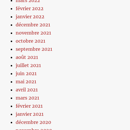
mars 2022
février 2022
janvier 2022
décembre 2021
novembre 2021
octobre 2021
septembre 2021
août 2021
juillet 2021
juin 2021
mai 2021
avril 2021
mars 2021
février 2021
janvier 2021
décembre 2020