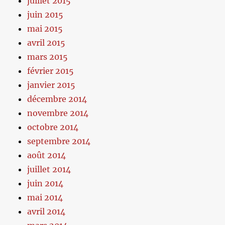
juillet 2015
juin 2015
mai 2015
avril 2015
mars 2015
février 2015
janvier 2015
décembre 2014
novembre 2014
octobre 2014
septembre 2014
août 2014
juillet 2014
juin 2014
mai 2014
avril 2014