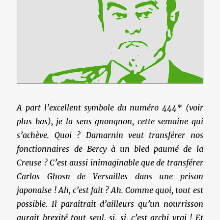
A part l’excellent symbole du numéro 444* (voir
plus bas), je la sens gnongnon, cette semaine qui
s’achève. Quoi ? Damarnin veut transférer nos
fonctionnaires de Bercy à un bled paumé de la
Creuse ? C’est aussi inimaginable que de transférer
Carlos Ghosn de Versailles dans une prison
japonaise ! Ah, c’est fait ? Ah. Comme quoi, tout est
possible. Il paraîtrait d’ailleurs qu’un nourrisson
aurait brexité tout seul, si, si, c’est archi vrai ! Et