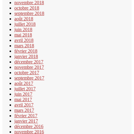
novembre 2018
octobre 2018
septembre 2018
août 2018
juillet 2018
juin 2018
mai 2018
avril 2018
mars 2018
février 2018
janvier 2018
décembre 2017
novembre 2017
octobre 2017
septembre 2017
août 2017
juillet 2017
juin 2017
mai 2017
avril 2017
mars 2017
février 2017
janvier 2017
décembre 2016
novembre 2016