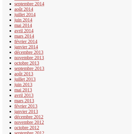
septembre 2014
août 2014
juillet 2014
juin 2014
mai 2014
avril 2014
mars 2014
février 2014
janvier 2014
décembre 2013
novembre 2013
octobre 2013
septembre 2013
août 2013
juillet 2013
juin 2013
mai 2013
avril 2013
mars 2013
février 2013
janvier 2013
décembre 2012
novembre 2012
octobre 2012
septembre 2012