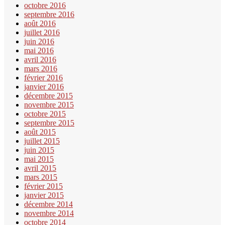
octobre 2016
septembre 2016
août 2016
juillet 2016
juin 2016
mai 2016
avril 2016
mars 2016
février 2016
janvier 2016
décembre 2015
novembre 2015
octobre 2015
septembre 2015
août 2015
juillet 2015
juin 2015
mai 2015
avril 2015
mars 2015
février 2015
janvier 2015
décembre 2014
novembre 2014
octobre 2014