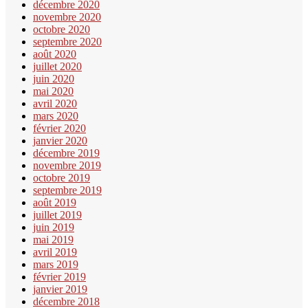
décembre 2020
novembre 2020
octobre 2020
septembre 2020
août 2020
juillet 2020
juin 2020
mai 2020
avril 2020
mars 2020
février 2020
janvier 2020
décembre 2019
novembre 2019
octobre 2019
septembre 2019
août 2019
juillet 2019
juin 2019
mai 2019
avril 2019
mars 2019
février 2019
janvier 2019
décembre 2018