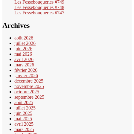
Les Fessebouqueries #749
Les Fessebouqueries #748
Les Fessebouqueries #747
Archives
août 2026
juillet 2026
juin 2026
mai 2026
avril 2026
mars 2026
février 2026
janvier 2026
décembre 2025
novembre 2025
octobre 2025
septembre 2025
août 2025
juillet 2025
juin 2025
mai 2025
avril 2025
mars 2025