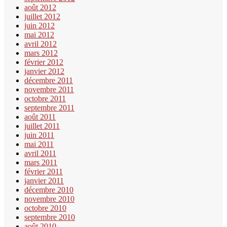
août 2012
juillet 2012
juin 2012
mai 2012
avril 2012
mars 2012
février 2012
janvier 2012
décembre 2011
novembre 2011
octobre 2011
septembre 2011
août 2011
juillet 2011
juin 2011
mai 2011
avril 2011
mars 2011
février 2011
janvier 2011
décembre 2010
novembre 2010
octobre 2010
septembre 2010
août 2010