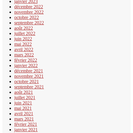
janvier 2023
décembre 2022
novembre 2022
octobre 2022
septembre 2022
août 2022
juillet 2022
juin 2022
mai 2022
avril 2022
mars 2022
février 2022
janvier 2022
décembre 2021
novembre 2021
octobre 2021
septembre 2021
août 2021
juillet 2021
juin 2021
mai 2021
avril 2021
mars 2021
février 2021
janvier 2021