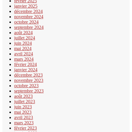
février 2025
janvier 2025
décembre 2024
novembre 2024
octobre 2024
septembre 2024
août 2024
juillet 2024
juin 2024
mai 2024
avril 2024
mars 2024
février 2024
janvier 2024
décembre 2023
novembre 2023
octobre 2023
septembre 2023
août 2023
juillet 2023
juin 2023
mai 2023
avril 2023
mars 2023
février 2023