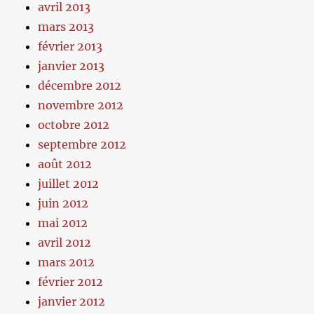
avril 2013
mars 2013
février 2013
janvier 2013
décembre 2012
novembre 2012
octobre 2012
septembre 2012
août 2012
juillet 2012
juin 2012
mai 2012
avril 2012
mars 2012
février 2012
janvier 2012