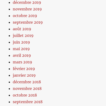
décembre 2019
novembre 2019
octobre 2019
septembre 2019
août 2019
juillet 2019
juin 2019
mai 2019
avril 2019
mars 2019
février 2019
janvier 2019
décembre 2018
novembre 2018
octobre 2018
septembre 2018