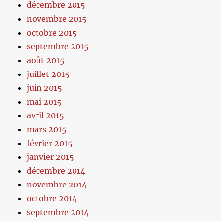
décembre 2015
novembre 2015
octobre 2015
septembre 2015
août 2015
juillet 2015
juin 2015
mai 2015
avril 2015
mars 2015
février 2015
janvier 2015
décembre 2014
novembre 2014
octobre 2014
septembre 2014