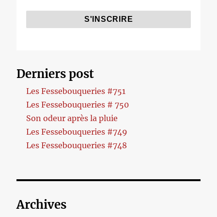
Derniers post
Les Fessebouqueries #751
Les Fessebouqueries # 750
Son odeur après la pluie
Les Fessebouqueries #749
Les Fessebouqueries #748
Archives