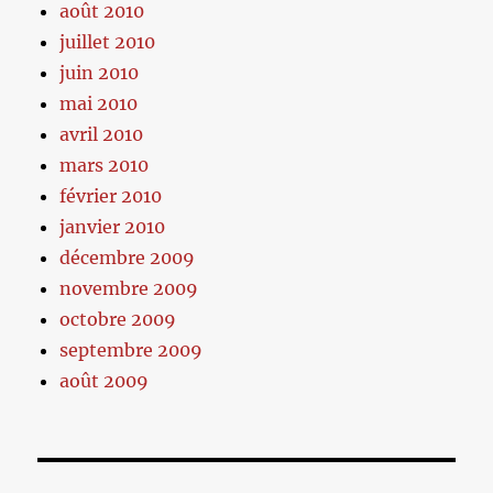
août 2010
juillet 2010
juin 2010
mai 2010
avril 2010
mars 2010
février 2010
janvier 2010
décembre 2009
novembre 2009
octobre 2009
septembre 2009
août 2009