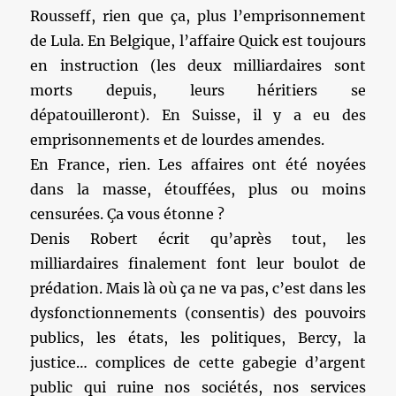
Rousseff, rien que ça, plus l’emprisonnement
de Lula. En Belgique, l’affaire Quick est toujours
en instruction (les deux milliardaires sont
morts depuis, leurs héritiers se
dépatouilleront). En Suisse, il y a eu des
emprisonnements et de lourdes amendes.
En France, rien. Les affaires ont été noyées
dans la masse, étouffées, plus ou moins
censurées. Ça vous étonne ?
Denis Robert écrit qu’après tout, les
milliardaires finalement font leur boulot de
prédation. Mais là où ça ne va pas, c’est dans les
dysfonctionnements (consentis) des pouvoirs
publics, les états, les politiques, Bercy, la
justice… complices de cette gabegie d’argent
public qui ruine nos sociétés, nos services