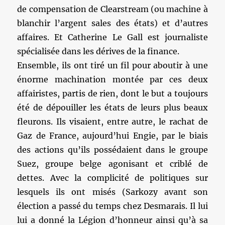
de compensation de Clearstream (ou machine à
blanchir l’argent sales des états) et d’autres
affaires. Et Catherine Le Gall est journaliste
spécialisée dans les dérives de la finance.
Ensemble, ils ont tiré un fil pour aboutir à une
énorme machination montée par ces deux
affairistes, partis de rien, dont le but a toujours
été de dépouiller les états de leurs plus beaux
fleurons. Ils visaient, entre autre, le rachat de
Gaz de France, aujourd’hui Engie, par le biais
des actions qu’ils possédaient dans le groupe
Suez, groupe belge agonisant et criblé de
dettes. Avec la complicité de politiques sur
lesquels ils ont misés (Sarkozy avant son
élection a passé du temps chez Desmarais. Il lui
lui a donné la Légion d’honneur ainsi qu’à sa