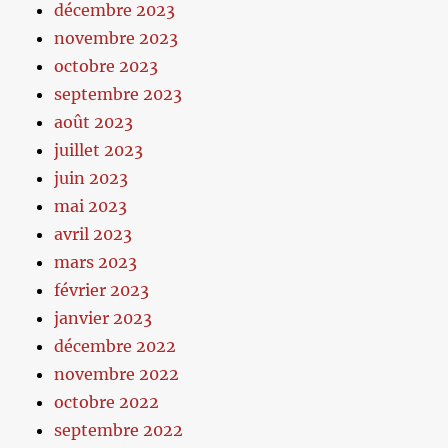
décembre 2023
novembre 2023
octobre 2023
septembre 2023
août 2023
juillet 2023
juin 2023
mai 2023
avril 2023
mars 2023
février 2023
janvier 2023
décembre 2022
novembre 2022
octobre 2022
septembre 2022