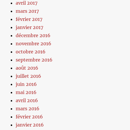
avril 2017
mars 2017
février 2017
janvier 2017
décembre 2016
novembre 2016
octobre 2016
septembre 2016
août 2016
juillet 2016
juin 2016
mai 2016
avril 2016
mars 2016
février 2016
janvier 2016