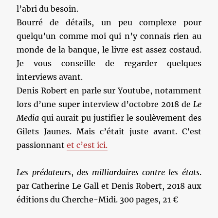
l’abri du besoin.
Bourré de détails, un peu complexe pour
quelqu’un comme moi qui n’y connais rien au
monde de la banque, le livre est assez costaud.
Je vous conseille de regarder quelques
interviews avant.
Denis Robert en parle sur Youtube, notamment
lors d’une super interview d’octobre 2018 de
Le
Media
qui aurait pu justifier le soulèvement des
Gilets Jaunes. Mais c’était juste avant. C’est
passionnant
et c’est ici.
Les prédateurs
,
des milliardaires contre les états
.
par Catherine Le Gall et Denis Robert, 2018 aux
éditions du Cherche-Midi. 300 pages, 21 €