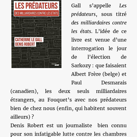
Gall s’appelle
Les
prédateurs
, sous titré
des milliardaires contre
les états
. L’idée de ce
livre est venue d’une
interrogation le jour
de l’élection de
Sarkozy : que faisaient
Albert Frère (belge) et
Paul Desmarais
(canadien), les deux seuls milliardaires
étrangers, au Fouquet’s avec nos prédateurs
bien de chez nous (enfin, qui habitent souvent
ailleurs) ?
Denis Robert est un journaliste bien connu
pour son infatigable lutte contre les chambres