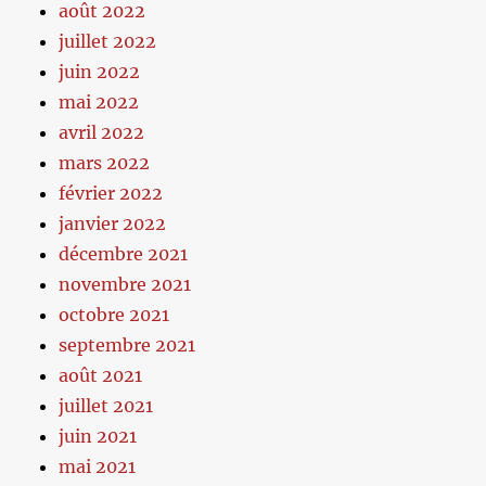
août 2022
juillet 2022
juin 2022
mai 2022
avril 2022
mars 2022
février 2022
janvier 2022
décembre 2021
novembre 2021
octobre 2021
septembre 2021
août 2021
juillet 2021
juin 2021
mai 2021