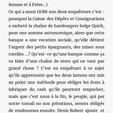
femme et à Frère…)
Ce qui a aussi titillé nos deux enquêteurs c’est :
pourquoi la Caisse des Dépôts et Consignations
a racheté la chaîne de hamburgers belge Quick,
pour une somme astronomique, alors que cette
banque a une vocation sociale, qu’elle détient
l’argent des petits épargnants, des mises sous
tutelles …? Qu’est-ce qu’une banque comme ça
va faire d’une chaîne de resto qui ne vaut pas
grand chose ? C’est en enquêtant à ce sujet
qu’ils apprennent que les deux larrons ont mis
au point une méthode pour obliger les états à
fabriquer du cash qu’ils pourront empocher,
mais que c’est nous à la fin, le peuple, qui par
notre travail ou nos privations, serons obligés
de rembourses ensuite. Denis Robert ajoute et