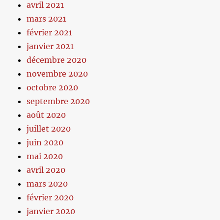
avril 2021
mars 2021
février 2021
janvier 2021
décembre 2020
novembre 2020
octobre 2020
septembre 2020
août 2020
juillet 2020
juin 2020
mai 2020
avril 2020
mars 2020
février 2020
janvier 2020