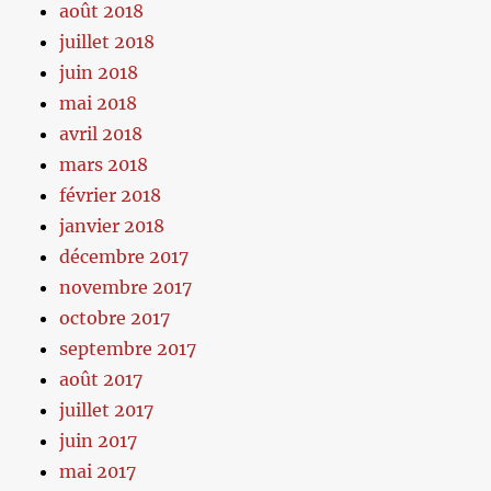
août 2018
juillet 2018
juin 2018
mai 2018
avril 2018
mars 2018
février 2018
janvier 2018
décembre 2017
novembre 2017
octobre 2017
septembre 2017
août 2017
juillet 2017
juin 2017
mai 2017