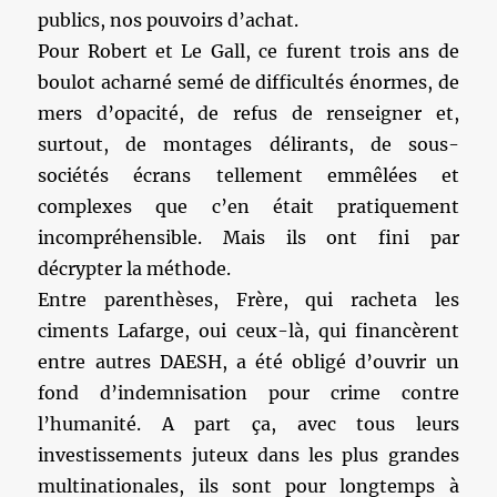
publics, nos pouvoirs d’achat.
Pour Robert et Le Gall, ce furent trois ans de
boulot acharné semé de difficultés énormes, de
mers d’opacité, de refus de renseigner et,
surtout, de montages délirants, de sous-
sociétés écrans tellement emmêlées et
complexes que c’en était pratiquement
incompréhensible. Mais ils ont fini par
décrypter la méthode.
Entre parenthèses, Frère, qui racheta les
ciments Lafarge, oui ceux-là, qui financèrent
entre autres DAESH, a été obligé d’ouvrir un
fond d’indemnisation pour crime contre
l’humanité. A part ça, avec tous leurs
investissements juteux dans les plus grandes
multinationales, ils sont pour longtemps à