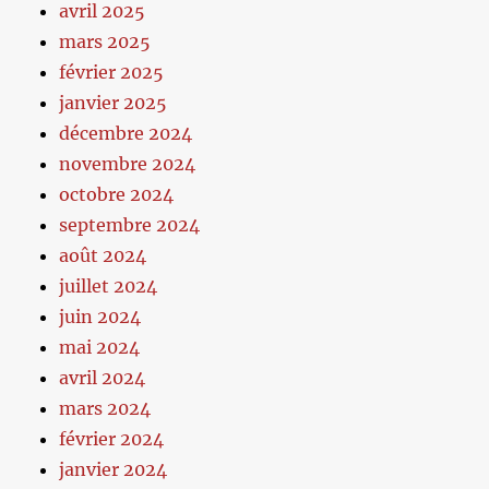
avril 2025
mars 2025
février 2025
janvier 2025
décembre 2024
novembre 2024
octobre 2024
septembre 2024
août 2024
juillet 2024
juin 2024
mai 2024
avril 2024
mars 2024
février 2024
janvier 2024