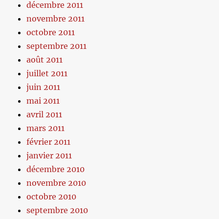
décembre 2011
novembre 2011
octobre 2011
septembre 2011
août 2011
juillet 2011
juin 2011
mai 2011
avril 2011
mars 2011
février 2011
janvier 2011
décembre 2010
novembre 2010
octobre 2010
septembre 2010