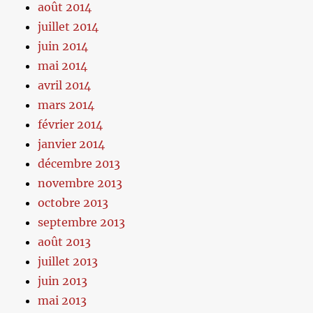
août 2014
juillet 2014
juin 2014
mai 2014
avril 2014
mars 2014
février 2014
janvier 2014
décembre 2013
novembre 2013
octobre 2013
septembre 2013
août 2013
juillet 2013
juin 2013
mai 2013