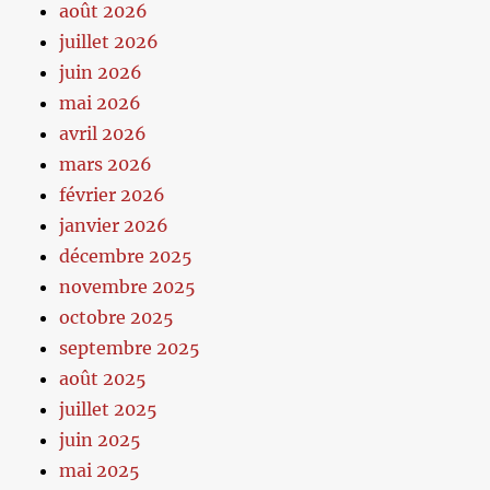
août 2026
juillet 2026
juin 2026
mai 2026
avril 2026
mars 2026
février 2026
janvier 2026
décembre 2025
novembre 2025
octobre 2025
septembre 2025
août 2025
juillet 2025
juin 2025
mai 2025