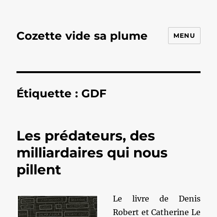
Cozette vide sa plume
MENU
Étiquette :
GDF
Les prédateurs, des
milliardaires qui nous
pillent
Le livre de Denis
Robert et Catherine Le